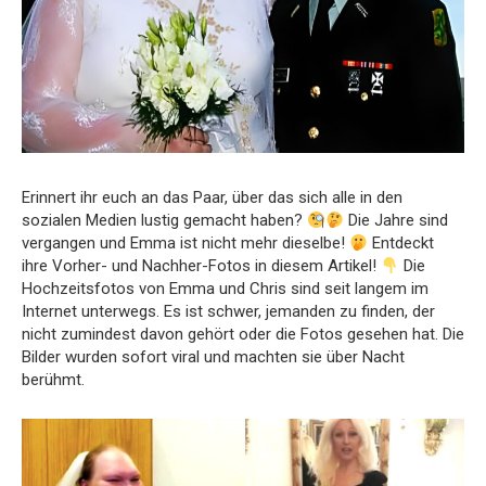
Erinnert ihr euch an das Paar, über das sich alle in den
sozialen Medien lustig gemacht haben?
Die Jahre sind
vergangen und Emma ist nicht mehr dieselbe!
Entdeckt
ihre Vorher- und Nachher-Fotos in diesem Artikel!
Die
Hochzeitsfotos von Emma und Chris sind seit langem im
Internet unterwegs. Es ist schwer, jemanden zu finden, der
nicht zumindest davon gehört oder die Fotos gesehen hat. Die
Bilder wurden sofort viral und machten sie über Nacht
berühmt.