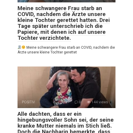
Meine schwangere Frau starb an
COVID, nachdem die Ärzte unsere
kleine Tochter gerettet hatten. Drei
Tage später unterschrieb ich die
Papiere, mit denen ich auf unsere
Tochter verzichtete.
Meine schwangere Frau starb an COVID, nachdem die
Ärzte unsere kleine Tochter gerettet
POSITIV
0
144 views
Alle dachten, dass er ein
hingebungsvoller Sohn sei, der seine
kranke Mutter niemals im Stich ließ.
Doch die Nachbarin bemerkte, dass