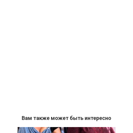
Вам также может быть интересно