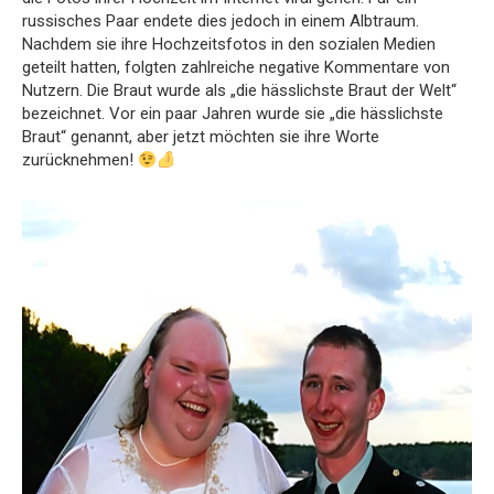
russisches Paar endete dies jedoch in einem Albtraum.
Nachdem sie ihre Hochzeitsfotos in den sozialen Medien
geteilt hatten, folgten zahlreiche negative Kommentare von
Nutzern. Die Braut wurde als „die hässlichste Braut der Welt“
bezeichnet. Vor ein paar Jahren wurde sie „die hässlichste
Braut“ genannt, aber jetzt möchten sie ihre Worte
zurücknehmen!