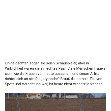
Einige dachten sogar, sie seien Schauspieler, aber in
Wirklichkeit waren sie ein echtes Paar. Viele Menschen fragen
sich, wie die Frauen von heute aussehen, und dieser Artikel
richtet sich an sie. Die „atypische“ Braut, die damals Ziel von
Spott und Verachtung war, ist heute nicht wiederzuerkennen.