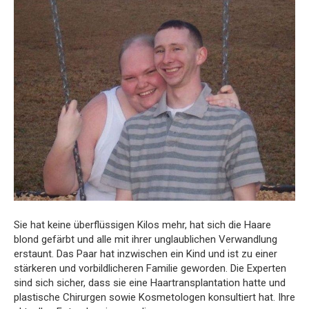
Sie hat keine überflüssigen Kilos mehr, hat sich die Haare
blond gefärbt und alle mit ihrer unglaublichen Verwandlung
erstaunt. Das Paar hat inzwischen ein Kind und ist zu einer
stärkeren und vorbildlicheren Familie geworden. Die Experten
sind sich sicher, dass sie eine Haartransplantation hatte und
plastische Chirurgen sowie Kosmetologen konsultiert hat. Ihre