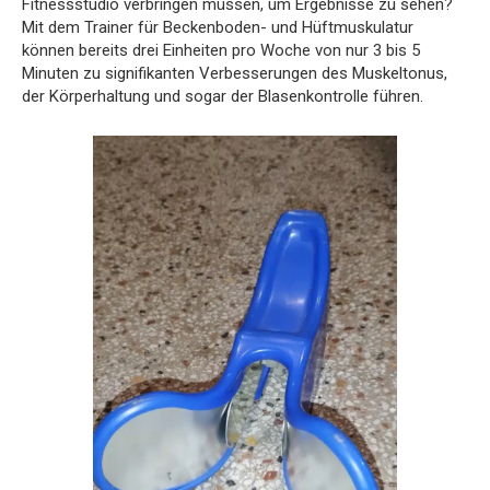
Fitnessstudio verbringen müssen, um Ergebnisse zu sehen?
Mit dem Trainer für Beckenboden- und Hüftmuskulatur
können bereits drei Einheiten pro Woche von nur 3 bis 5
Minuten zu signifikanten Verbesserungen des Muskeltonus,
der Körperhaltung und sogar der Blasenkontrolle führen.