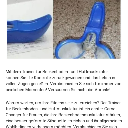
Mit dem Trainer für Beckenboden- und Hüftmuskulatur
können Sie die Kontrolle zurückgewinnen und das Leben in
vollen Zügen genießen. Verabschieden Sie sich für immer von
peinlichen Momenten! Versäumen Sie nicht die Vorteile!
Warum warten, um Ihre Fitnessziele zu erreichen? Der Trainer
für Beckenboden- und Hüftmuskulatur ist ein echter Game-
Changer für Frauen, die ihre Beckenbodenmuskulatur stärken,
eine besser geformte Silhouette erreichen und ihr allgemeines
Wohlbefinden verbessern möchten. Verabschieden Sie sich