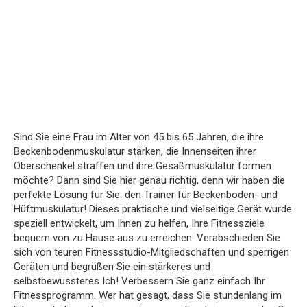
Sind Sie eine Frau im Alter von 45 bis 65 Jahren, die ihre
Beckenbodenmuskulatur stärken, die Innenseiten ihrer
Oberschenkel straffen und ihre Gesäßmuskulatur formen
möchte? Dann sind Sie hier genau richtig, denn wir haben die
perfekte Lösung für Sie: den Trainer für Beckenboden- und
Hüftmuskulatur! Dieses praktische und vielseitige Gerät wurde
speziell entwickelt, um Ihnen zu helfen, Ihre Fitnessziele
bequem von zu Hause aus zu erreichen. Verabschieden Sie
sich von teuren Fitnessstudio-Mitgliedschaften und sperrigen
Geräten und begrüßen Sie ein stärkeres und
selbstbewussteres Ich! Verbessern Sie ganz einfach Ihr
Fitnessprogramm. Wer hat gesagt, dass Sie stundenlang im