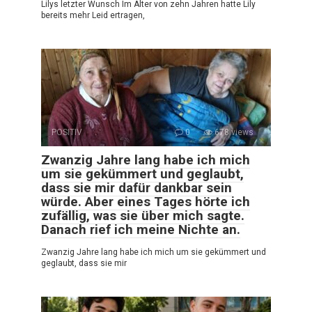
Lilys letzter Wunsch Im Alter von zehn Jahren hatte Lily
bereits mehr Leid ertragen,
POSITIV
0
678 views
Zwanzig Jahre lang habe ich mich
um sie gekümmert und geglaubt,
dass sie mir dafür dankbar sein
würde. Aber eines Tages hörte ich
zufällig, was sie über mich sagte.
Danach rief ich meine Nichte an.
Zwanzig Jahre lang habe ich mich um sie gekümmert und
geglaubt, dass sie mir