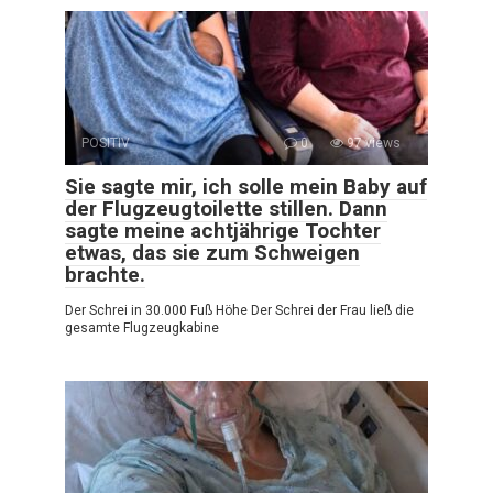
POSITIV
0
97 views
Sie sagte mir, ich solle mein Baby auf
der Flugzeugtoilette stillen. Dann
sagte meine achtjährige Tochter
etwas, das sie zum Schweigen
brachte.
Der Schrei in 30.000 Fuß Höhe Der Schrei der Frau ließ die
gesamte Flugzeugkabine