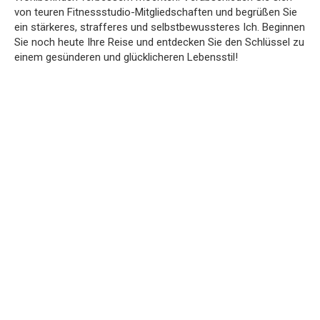
von teuren Fitnessstudio-Mitgliedschaften und begrüßen Sie
ein stärkeres, strafferes und selbstbewussteres Ich. Beginnen
Sie noch heute Ihre Reise und entdecken Sie den Schlüssel zu
einem gesünderen und glücklicheren Lebensstil!