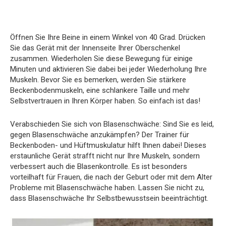
Öffnen Sie Ihre Beine in einem Winkel von 40 Grad. Drücken
Sie das Gerät mit der Innenseite Ihrer Oberschenkel
zusammen. Wiederholen Sie diese Bewegung für einige
Minuten und aktivieren Sie dabei bei jeder Wiederholung Ihre
Muskeln. Bevor Sie es bemerken, werden Sie stärkere
Beckenbodenmuskeln, eine schlankere Taille und mehr
Selbstvertrauen in Ihren Körper haben. So einfach ist das!
Verabschieden Sie sich von Blasenschwäche: Sind Sie es leid,
gegen Blasenschwäche anzukämpfen? Der Trainer für
Beckenboden- und Hüftmuskulatur hilft Ihnen dabei! Dieses
erstaunliche Gerät strafft nicht nur Ihre Muskeln, sondern
verbessert auch die Blasenkontrolle. Es ist besonders
vorteilhaft für Frauen, die nach der Geburt oder mit dem Alter
Probleme mit Blasenschwäche haben. Lassen Sie nicht zu,
dass Blasenschwäche Ihr Selbstbewusstsein beeinträchtigt.