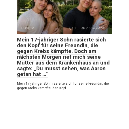
POSITIV
0
2 664 views
Mein 17-jähriger Sohn rasierte sich
den Kopf für seine Freundin, die
gegen Krebs kämpfte. Doch am
nächsten Morgen rief mich seine
Mutter aus dem Krankenhaus an und
sagte: „Du musst sehen, was Aaron
getan hat …“
Mein 17-jähriger Sohn rasierte sich für seine Freundin, die
gegen Krebs kämpfte, den Kopf