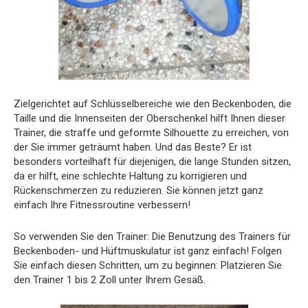
Zielgerichtet auf Schlüsselbereiche wie den Beckenboden, die
Taille und die Innenseiten der Oberschenkel hilft Ihnen dieser
Trainer, die straffe und geformte Silhouette zu erreichen, von
der Sie immer geträumt haben. Und das Beste? Er ist
besonders vorteilhaft für diejenigen, die lange Stunden sitzen,
da er hilft, eine schlechte Haltung zu korrigieren und
Rückenschmerzen zu reduzieren. Sie können jetzt ganz
einfach Ihre Fitnessroutine verbessern!
So verwenden Sie den Trainer: Die Benutzung des Trainers für
Beckenboden- und Hüftmuskulatur ist ganz einfach! Folgen
Sie einfach diesen Schritten, um zu beginnen: Platzieren Sie
den Trainer 1 bis 2 Zoll unter Ihrem Gesäß.