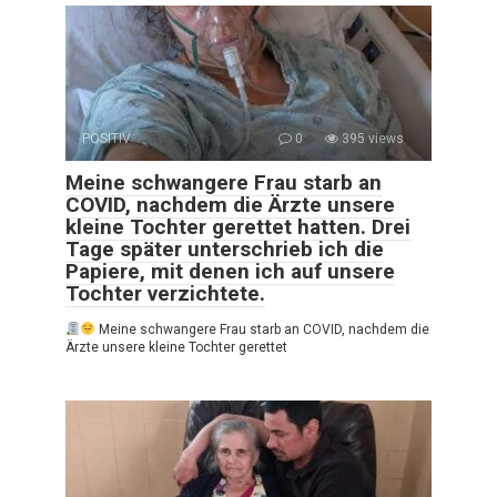
POSITIV
0
395 views
Meine schwangere Frau starb an
COVID, nachdem die Ärzte unsere
kleine Tochter gerettet hatten. Drei
Tage später unterschrieb ich die
Papiere, mit denen ich auf unsere
Tochter verzichtete.
Meine schwangere Frau starb an COVID, nachdem die
Ärzte unsere kleine Tochter gerettet