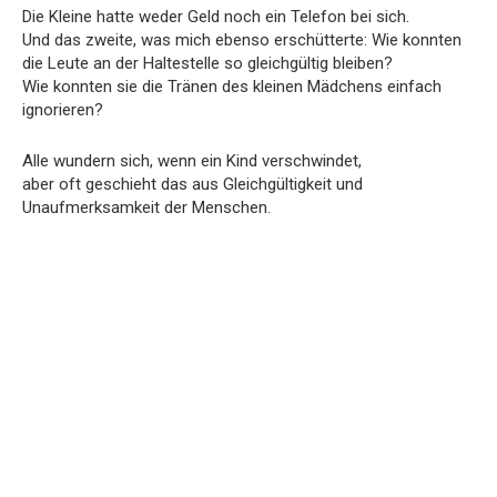
Die Kleine hatte weder Geld noch ein Telefon bei sich.
Und das zweite, was mich ebenso erschütterte: Wie konnten
die Leute an der Haltestelle so gleichgültig bleiben?
Wie konnten sie die Tränen des kleinen Mädchens einfach
ignorieren?
Alle wundern sich, wenn ein Kind verschwindet,
aber oft geschieht das aus Gleichgültigkeit und
Unaufmerksamkeit der Menschen.