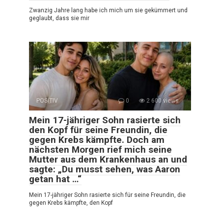
Zwanzig Jahre lang habe ich mich um sie gekümmert und
geglaubt, dass sie mir
POSITIV
0
2 600 views
Mein 17-jähriger Sohn rasierte sich
den Kopf für seine Freundin, die
gegen Krebs kämpfte. Doch am
nächsten Morgen rief mich seine
Mutter aus dem Krankenhaus an und
sagte: „Du musst sehen, was Aaron
getan hat …“
Mein 17-jähriger Sohn rasierte sich für seine Freundin, die
gegen Krebs kämpfte, den Kopf