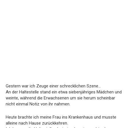
Gestern war ich Zeuge einer schrecklichen Szene…
An der Haltestelle stand ein etwa siebenjähriges Mädchen und
weinte, während die Erwachsenen um sie herum scheinbar
nicht einmal Notiz von ihr nahmen.
Heute brachte ich meine Frau ins Krankenhaus und musste
alleine nach Hause zurückkehren.