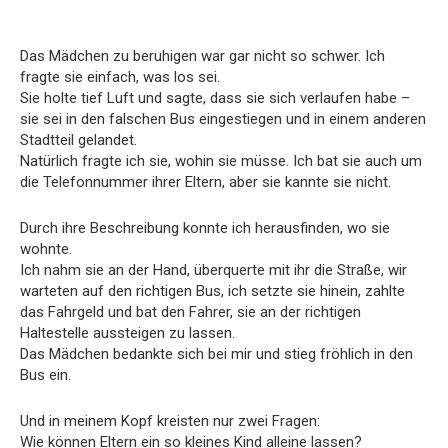
Das Mädchen zu beruhigen war gar nicht so schwer. Ich
fragte sie einfach, was los sei.
Sie holte tief Luft und sagte, dass sie sich verlaufen habe –
sie sei in den falschen Bus eingestiegen und in einem anderen
Stadtteil gelandet.
Natürlich fragte ich sie, wohin sie müsse. Ich bat sie auch um
die Telefonnummer ihrer Eltern, aber sie kannte sie nicht.
Durch ihre Beschreibung konnte ich herausfinden, wo sie
wohnte.
Ich nahm sie an der Hand, überquerte mit ihr die Straße, wir
warteten auf den richtigen Bus, ich setzte sie hinein, zahlte
das Fahrgeld und bat den Fahrer, sie an der richtigen
Haltestelle aussteigen zu lassen.
Das Mädchen bedankte sich bei mir und stieg fröhlich in den
Bus ein.
Und in meinem Kopf kreisten nur zwei Fragen:
Wie können Eltern ein so kleines Kind alleine lassen?