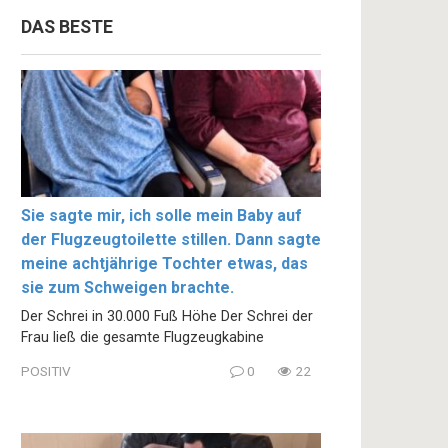
DAS BESTE
Sie sagte mir, ich solle mein Baby auf
der Flugzeugtoilette stillen. Dann sagte
meine achtjährige Tochter etwas, das
sie zum Schweigen brachte.
Der Schrei in 30.000 Fuß Höhe Der Schrei der
Frau ließ die gesamte Flugzeugkabine
POSITIV
0
22