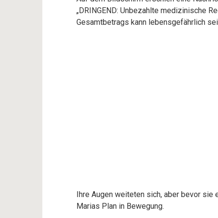
„DRINGEND: Unbezahlte medizinische Rech
Gesamtbetrags kann lebensgefährlich sei
Ihre Augen weiteten sich, aber bevor sie 
Marias Plan in Bewegung.