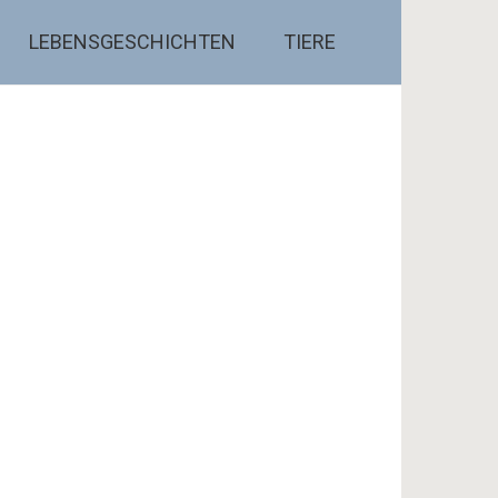
LEBENSGESCHICHTEN
TIERE