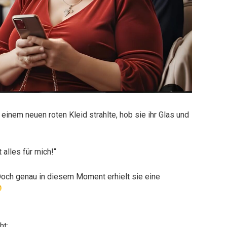
einem neuen roten Kleid strahlte, hob sie ihr Glas und
 alles für mich!“
Doch genau in diesem Moment erhielt sie eine
ht: