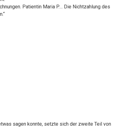
nungen. Patientin Maria P…. Die Nichtzahlung des
n.“
etwas sagen konnte, setzte sich der zweite Teil von