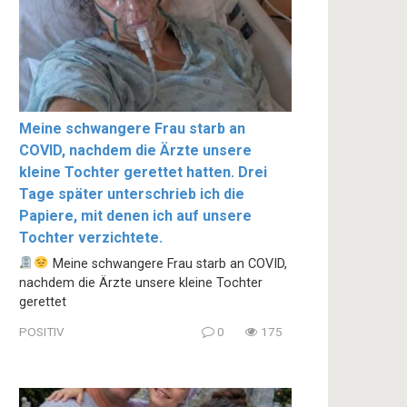
Meine schwangere Frau starb an
COVID, nachdem die Ärzte unsere
kleine Tochter gerettet hatten. Drei
Tage später unterschrieb ich die
Papiere, mit denen ich auf unsere
Tochter verzichtete.
Meine schwangere Frau starb an COVID,
nachdem die Ärzte unsere kleine Tochter
gerettet
POSITIV
0
175