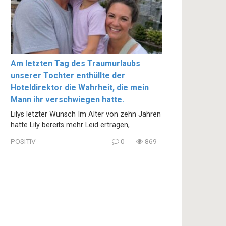
Am letzten Tag des Traumurlaubs
unserer Tochter enthüllte der
Hoteldirektor die Wahrheit, die mein
Mann ihr verschwiegen hatte.
Lilys letzter Wunsch Im Alter von zehn Jahren
hatte Lily bereits mehr Leid ertragen,
POSITIV
0
869