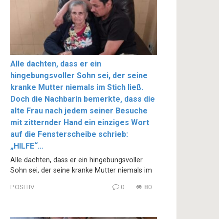
Alle dachten, dass er ein
hingebungsvoller Sohn sei, der seine
kranke Mutter niemals im Stich ließ.
Doch die Nachbarin bemerkte, dass die
alte Frau nach jedem seiner Besuche
mit zitternder Hand ein einziges Wort
auf die Fensterscheibe schrieb:
„HILFE“…
Alle dachten, dass er ein hingebungsvoller
Sohn sei, der seine kranke Mutter niemals im
POSITIV
0
80