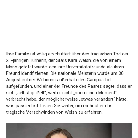
Ihre Familie ist völlig erschüttert über den tragischen Tod der
21-jährigen Turnerin, der Stars Kara Welsh, die von einem
Mann getötet wurde, den ihre Universitätsfreunde als ihren
Freund identifizierten. Die nationale Meisterin wurde am 30.
August in ihrer Wohnung außerhalb des Campus tot
aufgefunden, und einer der Freunde des Paares sagte, dass er
sich „selbst geißelt“, weil er nicht „noch einen Moment“
verbracht habe, der möglicherweise „etwas verändert“ hätte,
was passiert ist. Lesen Sie weiter, um mehr über das
tragische Verschwinden von Welsh zu erfahren.