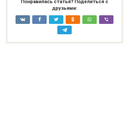
Понравилась статья? Поделиться с
друзьями: