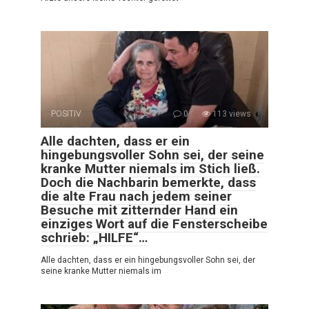
POSITIV
0
113 views
Alle dachten, dass er ein
hingebungsvoller Sohn sei, der seine
kranke Mutter niemals im Stich ließ.
Doch die Nachbarin bemerkte, dass
die alte Frau nach jedem seiner
Besuche mit zitternder Hand ein
einziges Wort auf die Fensterscheibe
schrieb: „HILFE“…
Alle dachten, dass er ein hingebungsvoller Sohn sei, der
seine kranke Mutter niemals im