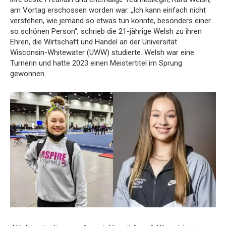
am Vortag erschossen worden war. „Ich kann einfach nicht
verstehen, wie jemand so etwas tun konnte, besonders einer
so schönen Person“, schrieb die 21-jährige Welsh zu ihren
Ehren, die Wirtschaft und Handel an der Universität
Wisconsin-Whitewater (UWW) studierte. Welsh war eine
Turnerin und hatte 2023 einen Meistertitel im Sprung
gewonnen.