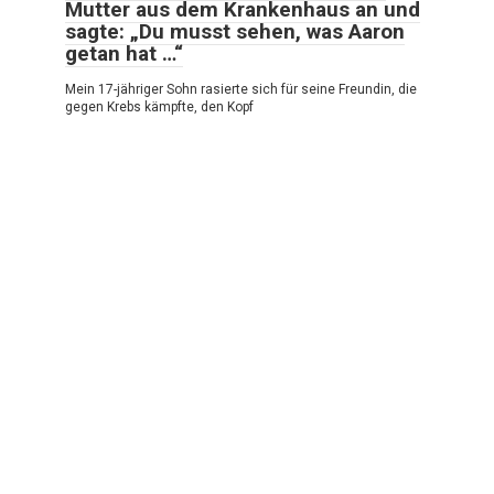
Mutter aus dem Krankenhaus an und
sagte: „Du musst sehen, was Aaron
getan hat …“
Mein 17-jähriger Sohn rasierte sich für seine Freundin, die
gegen Krebs kämpfte, den Kopf