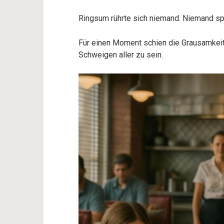
Ringsum rührte sich niemand. Niemand spra
Für einen Moment schien die Grausamkeit 
Schweigen aller zu sein.