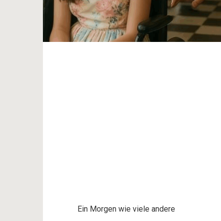
Ein Morgen wie viele andere