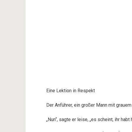
Eine Lektion in Respekt
Der Anführer, ein großer Mann mit grauem 
„Nun“, sagte er leise, „es scheint, ihr habt