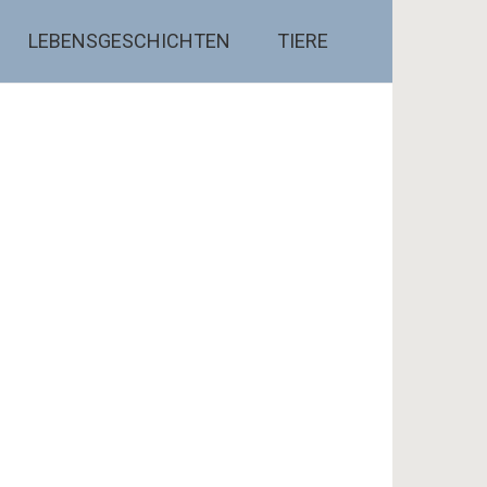
LEBENSGESCHICHTEN
TIERE