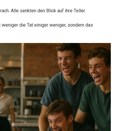
ch. Alle senkten den Blick auf ihre Teller.
weniger die Tat einiger weniger, sondern das