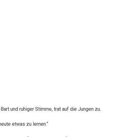
Bart und ruhiger Stimme, trat auf die Jungen zu.
 heute etwas zu lernen.“