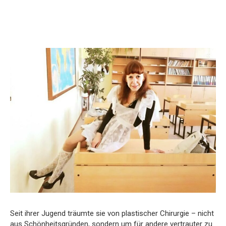
Seit ihrer Jugend träumte sie von plastischer Chirurgie – nicht
aus Schönheitsgründen, sondern um für andere vertrauter zu