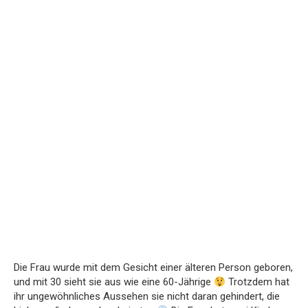
Die Frau wurde mit dem Gesicht einer älteren Person geboren,
und mit 30 sieht sie aus wie eine 60-Jährige
Trotzdem hat
ihr ungewöhnliches Aussehen sie nicht daran gehindert, die