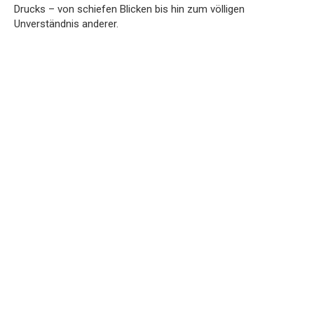
Drucks – von schiefen Blicken bis hin zum völligen
Unverständnis anderer.