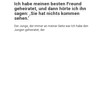
Ich habe meinen besten Freund
geheiratet, und dann hörte ich ihn
sagen: ‚Sie hat nichts kommen
sehen.‘
Der Junge, der immer an meiner Seite war Ich habe den
Jungen geheiratet, der