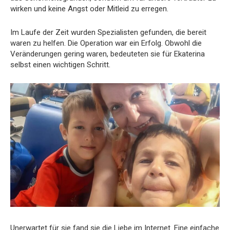
wirken und keine Angst oder Mitleid zu erregen.
Im Laufe der Zeit wurden Spezialisten gefunden, die bereit
waren zu helfen. Die Operation war ein Erfolg. Obwohl die
Veränderungen gering waren, bedeuteten sie für Ekaterina
selbst einen wichtigen Schritt.
Unerwartet für sie fand sie die Liebe im Internet. Eine einfache