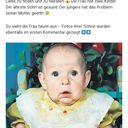
Liebe zu finden und zu heiraten
Die Frau hat zwei Kinder.
Der älteste Sohn ist gesund. Der jüngere hat das Problem
seiner Mutter geerbt
So sieht die Frau heute aus – Fotos ihrer Söhne wurden
ebenfalls im ersten Kommentar gezeigt