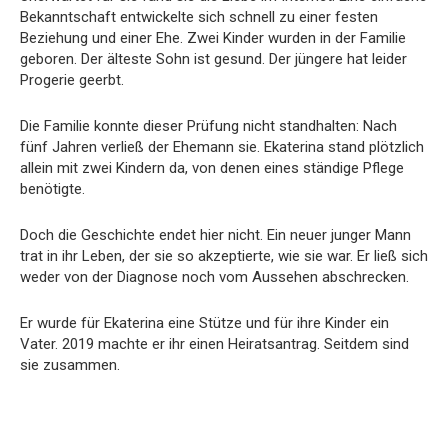
Bekanntschaft entwickelte sich schnell zu einer festen
Beziehung und einer Ehe. Zwei Kinder wurden in der Familie
geboren. Der älteste Sohn ist gesund. Der jüngere hat leider
Progerie geerbt.
Die Familie konnte dieser Prüfung nicht standhalten: Nach
fünf Jahren verließ der Ehemann sie. Ekaterina stand plötzlich
allein mit zwei Kindern da, von denen eines ständige Pflege
benötigte.
Doch die Geschichte endet hier nicht. Ein neuer junger Mann
trat in ihr Leben, der sie so akzeptierte, wie sie war. Er ließ sich
weder von der Diagnose noch vom Aussehen abschrecken.
Er wurde für Ekaterina eine Stütze und für ihre Kinder ein
Vater. 2019 machte er ihr einen Heiratsantrag. Seitdem sind
sie zusammen.