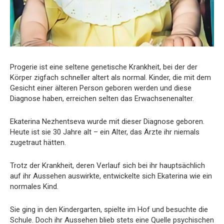
Progerie ist eine seltene genetische Krankheit, bei der der
Körper zigfach schneller altert als normal. Kinder, die mit dem
Gesicht einer älteren Person geboren werden und diese
Diagnose haben, erreichen selten das Erwachsenenalter.
Ekaterina Nezhentseva wurde mit dieser Diagnose geboren.
Heute ist sie 30 Jahre alt – ein Alter, das Ärzte ihr niemals
zugetraut hätten.
Trotz der Krankheit, deren Verlauf sich bei ihr hauptsächlich
auf ihr Aussehen auswirkte, entwickelte sich Ekaterina wie ein
normales Kind.
Sie ging in den Kindergarten, spielte im Hof und besuchte die
Schule. Doch ihr Aussehen blieb stets eine Quelle psychischen