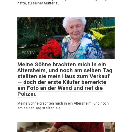
hatte, zu seiner Mutter zu
POSITIV
0
1 629 views
Meine Söhne brachten mich in ein
Altersheim, und noch am selben Tag
stellten sie mein Haus zum Verkauf
— doch der erste Käufer bemerkte
ein Foto an der Wand und rief die
Polizei.
Meine Söhne brachten mich in ein Altersheim, und noch
am selben Tag stellten sie