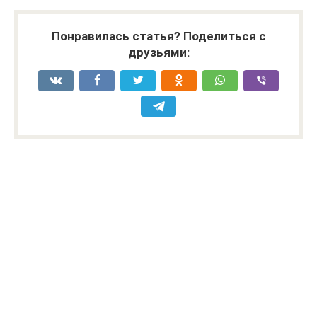
Понравилась статья? Поделиться с
друзьями: