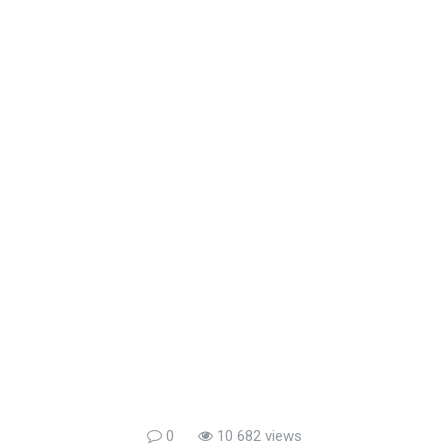
0
10 682 views