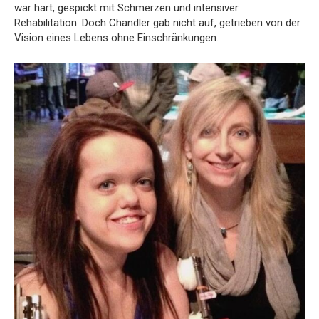
war hart, gespickt mit Schmerzen und intensiver
Rehabilitation. Doch Chandler gab nicht auf, getrieben von der
Vision eines Lebens ohne Einschränkungen.