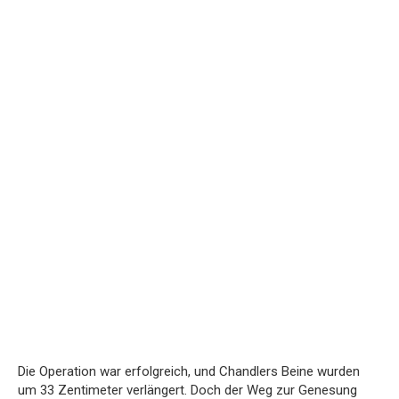
Die Operation war erfolgreich, und Chandlers Beine wurden
um 33 Zentimeter verlängert. Doch der Weg zur Genesung