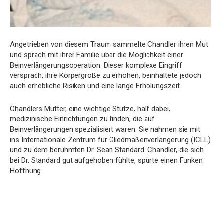
Angetrieben von diesem Traum sammelte Chandler ihren Mut
und sprach mit ihrer Familie über die Möglichkeit einer
Beinverlängerungsoperation. Dieser komplexe Eingriff
versprach, ihre Körpergröße zu erhöhen, beinhaltete jedoch
auch erhebliche Risiken und eine lange Erholungszeit.
Chandlers Mutter, eine wichtige Stütze, half dabei,
medizinische Einrichtungen zu finden, die auf
Beinverlängerungen spezialisiert waren. Sie nahmen sie mit
ins Internationale Zentrum für Gliedmaßenverlängerung (ICLL)
und zu dem berühmten Dr. Sean Standard. Chandler, die sich
bei Dr. Standard gut aufgehoben fühlte, spürte einen Funken
Hoffnung.