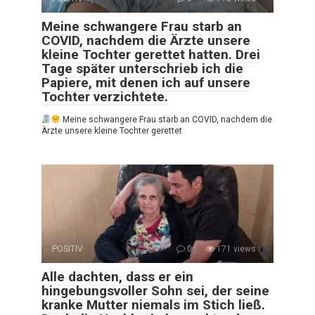
Meine schwangere Frau starb an
COVID, nachdem die Ärzte unsere
kleine Tochter gerettet hatten. Drei
Tage später unterschrieb ich die
Papiere, mit denen ich auf unsere
Tochter verzichtete.
Meine schwangere Frau starb an COVID, nachdem die
Ärzte unsere kleine Tochter gerettet
POSITIV
0
171 views
Alle dachten, dass er ein
hingebungsvoller Sohn sei, der seine
kranke Mutter niemals im Stich ließ.