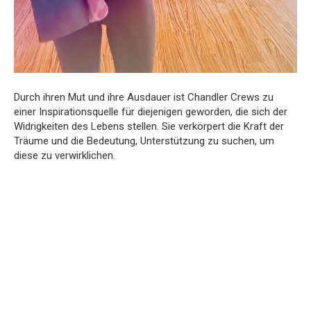
Durch ihren Mut und ihre Ausdauer ist Chandler Crews zu
einer Inspirationsquelle für diejenigen geworden, die sich der
Widrigkeiten des Lebens stellen. Sie verkörpert die Kraft der
Träume und die Bedeutung, Unterstützung zu suchen, um
diese zu verwirklichen.