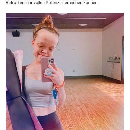
Betroffene ihr volles Potenzial erreichen können.