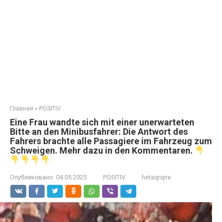
Главная
»
POSITIV
Eine Frau wandte sich mit einer unerwarteten
Bitte an den Minibusfahrer: Die Antwort des
Fahrers brachte alle Passagiere im Fahrzeug zum
Schweigen. Mehr dazu in den Kommentaren.
Опубликовано:
04.05.2025
POSITIV
hetaqrqire