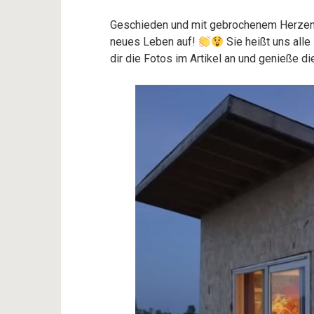
Geschieden und mit gebrochenem Herzen zi
neues Leben auf!
Sie heißt uns all
dir die Fotos im Artikel an und genieße 