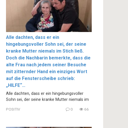
Alle dachten, dass er ein
hingebungsvoller Sohn sei, der seine
kranke Mutter niemals im Stich ließ.
Doch die Nachbarin bemerkte, dass die
alte Frau nach jedem seiner Besuche
mit zitternder Hand ein einziges Wort
auf die Fensterscheibe schrieb:
„HILFE“…
Alle dachten, dass er ein hingebungsvoller
Sohn sei, der seine kranke Mutter niemals im
POSITIV
0
66