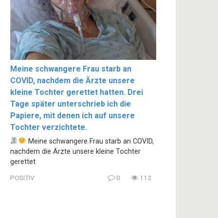
Meine schwangere Frau starb an
COVID, nachdem die Ärzte unsere
kleine Tochter gerettet hatten. Drei
Tage später unterschrieb ich die
Papiere, mit denen ich auf unsere
Tochter verzichtete.
Meine schwangere Frau starb an COVID,
nachdem die Ärzte unsere kleine Tochter
gerettet
POSITIV
0
112