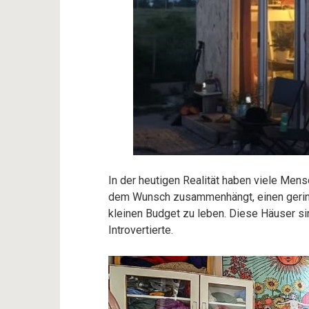
In der heutigen Realität haben viele Mens
dem Wunsch zusammenhängt, einen gerin
kleinen Budget zu leben. Diese Häuser si
Introvertierte.