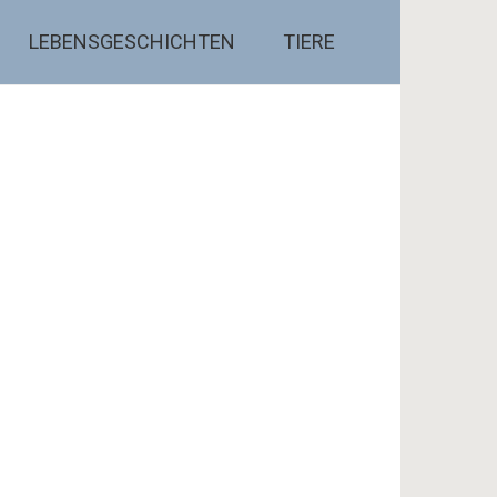
LEBENSGESCHICHTEN
TIERE