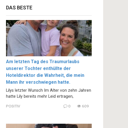
DAS BESTE
Am letzten Tag des Traumurlaubs
unserer Tochter enthüllte der
Hoteldirektor die Wahrheit, die mein
Mann ihr verschwiegen hatte.
Lilys letzter Wunsch Im Alter von zehn Jahren
hatte Lily bereits mehr Leid ertragen,
POSITIV
0
609