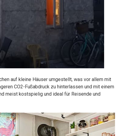
chen auf kleine Häuser umgestellt, was vor allem mit
geren CO2-Fußabdruck zu hinterlassen und mit einem
nd meist kostspielig und ideal für Reisende und