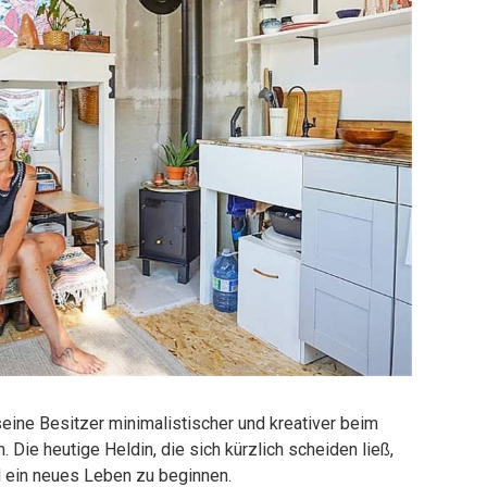
eine Besitzer minimalistischer und kreativer beim
Die heutige Heldin, die sich kürzlich scheiden ließ,
nd ein neues Leben zu beginnen.