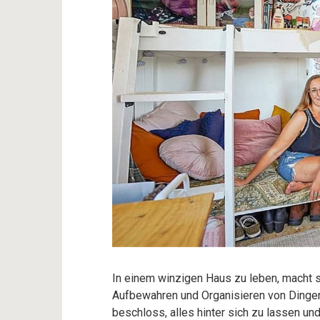
In einem winzigen Haus zu leben, macht s
Aufbewahren und Organisieren von Dingen. 
beschloss, alles hinter sich zu lassen u