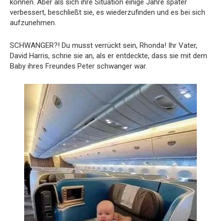
können. Aber als sich ihre Situation einige Jahre später
verbessert, beschließt sie, es wiederzufinden und es bei sich
aufzunehmen.
SCHWANGER?! Du musst verrückt sein, Rhonda! Ihr Vater,
David Harris, schrie sie an, als er entdeckte, dass sie mit dem
Baby ihres Freundes Peter schwanger war.