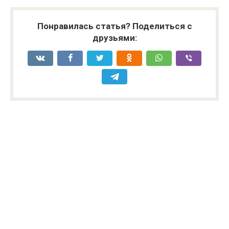
Понравилась статья? Поделиться с
друзьями: