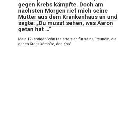
gegen Krebs kämpfte. Doch am
nächsten Morgen rief mich seine
Mutter aus dem Krankenhaus an und
sagte: „Du musst sehen, was Aaron
getan hat …“
Mein 17-jähriger Sohn rasierte sich für seine Freundin, die
gegen Krebs kämpfte, den Kopf