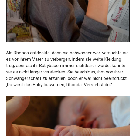
Als Rhonda entdeckte, dass sie schwanger war, versuchte sie,
es vor ihrem Vater zu verbergen, indem sie weite Kleidung
trug, aber als ihr Babybauch immer sichtbarer wurde, konnte
sie es nicht länger verstecken. Sie beschloss, ihm von ihrer
Schwangerschaft zu erzählen, doch er war nicht beeindruckt.
‚Du wirst das Baby loswerden, Rhonda. Verstehst du?