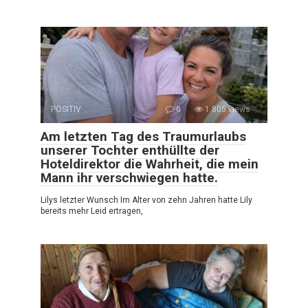
POSITIV
0
1 805 views
Am letzten Tag des Traumurlaubs
unserer Tochter enthüllte der
Hoteldirektor die Wahrheit, die mein
Mann ihr verschwiegen hatte.
Lilys letzter Wunsch Im Alter von zehn Jahren hatte Lily
bereits mehr Leid ertragen,