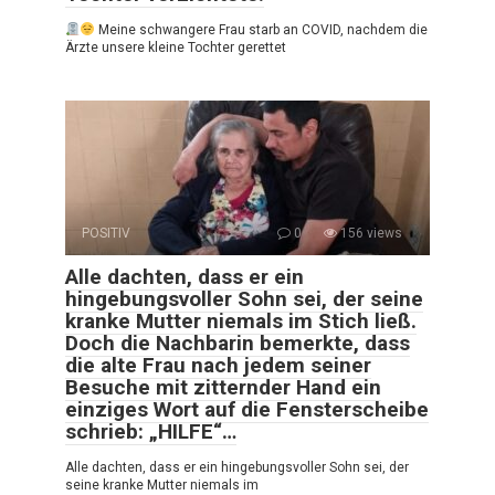
Meine schwangere Frau starb an COVID, nachdem die
Ärzte unsere kleine Tochter gerettet
POSITIV
0
156 views
Alle dachten, dass er ein
hingebungsvoller Sohn sei, der seine
kranke Mutter niemals im Stich ließ.
Doch die Nachbarin bemerkte, dass
die alte Frau nach jedem seiner
Besuche mit zitternder Hand ein
einziges Wort auf die Fensterscheibe
schrieb: „HILFE“…
Alle dachten, dass er ein hingebungsvoller Sohn sei, der
seine kranke Mutter niemals im