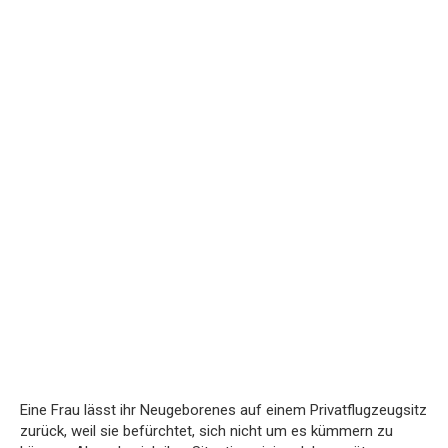
Eine Frau lässt ihr Neugeborenes auf einem Privatflugzeugsitz
zurück, weil sie befürchtet, sich nicht um es kümmern zu