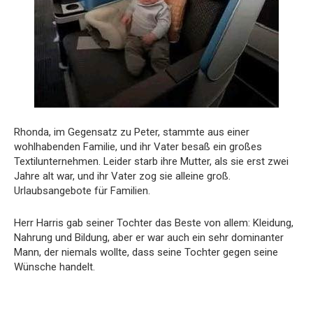
Rhonda, im Gegensatz zu Peter, stammte aus einer
wohlhabenden Familie, und ihr Vater besaß ein großes
Textilunternehmen. Leider starb ihre Mutter, als sie erst zwei
Jahre alt war, und ihr Vater zog sie alleine groß.
Urlaubsangebote für Familien.
Herr Harris gab seiner Tochter das Beste von allem: Kleidung,
Nahrung und Bildung, aber er war auch ein sehr dominanter
Mann, der niemals wollte, dass seine Tochter gegen seine
Wünsche handelt.