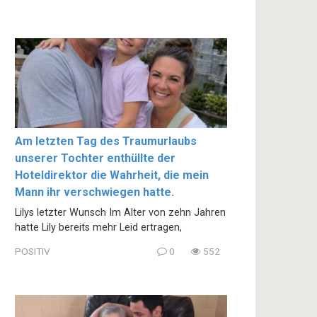
Am letzten Tag des Traumurlaubs
unserer Tochter enthüllte der
Hoteldirektor die Wahrheit, die mein
Mann ihr verschwiegen hatte.
Lilys letzter Wunsch Im Alter von zehn Jahren
hatte Lily bereits mehr Leid ertragen,
POSITIV
0
552