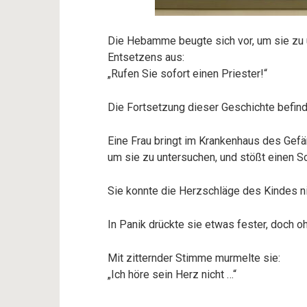
Die Hebamme beugte sich vor, um sie zu u
Entsetzens aus:
„Rufen Sie sofort einen Priester!“
Die Fortsetzung dieser Geschichte befind
Eine Frau bringt im Krankenhaus des Gefä
um sie zu untersuchen, und stößt einen S
Sie konnte die Herzschläge des Kindes ni
In Panik drückte sie etwas fester, doch o
Mit zitternder Stimme murmelte sie:
„Ich höre sein Herz nicht …“