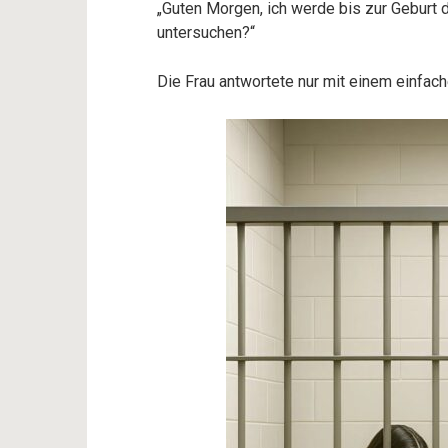
„Guten Morgen, ich werde bis zur Geburt d
untersuchen?“
Die Frau antwortete nur mit einem einfac