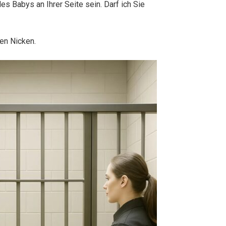
es Babys an Ihrer Seite sein. Darf ich Sie
hen Nicken.