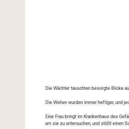
Die Wächter tauschten besorgte Blicke au
Die Wehen wurden immer heftiger, und je
Eine Frau bringt im Krankenhaus des Gefä
um sie zu untersuchen, und stößt einen S