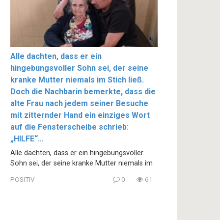
Alle dachten, dass er ein
hingebungsvoller Sohn sei, der seine
kranke Mutter niemals im Stich ließ.
Doch die Nachbarin bemerkte, dass die
alte Frau nach jedem seiner Besuche
mit zitternder Hand ein einziges Wort
auf die Fensterscheibe schrieb:
„HILFE“…
Alle dachten, dass er ein hingebungsvoller
Sohn sei, der seine kranke Mutter niemals im
POSITIV
0
61