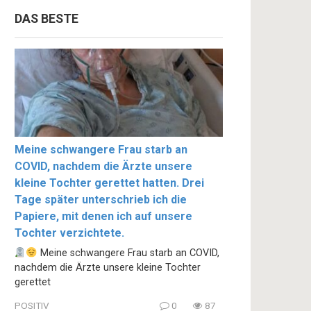
DAS BESTE
Meine schwangere Frau starb an
COVID, nachdem die Ärzte unsere
kleine Tochter gerettet hatten. Drei
Tage später unterschrieb ich die
Papiere, mit denen ich auf unsere
Tochter verzichtete.
Meine schwangere Frau starb an COVID,
nachdem die Ärzte unsere kleine Tochter
gerettet
POSITIV
0
87