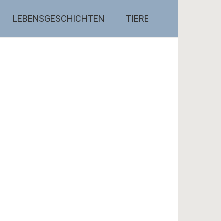
LEBENSGESCHICHTEN
TIERE