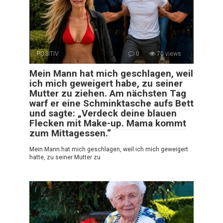
POSITIV
0
70 views
Mein Mann hat mich geschlagen, weil
ich mich geweigert habe, zu seiner
Mutter zu ziehen. Am nächsten Tag
warf er eine Schminktasche aufs Bett
und sagte: „Verdeck deine blauen
Flecken mit Make-up. Mama kommt
zum Mittagessen.“
Mein Mann hat mich geschlagen, weil ich mich geweigert
hatte, zu seiner Mutter zu