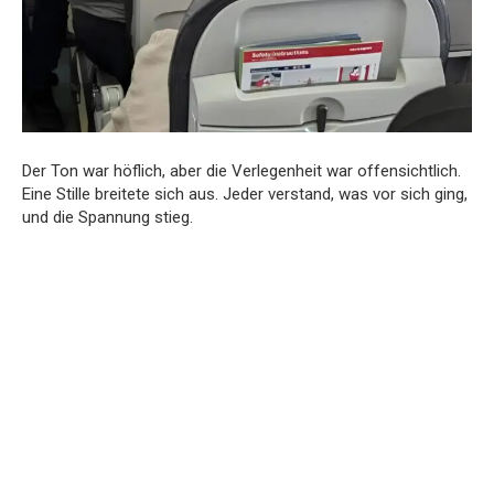
Der Ton war höflich, aber die Verlegenheit war offensichtlich.
Eine Stille breitete sich aus. Jeder verstand, was vor sich ging,
und die Spannung stieg.