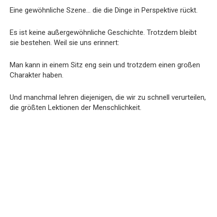
Eine gewöhnliche Szene… die die Dinge in Perspektive rückt.
Es ist keine außergewöhnliche Geschichte. Trotzdem bleibt
sie bestehen. Weil sie uns erinnert:
Man kann in einem Sitz eng sein und trotzdem einen großen
Charakter haben.
Und manchmal lehren diejenigen, die wir zu schnell verurteilen,
die größten Lektionen der Menschlichkeit.