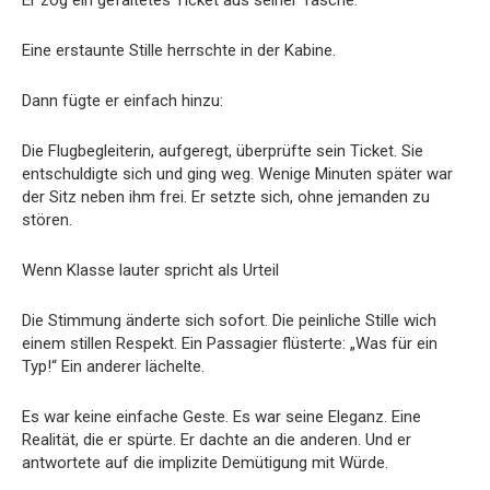
Eine erstaunte Stille herrschte in der Kabine.
Dann fügte er einfach hinzu:
Die Flugbegleiterin, aufgeregt, überprüfte sein Ticket. Sie
entschuldigte sich und ging weg. Wenige Minuten später war
der Sitz neben ihm frei. Er setzte sich, ohne jemanden zu
stören.
Wenn Klasse lauter spricht als Urteil
Die Stimmung änderte sich sofort. Die peinliche Stille wich
einem stillen Respekt. Ein Passagier flüsterte: „Was für ein
Typ!“ Ein anderer lächelte.
Es war keine einfache Geste. Es war seine Eleganz. Eine
Realität, die er spürte. Er dachte an die anderen. Und er
antwortete auf die implizite Demütigung mit Würde.