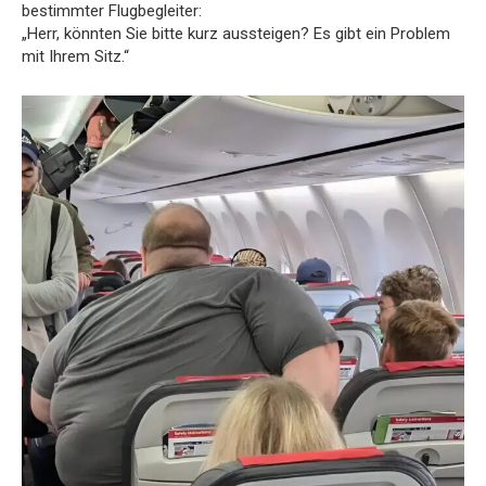
bestimmter Flugbegleiter:
„Herr, könnten Sie bitte kurz aussteigen? Es gibt ein Problem
mit Ihrem Sitz.“