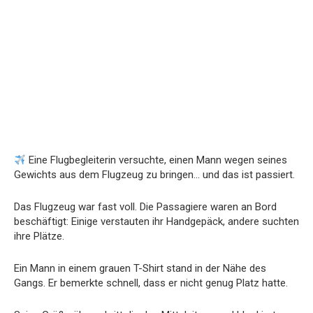
Eine Flugbegleiterin versuchte, einen Mann wegen seines
Gewichts aus dem Flugzeug zu bringen… und das ist passiert.
Das Flugzeug war fast voll. Die Passagiere waren an Bord
beschäftigt: Einige verstauten ihr Handgepäck, andere suchten
ihre Plätze.
Ein Mann in einem grauen T-Shirt stand in der Nähe des
Gangs. Er bemerkte schnell, dass er nicht genug Platz hatte.