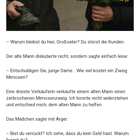
– Warum bleibst du hier, Großvater? Du störst die Kunden.
Der alte Mann diskutierte nicht, sondern sagte einfach leise:
– Entschuldigen Sie, junge Dame… Wie viel kostet ein Zweig
Mimosen?
Eine dreiste Verkäuferin verkaufte einem alten Mann einen
zerbrochenen Mimosenzweig: Ich konnte nicht widerstehen
und entschied mich, dem alten Mann zu helfen.
Das Mädchen sagte mit Ärger:
– Bist du verrückt? Ich sehe, dass du kein Geld hast. Warum