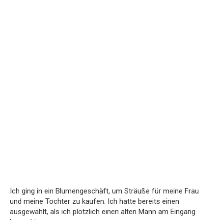
Ich ging in ein Blumengeschäft, um Sträuße für meine Frau
und meine Tochter zu kaufen. Ich hatte bereits einen
ausgewählt, als ich plötzlich einen alten Mann am Eingang