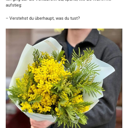
aufstieg:
– Verstehst du überhaupt, was du tust?