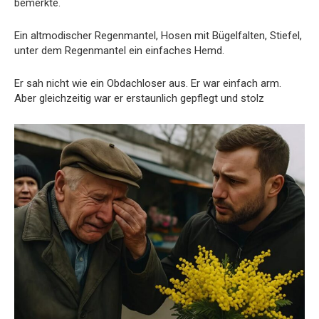
bemerkte.
Ein altmodischer Regenmantel, Hosen mit Bügelfalten, Stiefel,
unter dem Regenmantel ein einfaches Hemd.
Er sah nicht wie ein Obdachloser aus. Er war einfach arm.
Aber gleichzeitig war er erstaunlich gepflegt und stolz