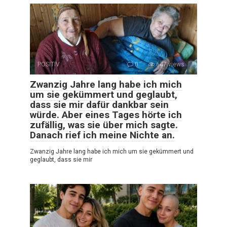
POSITIV
0
647 views
Zwanzig Jahre lang habe ich mich
um sie gekümmert und geglaubt,
dass sie mir dafür dankbar sein
würde. Aber eines Tages hörte ich
zufällig, was sie über mich sagte.
Danach rief ich meine Nichte an.
Zwanzig Jahre lang habe ich mich um sie gekümmert und
geglaubt, dass sie mir