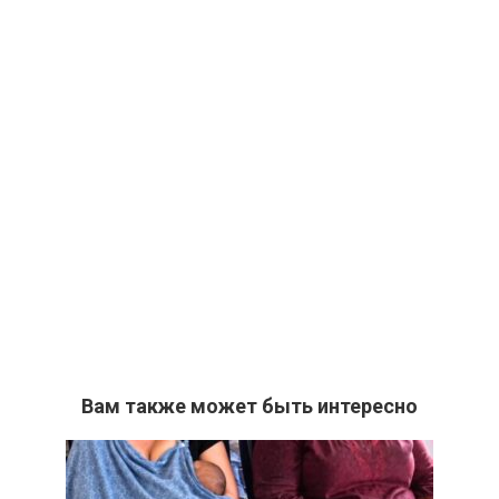
Вам также может быть интересно