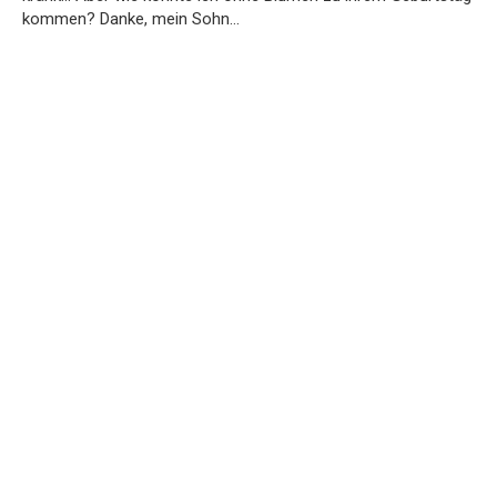
kommen? Danke, mein Sohn…