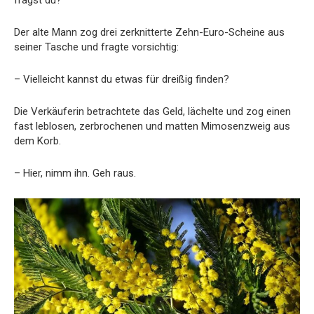
fragst du?
Der alte Mann zog drei zerknitterte Zehn-Euro-Scheine aus
seiner Tasche und fragte vorsichtig:
– Vielleicht kannst du etwas für dreißig finden?
Die Verkäuferin betrachtete das Geld, lächelte und zog einen
fast leblosen, zerbrochenen und matten Mimosenzweig aus
dem Korb.
– Hier, nimm ihn. Geh raus.