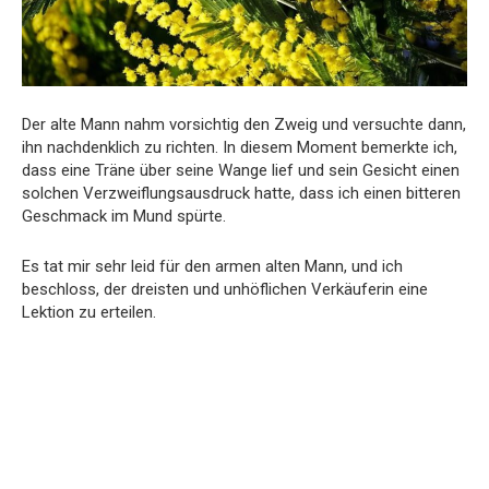
Der alte Mann nahm vorsichtig den Zweig und versuchte dann,
ihn nachdenklich zu richten. In diesem Moment bemerkte ich,
dass eine Träne über seine Wange lief und sein Gesicht einen
solchen Verzweiflungsausdruck hatte, dass ich einen bitteren
Geschmack im Mund spürte.
Es tat mir sehr leid für den armen alten Mann, und ich
beschloss, der dreisten und unhöflichen Verkäuferin eine
Lektion zu erteilen.