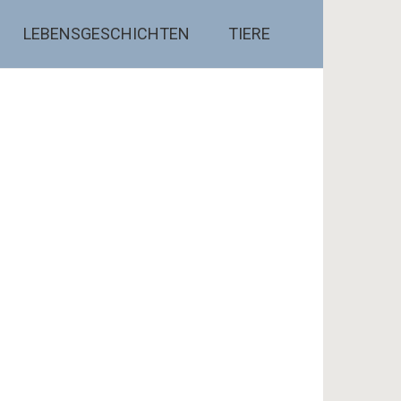
LEBENSGESCHICHTEN
TIERE