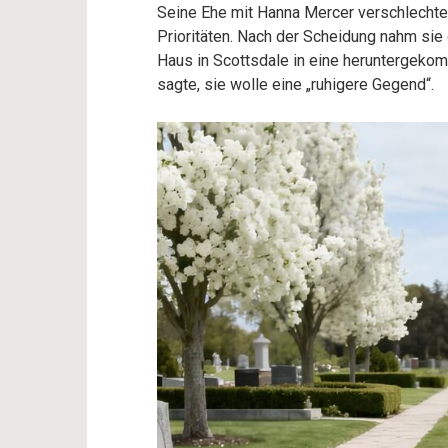
Seine Ehe mit Hanna Mercer verschlechterte
Prioritäten. Nach der Scheidung nahm sie
Haus in Scottsdale in eine heruntergek
sagte, sie wolle eine „ruhigere Gegend“.