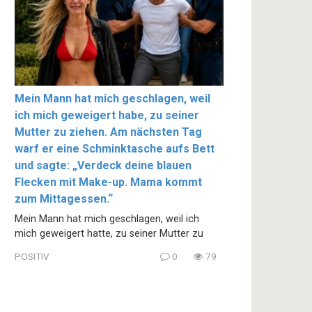
Mein Mann hat mich geschlagen, weil
ich mich geweigert habe, zu seiner
Mutter zu ziehen. Am nächsten Tag
warf er eine Schminktasche aufs Bett
und sagte: „Verdeck deine blauen
Flecken mit Make-up. Mama kommt
zum Mittagessen.“
Mein Mann hat mich geschlagen, weil ich
mich geweigert hatte, zu seiner Mutter zu
POSITIV
0
79