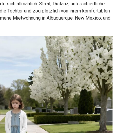
 sich allmählich: Streit, Distanz, unterschiedliche
 die Töchter und zog plötzlich von ihrem komfortablen
ommene Mietwohnung in Albuquerque, New Mexico, und