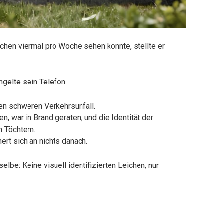
chen viermal pro Woche sehen konnte, stellte er
ngelte sein Telefon.
en schweren Verkehrsunfall.
, war in Brand geraten, und die Identität der
 Töchtern.
nert sich an nichts danach.
lbe: Keine visuell identifizierten Leichen, nur