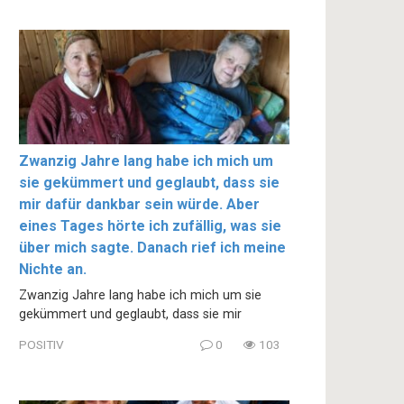
Zwanzig Jahre lang habe ich mich um
sie gekümmert und geglaubt, dass sie
mir dafür dankbar sein würde. Aber
eines Tages hörte ich zufällig, was sie
über mich sagte. Danach rief ich meine
Nichte an.
Zwanzig Jahre lang habe ich mich um sie
gekümmert und geglaubt, dass sie mir
POSITIV
0
103