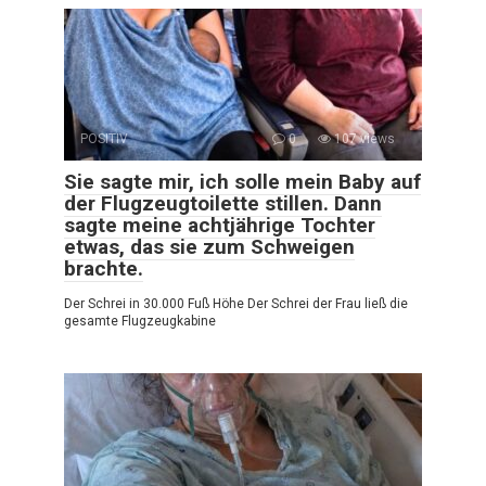
POSITIV
0
107 views
Sie sagte mir, ich solle mein Baby auf
der Flugzeugtoilette stillen. Dann
sagte meine achtjährige Tochter
etwas, das sie zum Schweigen
brachte.
Der Schrei in 30.000 Fuß Höhe Der Schrei der Frau ließ die
gesamte Flugzeugkabine