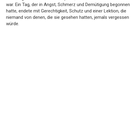
war. Ein Tag, der in Angst, Schmerz und Demütigung begonnen
hatte, endete mit Gerechtigkeit, Schutz und einer Lektion, die
niemand von denen, die sie gesehen hatten, jemals vergessen
würde.