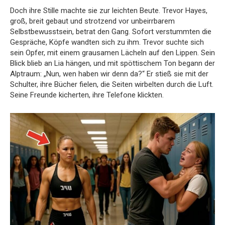
Doch ihre Stille machte sie zur leichten Beute. Trevor Hayes,
groß, breit gebaut und strotzend vor unbeirrbarem
Selbstbewusstsein, betrat den Gang. Sofort verstummten die
Gespräche, Köpfe wandten sich zu ihm. Trevor suchte sich
sein Opfer, mit einem grausamen Lächeln auf den Lippen. Sein
Blick blieb an Lia hängen, und mit spöttischem Ton begann der
Alptraum: „Nun, wen haben wir denn da?“ Er stieß sie mit der
Schulter, ihre Bücher fielen, die Seiten wirbelten durch die Luft.
Seine Freunde kicherten, ihre Telefone klickten.