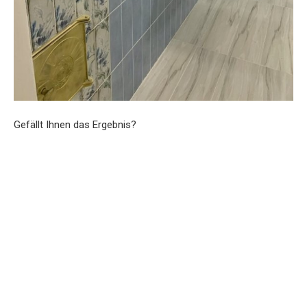
Gefällt Ihnen das Ergebnis?