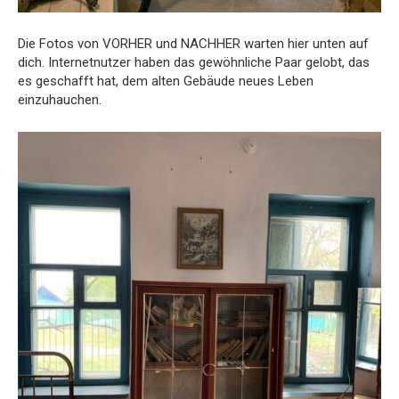
Die Fotos von VORHER und NACHHER warten hier unten auf
dich. Internetnutzer haben das gewöhnliche Paar gelobt, das
es geschafft hat, dem alten Gebäude neues Leben
einzuhauchen.