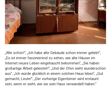
„Wie schön!“, „Ich habe alte Gebäude schon immer geliebt“,
„Es ist immer faszinierend zu sehen, wie alte Häuser im
Internet neues Leben eingehaucht bekommen“, „Sie haben
großartige Arbeit geleistet!“, „Und der Ofen sieht wunderschön
aus“, „Ich würde glücklich in einem solchen Haus leben“, „Gut
gemacht, Leute!“, „Der vorherige Eigentümer wird erstaunt
sein, wenn er sieht, wie sie sein Haus verwandelt haben.“