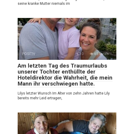
seine kranke Mutter niemals im
POSITIV
0
65 views
Am letzten Tag des Traumurlaubs
unserer Tochter enthüllte der
Hoteldirektor die Wahrheit, die mein
Mann ihr verschwiegen hatte.
Lilys letzter Wunsch Im Alter von zehn Jahren hatte Lily
bereits mehr Leid ertragen,