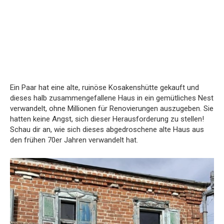
Ein Paar hat eine alte, ruinöse Kosakenshütte gekauft und
dieses halb zusammengefallene Haus in ein gemütliches Nest
verwandelt, ohne Millionen für Renovierungen auszugeben. Sie
hatten keine Angst, sich dieser Herausforderung zu stellen!
Schau dir an, wie sich dieses abgedroschene alte Haus aus
den frühen 70er Jahren verwandelt hat.