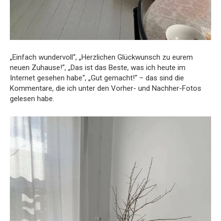
„Einfach wundervoll“, „Herzlichen Glückwunsch zu eurem
neuen Zuhause!“, „Das ist das Beste, was ich heute im
Internet gesehen habe“, „Gut gemacht!“ – das sind die
Kommentare, die ich unter den Vorher- und Nachher-Fotos
gelesen habe.