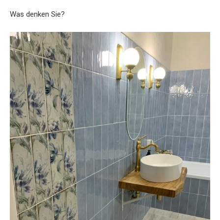
Was denken Sie?