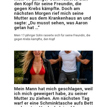
den Kopf für seine Freundin, die
gegen Krebs kämpfte. Doch am
nächsten Morgen rief mich seine
Mutter aus dem Krankenhaus an und
sagte: „Du musst sehen, was Aaron
getan hat …“
Mein 17-jähriger Sohn rasierte sich für seine Freundin, die
gegen Krebs kämpfte, den Kopf
POSITIV
0
96 views
Mein Mann hat mich geschlagen, weil
ich mich geweigert habe, zu seiner
Mutter zu ziehen. Am nächsten Tag
warf er eine Schminktasche aufs Bett