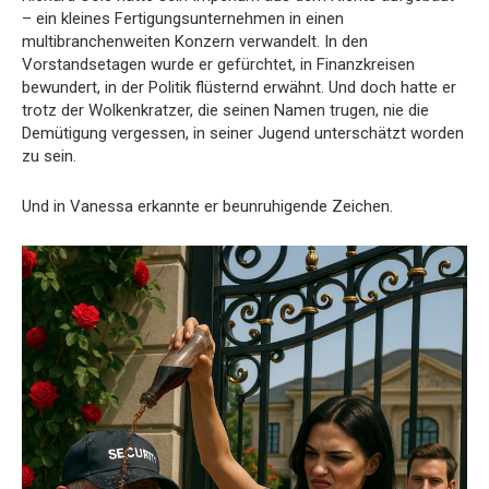
– ein kleines Fertigungsunternehmen in einen
multibranchenweiten Konzern verwandelt. In den
Vorstandsetagen wurde er gefürchtet, in Finanzkreisen
bewundert, in der Politik flüsternd erwähnt. Und doch hatte er
trotz der Wolkenkratzer, die seinen Namen trugen, nie die
Demütigung vergessen, in seiner Jugend unterschätzt worden
zu sein.
Und in Vanessa erkannte er beunruhigende Zeichen.