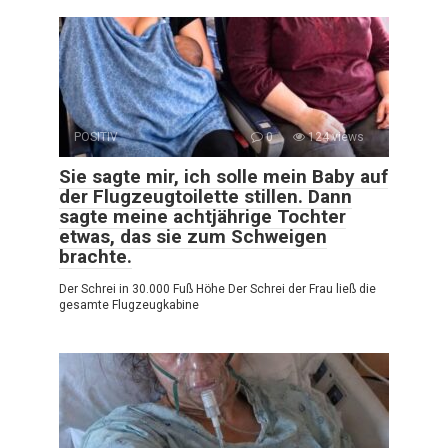
POSITIV
0
124 views
Sie sagte mir, ich solle mein Baby auf
der Flugzeugtoilette stillen. Dann
sagte meine achtjährige Tochter
etwas, das sie zum Schweigen
brachte.
Der Schrei in 30.000 Fuß Höhe Der Schrei der Frau ließ die
gesamte Flugzeugkabine