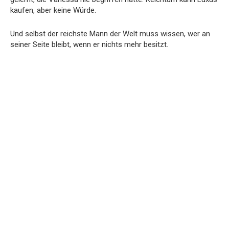
kaufen, aber keine Würde.
Und selbst der reichste Mann der Welt muss wissen, wer an
seiner Seite bleibt, wenn er nichts mehr besitzt.