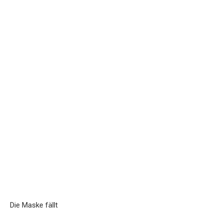
Die Maske fällt