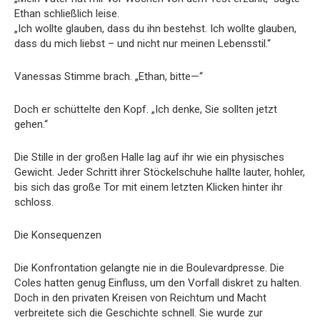
Ethan schließlich leise.
„Ich wollte glauben, dass du ihn bestehst. Ich wollte glauben,
dass du mich liebst – und nicht nur meinen Lebensstil.“
Vanessas Stimme brach. „Ethan, bitte—“
Doch er schüttelte den Kopf. „Ich denke, Sie sollten jetzt
gehen.“
Die Stille in der großen Halle lag auf ihr wie ein physisches
Gewicht. Jeder Schritt ihrer Stöckelschuhe hallte lauter, hohler,
bis sich das große Tor mit einem letzten Klicken hinter ihr
schloss.
Die Konsequenzen
Die Konfrontation gelangte nie in die Boulevardpresse. Die
Coles hatten genug Einfluss, um den Vorfall diskret zu halten.
Doch in den privaten Kreisen von Reichtum und Macht
verbreitete sich die Geschichte schnell. Sie wurde zur