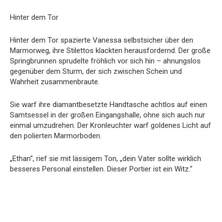
Hinter dem Tor
Hinter dem Tor spazierte Vanessa selbstsicher über den
Marmorweg, ihre Stilettos klackten herausfordernd. Der große
Springbrunnen sprudelte fröhlich vor sich hin – ahnungslos
gegenüber dem Sturm, der sich zwischen Schein und
Wahrheit zusammenbraute.
Sie warf ihre diamantbesetzte Handtasche achtlos auf einen
Samtsessel in der großen Eingangshalle, ohne sich auch nur
einmal umzudrehen. Der Kronleuchter warf goldenes Licht auf
den polierten Marmorboden.
„Ethan“, rief sie mit lässigem Ton, „dein Vater sollte wirklich
besseres Personal einstellen. Dieser Portier ist ein Witz.“