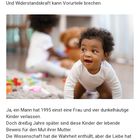
Und Widerstandskraft kann Vorurteile brechen.
Ja, ein Mann hat 1995 einst eine Frau und vier dunkelhäutige
Kinder verlassen.
Doch dreißig Jahre später sind diese Kinder der lebende
Beweis für den Mut ihrer Mutter.
Die Wissenschaft hat die Wahrheit enthüllt, aber die Liebe hat