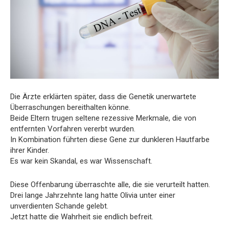
Die Ärzte erklärten später, dass die Genetik unerwartete
Überraschungen bereithalten könne.
Beide Eltern trugen seltene rezessive Merkmale, die von
entfernten Vorfahren vererbt wurden.
In Kombination führten diese Gene zur dunkleren Hautfarbe
ihrer Kinder.
Es war kein Skandal, es war Wissenschaft.
Diese Offenbarung überraschte alle, die sie verurteilt hatten.
Drei lange Jahrzehnte lang hatte Olivia unter einer
unverdienten Schande gelebt.
Jetzt hatte die Wahrheit sie endlich befreit.