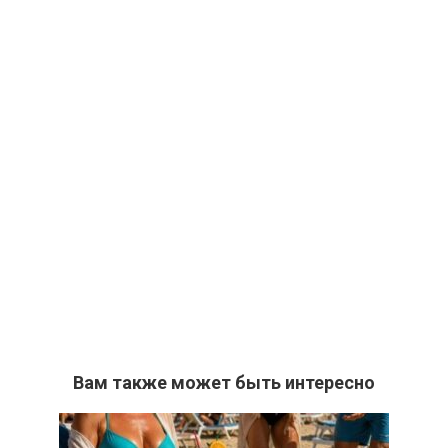
Вам также может быть интересно