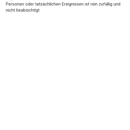
Personen oder tatsächlichen Ereignissen ist rein zufällig und
nicht beabsichtigt.