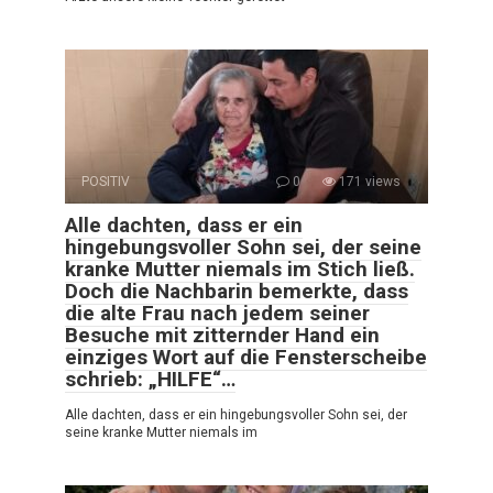
POSITIV
0
171 views
Alle dachten, dass er ein
hingebungsvoller Sohn sei, der seine
kranke Mutter niemals im Stich ließ.
Doch die Nachbarin bemerkte, dass
die alte Frau nach jedem seiner
Besuche mit zitternder Hand ein
einziges Wort auf die Fensterscheibe
schrieb: „HILFE“…
Alle dachten, dass er ein hingebungsvoller Sohn sei, der
seine kranke Mutter niemals im