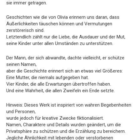
sie immer getragen.
Geschichten wie die von Olivia erinnern uns daran, dass
Äußerlichkeiten täuschen können und Vermutungen
zerstörerisch sind.
Letztendlich zählt nur die Liebe, die Ausdauer und der Mut,
seine Kinder unter allen Umständen zu unterstützen.
Der Mann, der sich abwandte, dachte vielleicht, er schütze
seinen Namen,
aber die Geschichte erinnert sich an etwas viel Größeres:
Eine Mutter, die niemals aufgegeben hat.
Vier Kinder, die alle Erwartungen übertroffen haben.
Und eine Wahrheit, die allen Zweifeln ein Ende setzte.
Hinweis: Dieses Werk ist inspiriert von wahren Begebenheiten
und Personen,
wurde jedoch für kreative Zwecke fiktionalisiert.
Namen, Charaktere und Details wurden geändert, um die
Privatsphäre zu schützen und die Erzählung zu bereichern.
Jegliche Ähnlichkeit mit lebenden oder verstorbenen