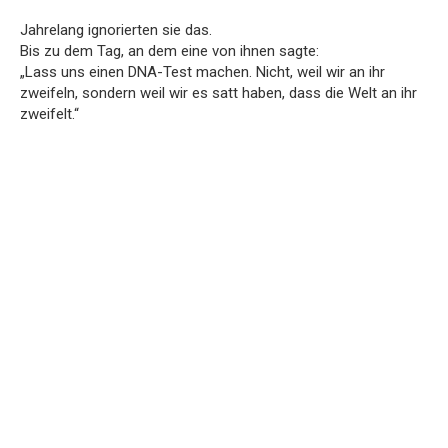
Jahrelang ignorierten sie das.
Bis zu dem Tag, an dem eine von ihnen sagte:
„Lass uns einen DNA-Test machen. Nicht, weil wir an ihr
zweifeln, sondern weil wir es satt haben, dass die Welt an ihr
zweifelt.“