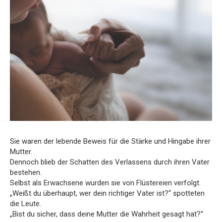
Sie waren der lebende Beweis für die Stärke und Hingabe ihrer
Mutter.
Dennoch blieb der Schatten des Verlassens durch ihren Vater
bestehen.
Selbst als Erwachsene wurden sie von Flüstereien verfolgt.
„Weißt du überhaupt, wer dein richtiger Vater ist?“ spotteten
die Leute.
„Bist du sicher, dass deine Mutter die Wahrheit gesagt hat?“