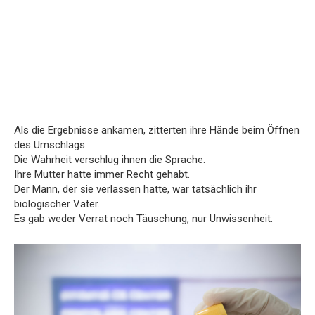
Als die Ergebnisse ankamen, zitterten ihre Hände beim Öffnen
des Umschlags.
Die Wahrheit verschlug ihnen die Sprache.
Ihre Mutter hatte immer Recht gehabt.
Der Mann, der sie verlassen hatte, war tatsächlich ihr
biologischer Vater.
Es gab weder Verrat noch Täuschung, nur Unwissenheit.