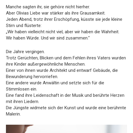
Manche sagten ihr, sie gehöre nicht hierher.
Aber Olivias Liebe war stärker als ihre Grausamkeit.
Jeden Abend, trotz ihrer Erschöpfung, küsste sie jede kleine
Stirn und flüsterte:
„Wir haben vielleicht nicht viel, aber wir haben die Wahrheit.
Wir haben Würde. Und wir sind zusammen.“
Die Jahre vergingen.
Trotz Gerüchten, Blicken und dem Fehlen ihres Vaters wurden
ihre Kinder außergewöhnliche Menschen.
Einer von ihnen wurde Architekt und entwarf Gebäude, die
Bewunderung hervorriefen.
Eine andere wurde Anwältin und setzte sich für die
Stimmlosen ein.
Eine fand ihre Leidenschaft in der Musik und berührte Herzen
mit ihren Liedern.
Die Jüngste widmete sich der Kunst und wurde eine berühmte
Malerin.