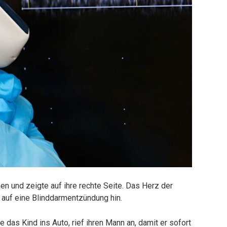
und zeigte auf ihre rechte Seite. Das Herz der
 auf eine Blinddarmentzündung hin.
 das Kind ins Auto, rief ihren Mann an, damit er sofort