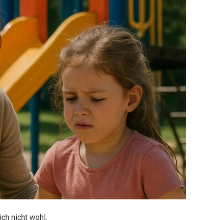
ch nicht wohl.