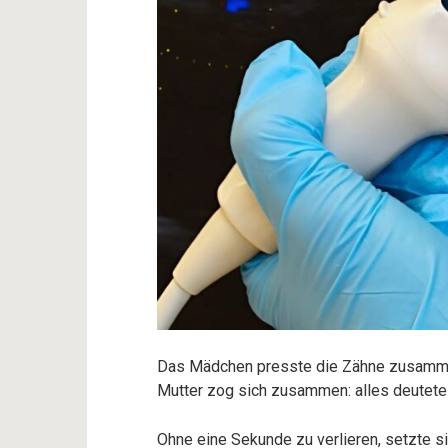
Das Mädchen presste die Zähne zusammen 
Mutter zog sich zusammen: alles deutete
Ohne eine Sekunde zu verlieren, setzte sie