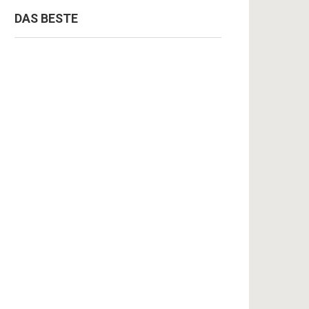
DAS BESTE