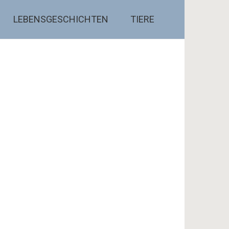
LEBENSGESCHICHTEN
TIERE