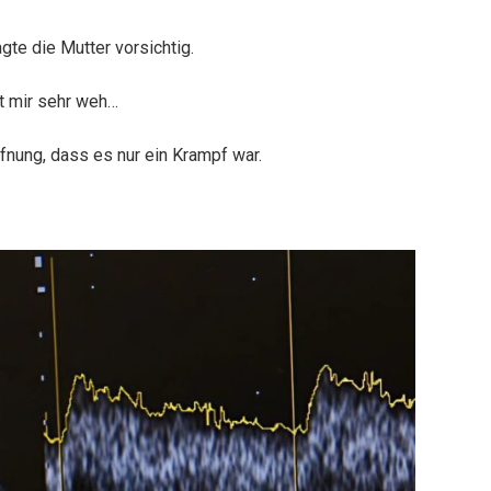
gte die Mutter vorsichtig.
t mir sehr weh…
ffnung, dass es nur ein Krampf war.