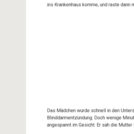
ins Krankenhaus komme, und raste dann mi
Das Mädchen wurde schnell in den Unters
Blinddarmentzündung. Doch wenige Minute
angespannt im Gesicht. Er sah die Mutter 