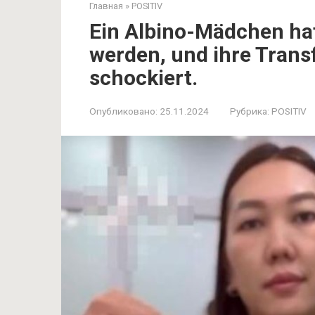
Главная
»
POSITIV
Ein Albino-Mädchen ha
werden, und ihre Trans
schockiert.
Опубликовано:
25.11.2024
Рубрика:
POSITIV