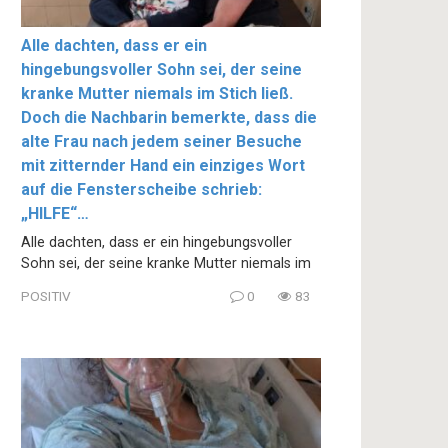
Alle dachten, dass er ein
hingebungsvoller Sohn sei, der seine
kranke Mutter niemals im Stich ließ.
Doch die Nachbarin bemerkte, dass die
alte Frau nach jedem seiner Besuche
mit zitternder Hand ein einziges Wort
auf die Fensterscheibe schrieb:
„HILFE“…
Alle dachten, dass er ein hingebungsvoller
Sohn sei, der seine kranke Mutter niemals im
POSITIV
0
83