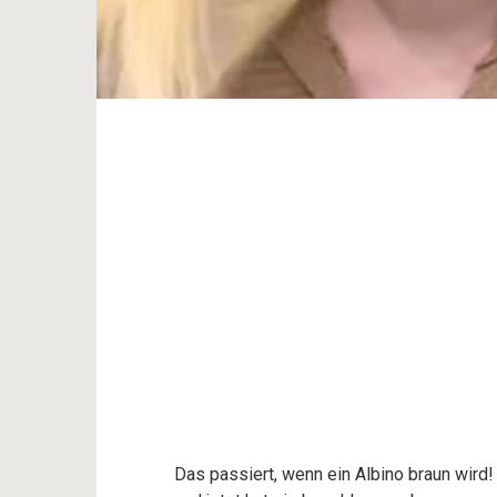
Das passiert, wenn ein Albino braun wird