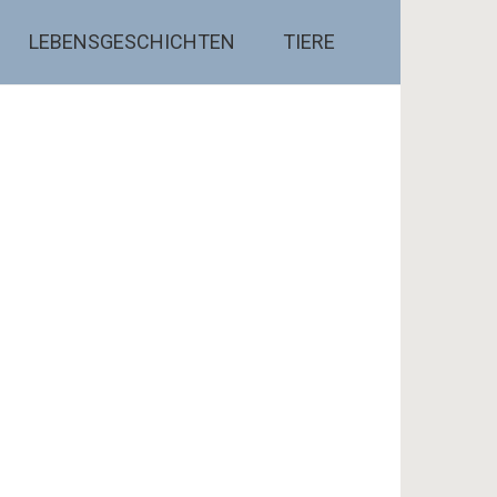
LEBENSGESCHICHTEN
TIERE