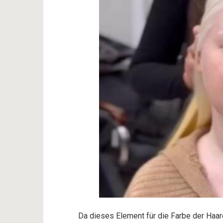
Da dieses Element für die Farbe der Haare