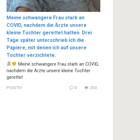
Meine schwangere Frau starb an
COVID, nachdem die Ärzte unsere
kleine Tochter gerettet hatten. Drei
Tage später unterschrieb ich die
Papiere, mit denen ich auf unsere
Tochter verzichtete.
Meine schwangere Frau starb an COVID,
nachdem die Ärzte unsere kleine Tochter
gerettet
POSITIV
0
203