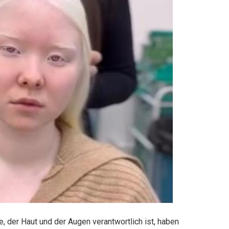
, der Haut und der Augen verantwortlich ist, haben