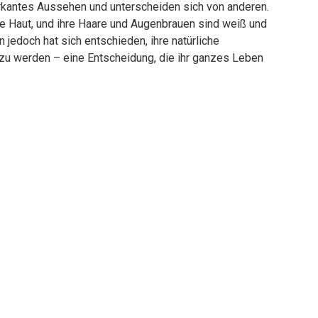
kantes Aussehen und unterscheiden sich von anderen.
 Haut, und ihre Haare und Augenbrauen sind weiß und
n jedoch hat sich entschieden, ihre natürliche
 zu werden – eine Entscheidung, die ihr ganzes Leben