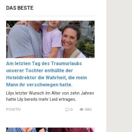
DAS BESTE
Am letzten Tag des Traumurlaubs
unserer Tochter enthüllte der
Hoteldirektor die Wahrheit, die mein
Mann ihr verschwiegen hatte.
Lilys letzter Wunsch Im Alter von zehn Jahren
hatte Lily bereits mehr Leid ertragen,
POSITIV
0
980