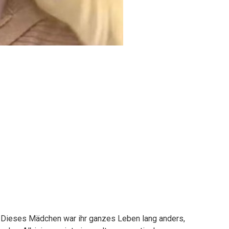
! Dieses Mädchen war ihr ganzes Leben lang anders,