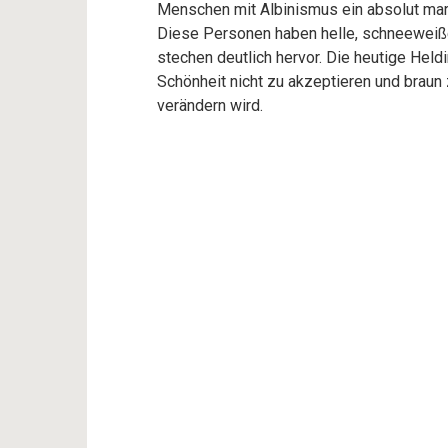
Menschen mit Albinismus ein absolut mar
Diese Personen haben helle, schneeweiße
stechen deutlich hervor. Die heutige Heldi
Schönheit nicht zu akzeptieren und braun
verändern wird.