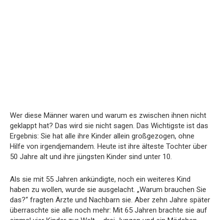
Wer diese Männer waren und warum es zwischen ihnen nicht
geklappt hat? Das wird sie nicht sagen. Das Wichtigste ist das
Ergebnis: Sie hat alle ihre Kinder allein großgezogen, ohne
Hilfe von irgendjemandem. Heute ist ihre älteste Tochter über
50 Jahre alt und ihre jüngsten Kinder sind unter 10.
Als sie mit 55 Jahren ankündigte, noch ein weiteres Kind
haben zu wollen, wurde sie ausgelacht. „Warum brauchen Sie
das?“ fragten Ärzte und Nachbarn sie. Aber zehn Jahre später
überraschte sie alle noch mehr: Mit 65 Jahren brachte sie auf