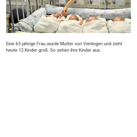
Eine 65-jährige Frau wurde Mutter von Vierlingen und zieht
heute 12 Kinder groß: So sehen ihre Kinder aus.