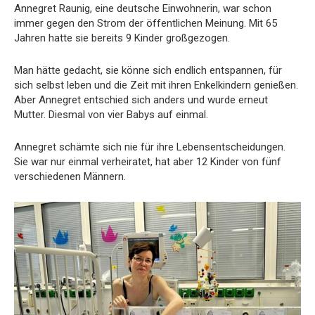
Annegret Raunig, eine deutsche Einwohnerin, war schon
immer gegen den Strom der öffentlichen Meinung. Mit 65
Jahren hatte sie bereits 9 Kinder großgezogen.
Man hätte gedacht, sie könne sich endlich entspannen, für
sich selbst leben und die Zeit mit ihren Enkelkindern genießen.
Aber Annegret entschied sich anders und wurde erneut
Mutter. Diesmal von vier Babys auf einmal.
Annegret schämte sich nie für ihre Lebensentscheidungen.
Sie war nur einmal verheiratet, hat aber 12 Kinder von fünf
verschiedenen Männern.