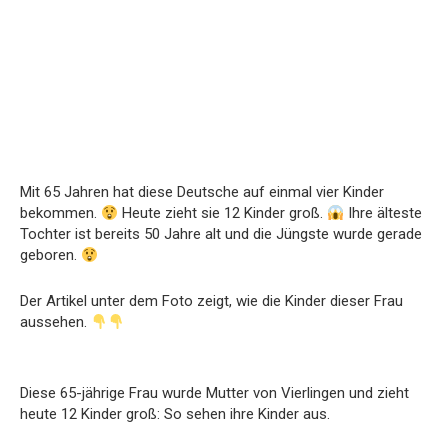
Mit 65 Jahren hat diese Deutsche auf einmal vier Kinder
bekommen.
Heute zieht sie 12 Kinder groß.
Ihre älteste
Tochter ist bereits 50 Jahre alt und die Jüngste wurde gerade
geboren.
Der Artikel unter dem Foto zeigt, wie die Kinder dieser Frau
aussehen.
Diese 65-jährige Frau wurde Mutter von Vierlingen und zieht
heute 12 Kinder groß: So sehen ihre Kinder aus.