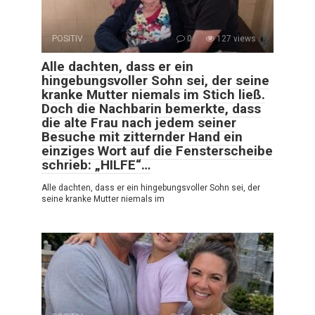
POSITIV
0
127 views
Alle dachten, dass er ein
hingebungsvoller Sohn sei, der seine
kranke Mutter niemals im Stich ließ.
Doch die Nachbarin bemerkte, dass
die alte Frau nach jedem seiner
Besuche mit zitternder Hand ein
einziges Wort auf die Fensterscheibe
schrieb: „HILFE“…
Alle dachten, dass er ein hingebungsvoller Sohn sei, der
seine kranke Mutter niemals im