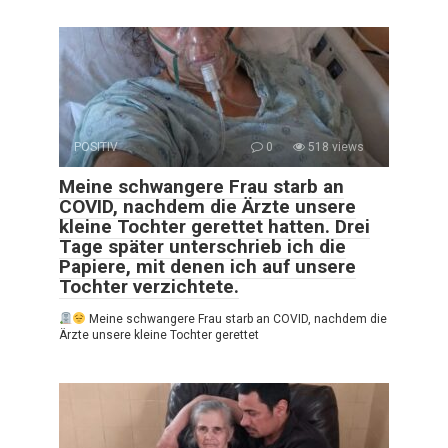
POSITIV
0
518 views
Meine schwangere Frau starb an
COVID, nachdem die Ärzte unsere
kleine Tochter gerettet hatten. Drei
Tage später unterschrieb ich die
Papiere, mit denen ich auf unsere
Tochter verzichtete.
Meine schwangere Frau starb an COVID, nachdem die
Ärzte unsere kleine Tochter gerettet