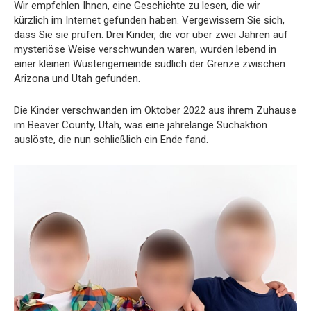
Wir empfehlen Ihnen, eine Geschichte zu lesen, die wir
kürzlich im Internet gefunden haben. Vergewissern Sie sich,
dass Sie sie prüfen. Drei Kinder, die vor über zwei Jahren auf
mysteriöse Weise verschwunden waren, wurden lebend in
einer kleinen Wüstengemeinde südlich der Grenze zwischen
Arizona und Utah gefunden.
Die Kinder verschwanden im Oktober 2022 aus ihrem Zuhause
im Beaver County, Utah, was eine jahrelange Suchaktion
auslöste, die nun schließlich ein Ende fand.