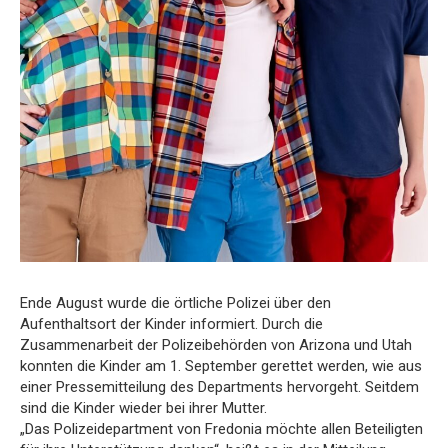
Ende August wurde die örtliche Polizei über den
Aufenthaltsort der Kinder informiert. Durch die
Zusammenarbeit der Polizeibehörden von Arizona und Utah
konnten die Kinder am 1. September gerettet werden, wie aus
einer Pressemitteilung des Departments hervorgeht. Seitdem
sind die Kinder wieder bei ihrer Mutter.
„Das Polizeidepartment von Fredonia möchte allen Beteiligten