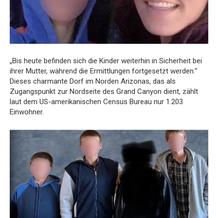
„Bis heute befinden sich die Kinder weiterhin in Sicherheit bei
ihrer Mutter, während die Ermittlungen fortgesetzt werden.“
Dieses charmante Dorf im Norden Arizonas, das als
Zugangspunkt zur Nordseite des Grand Canyon dient, zählt
laut dem US-amerikanischen Census Bureau nur 1.203
Einwohner.