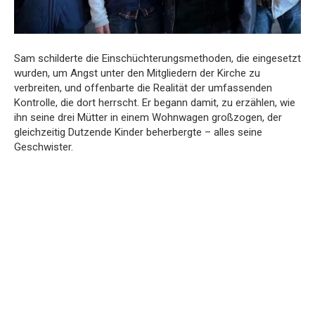
Sam schilderte die Einschüchterungsmethoden, die eingesetzt
wurden, um Angst unter den Mitgliedern der Kirche zu
verbreiten, und offenbarte die Realität der umfassenden
Kontrolle, die dort herrscht. Er begann damit, zu erzählen, wie
ihn seine drei Mütter in einem Wohnwagen großzogen, der
gleichzeitig Dutzende Kinder beherbergte – alles seine
Geschwister.