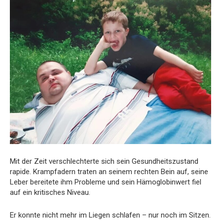
Mit der Zeit verschlechterte sich sein Gesundheitszustand
rapide. Krampfadern traten an seinem rechten Bein auf, seine
Leber bereitete ihm Probleme und sein Hämoglobinwert fiel
auf ein kritisches Niveau.
Er konnte nicht mehr im Liegen schlafen – nur noch im Sitzen.