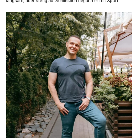
langsam, aber stetig ab. Schließlich begann er mit Sport.