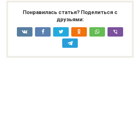
Понравилась статья? Поделиться с
друзьями: