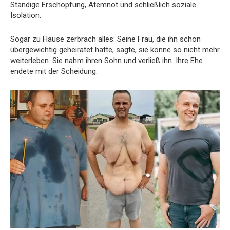
Ständige Erschöpfung, Atemnot und schließlich soziale
Isolation.
Sogar zu Hause zerbrach alles: Seine Frau, die ihn schon
übergewichtig geheiratet hatte, sagte, sie könne so nicht mehr
weiterleben. Sie nahm ihren Sohn und verließ ihn. Ihre Ehe
endete mit der Scheidung.