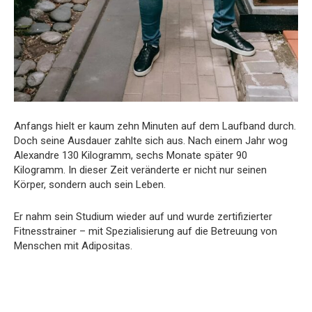
Anfangs hielt er kaum zehn Minuten auf dem Laufband durch.
Doch seine Ausdauer zahlte sich aus. Nach einem Jahr wog
Alexandre 130 Kilogramm, sechs Monate später 90
Kilogramm. In dieser Zeit veränderte er nicht nur seinen
Körper, sondern auch sein Leben.
Er nahm sein Studium wieder auf und wurde zertifizierter
Fitnesstrainer – mit Spezialisierung auf die Betreuung von
Menschen mit Adipositas.