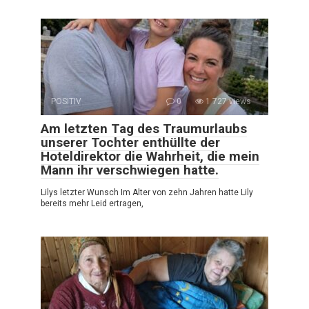
POSITIV
0
1 727 views
Am letzten Tag des Traumurlaubs
unserer Tochter enthüllte der
Hoteldirektor die Wahrheit, die mein
Mann ihr verschwiegen hatte.
Lilys letzter Wunsch Im Alter von zehn Jahren hatte Lily
bereits mehr Leid ertragen,