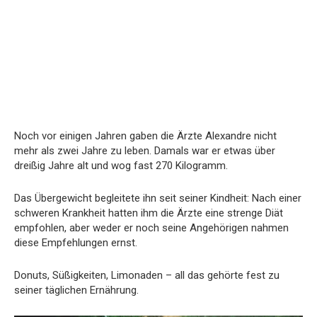
Noch vor einigen Jahren gaben die Ärzte Alexandre nicht
mehr als zwei Jahre zu leben. Damals war er etwas über
dreißig Jahre alt und wog fast 270 Kilogramm.
Das Übergewicht begleitete ihn seit seiner Kindheit: Nach einer
schweren Krankheit hatten ihm die Ärzte eine strenge Diät
empfohlen, aber weder er noch seine Angehörigen nahmen
diese Empfehlungen ernst.
Donuts, Süßigkeiten, Limonaden – all das gehörte fest zu
seiner täglichen Ernährung.