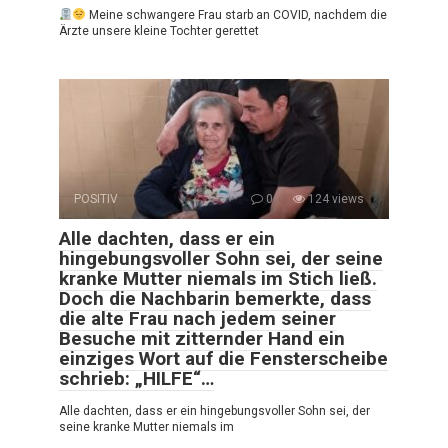
Meine schwangere Frau starb an COVID, nachdem die
Ärzte unsere kleine Tochter gerettet
POSITIV
0
124 views
Alle dachten, dass er ein
hingebungsvoller Sohn sei, der seine
kranke Mutter niemals im Stich ließ.
Doch die Nachbarin bemerkte, dass
die alte Frau nach jedem seiner
Besuche mit zitternder Hand ein
einziges Wort auf die Fensterscheibe
schrieb: „HILFE“…
Alle dachten, dass er ein hingebungsvoller Sohn sei, der
seine kranke Mutter niemals im