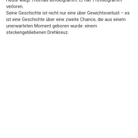
verloren.
Seine Geschichte ist nicht nur eine über Gewichtsverlust – es
ist eine Geschichte über eine zweite Chance, die aus einem
unerwarteten Moment geboren wurde: einem
steckengebliebenen Drehkreuz.