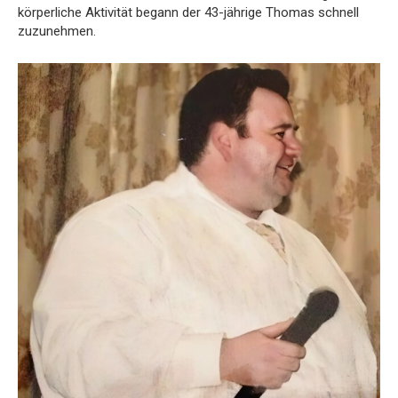
körperliche Aktivität begann der 43-jährige Thomas schnell
zuzunehmen.