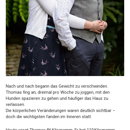
Nach und nach begann das Gewicht zu verschwinden.
Thomas fing an, dreimal pro Woche zu joggen, mit den
Hunden spazieren zu gehen und häufiger das Haus zu
verlassen.
Die körperlichen Veränderungen waren deutlich sichtbar –
doch die wichtigsten fanden im Inneren statt.
Heute wiegt Thomas 86 Kilogramm. Er hat 110 Kilogramm