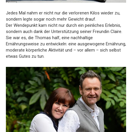
Jedes Mal nahm er nicht nur die verlorenen Kilos wieder zu,
sondern legte sogar noch mehr Gewicht drauf.
Der Wendepunkt kam nicht nur durch ein peinliches Erlebnis,
sondern auch dank der Unterstützung seiner Freundin Claire.
Sie war es, die Thomas half, eine nachhaltige
Ernährungsweise zu entwickeln: eine ausgewogene Ernährung,
moderate körperliche Aktivität und – vor allem – sich selbst
etwas Gutes zu tun.