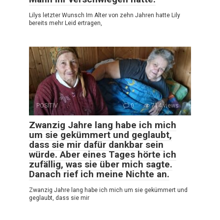
Lilys letzter Wunsch Im Alter von zehn Jahren hatte Lily
bereits mehr Leid ertragen,
POSITIV
0
714 views
Zwanzig Jahre lang habe ich mich
um sie gekümmert und geglaubt,
dass sie mir dafür dankbar sein
würde. Aber eines Tages hörte ich
zufällig, was sie über mich sagte.
Danach rief ich meine Nichte an.
Zwanzig Jahre lang habe ich mich um sie gekümmert und
geglaubt, dass sie mir