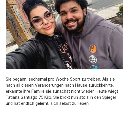
Sie begann, sechsmal pro Woche Sport zu treiben. Als sie
nach all diesen Veränderungen nach Hause zurückkehrte,
erkannte ihre Familie sie zunächst nicht wieder. Heute wiegt
Tatiana Santiago 75 Kilo. Sie blickt nun stolz in den Spiegel
und hat endlich gelernt, sich selbst zu lieben.