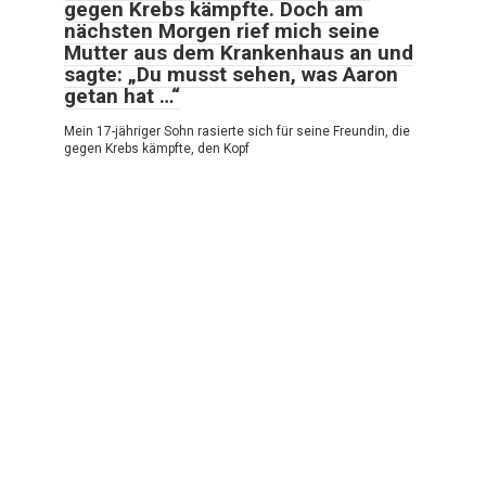
gegen Krebs kämpfte. Doch am
nächsten Morgen rief mich seine
Mutter aus dem Krankenhaus an und
sagte: „Du musst sehen, was Aaron
getan hat …“
Mein 17-jähriger Sohn rasierte sich für seine Freundin, die
gegen Krebs kämpfte, den Kopf