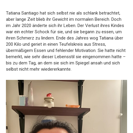
Tatiana Santiago hat sich selbst nie als schlank betrachtet,
aber lange Zeit blieb ihr Gewicht im normalen Bereich. Doch
im Jahr 2020 änderte sich ihr Leben. Der Verlust ihres Kindes
war ein echter Schock für sie, und sie begann zu essen, um
ihren Schmerz zu lindern. Ende des Jahres wog Tatiana über
200 Kilo und geriet in einen Teufelskreis aus Stress,
übermäßigem Essen und fehlender Motivation. Sie hatte nicht
bemerkt, wie sehr dieser Lebensstil sie eingenommen hatte –
bis zu dem Tag, an dem sie sich im Spiegel ansah und sich
selbst nicht mehr wiedererkannte.