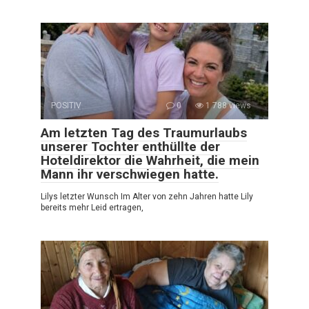
POSITIV
0
1 788 views
Am letzten Tag des Traumurlaubs
unserer Tochter enthüllte der
Hoteldirektor die Wahrheit, die mein
Mann ihr verschwiegen hatte.
Lilys letzter Wunsch Im Alter von zehn Jahren hatte Lily
bereits mehr Leid ertragen,