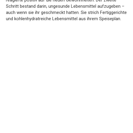
Schritt bestand darin, ungesunde Lebensmittel aufzugeben –
auch wenn sie ihr geschmeckt hatten. Sie strich Fertiggerichte
und kohlenhydratreiche Lebensmittel aus ihrem Speiseplan.