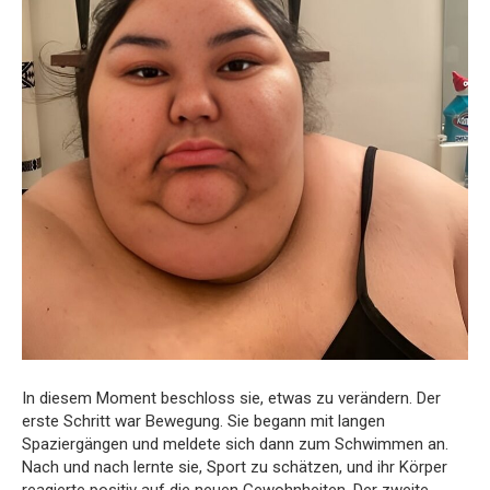
In diesem Moment beschloss sie, etwas zu verändern. Der
erste Schritt war Bewegung. Sie begann mit langen
Spaziergängen und meldete sich dann zum Schwimmen an.
Nach und nach lernte sie, Sport zu schätzen, und ihr Körper
reagierte positiv auf die neuen Gewohnheiten. Der zweite