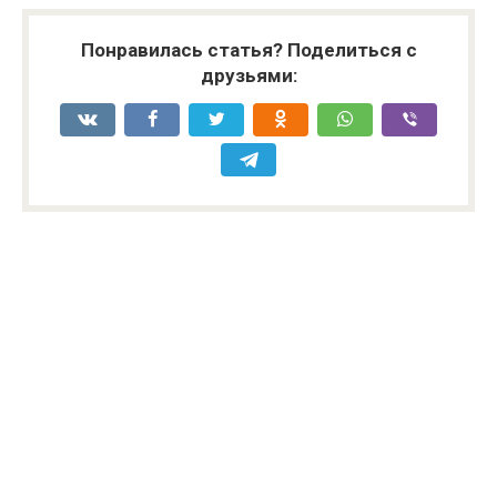
Понравилась статья? Поделиться с
друзьями: