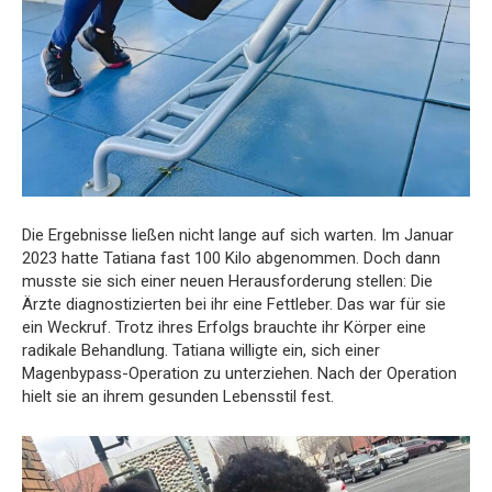
Die Ergebnisse ließen nicht lange auf sich warten. Im Januar
2023 hatte Tatiana fast 100 Kilo abgenommen. Doch dann
musste sie sich einer neuen Herausforderung stellen: Die
Ärzte diagnostizierten bei ihr eine Fettleber. Das war für sie
ein Weckruf. Trotz ihres Erfolgs brauchte ihr Körper eine
radikale Behandlung. Tatiana willigte ein, sich einer
Magenbypass-Operation zu unterziehen. Nach der Operation
hielt sie an ihrem gesunden Lebensstil fest.