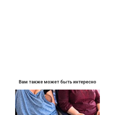
Вам также может быть интересно