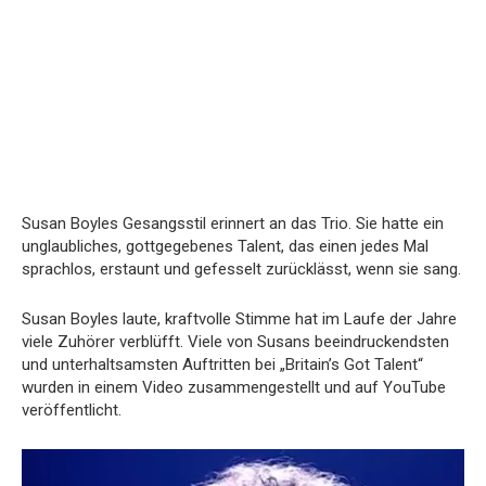
Susan Boyles Gesangsstil erinnert an das Trio. Sie hatte ein
unglaubliches, gottgegebenes Talent, das einen jedes Mal
sprachlos, erstaunt und gefesselt zurücklässt, wenn sie sang.
Susan Boyles laute, kraftvolle Stimme hat im Laufe der Jahre
viele Zuhörer verblüfft. Viele von Susans beeindruckendsten
und unterhaltsamsten Auftritten bei „Britain’s Got Talent“
wurden in einem Video zusammengestellt und auf YouTube
veröffentlicht.