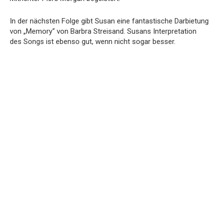
In der nächsten Folge gibt Susan eine fantastische Darbietung
von „Memory“ von Barbra Streisand. Susans Interpretation
des Songs ist ebenso gut, wenn nicht sogar besser.