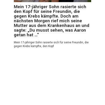
Mein 17-jähriger Sohn rasierte sich
den Kopf für seine Freundin, die
gegen Krebs kämpfte. Doch am
nächsten Morgen rief mich seine
Mutter aus dem Krankenhaus an und
sagte: „Du musst sehen, was Aaron
getan hat …“
Mein 17-jähriger Sohn rasierte sich für seine Freundin, die
gegen Krebs kämpfte, den Kopf