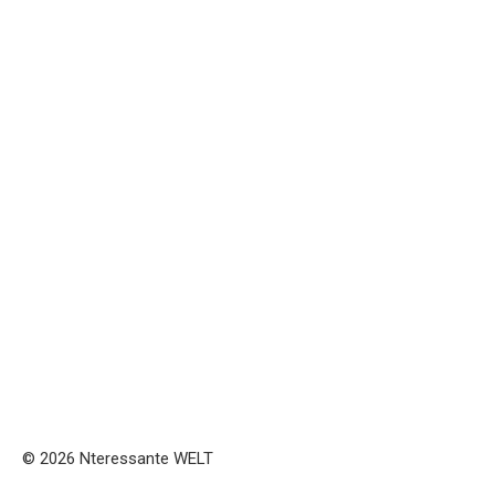
© 2026 Nteressante WELT