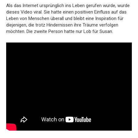
Als das Internet ursprünglich ins Leben gerufen wurde, wurde
dieses Video viral. Sie hatte einen positiven Einfluss auf das
Leben von Menschen überall und bleibt eine Inspiration für
diejenigen, die trotz Hindernissen ihre Träume verfolgen
möchten. Die zweite Person hatte nur Lob für Susan.