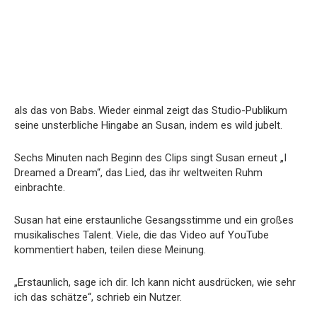
als das von Babs. Wieder einmal zeigt das Studio-Publikum
seine unsterbliche Hingabe an Susan, indem es wild jubelt.
Sechs Minuten nach Beginn des Clips singt Susan erneut „I
Dreamed a Dream“, das Lied, das ihr weltweiten Ruhm
einbrachte.
Susan hat eine erstaunliche Gesangsstimme und ein großes
musikalisches Talent. Viele, die das Video auf YouTube
kommentiert haben, teilen diese Meinung.
„Erstaunlich, sage ich dir. Ich kann nicht ausdrücken, wie sehr
ich das schätze“, schrieb ein Nutzer.