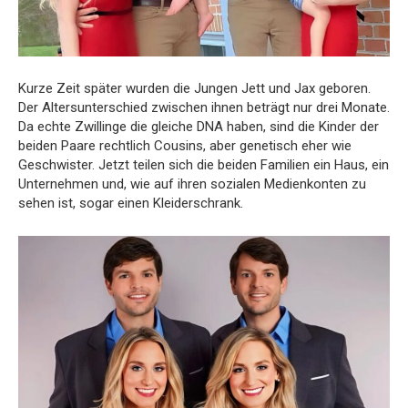
Kurze Zeit später wurden die Jungen Jett und Jax geboren.
Der Altersunterschied zwischen ihnen beträgt nur drei Monate.
Da echte Zwillinge die gleiche DNA haben, sind die Kinder der
beiden Paare rechtlich Cousins, aber genetisch eher wie
Geschwister. Jetzt teilen sich die beiden Familien ein Haus, ein
Unternehmen und, wie auf ihren sozialen Medienkonten zu
sehen ist, sogar einen Kleiderschrank.