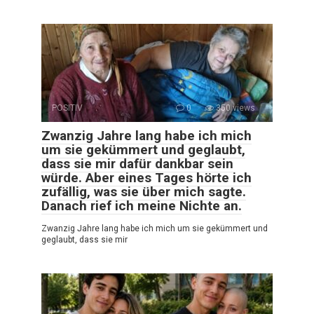
POSITIV
0
350 views
Zwanzig Jahre lang habe ich mich
um sie gekümmert und geglaubt,
dass sie mir dafür dankbar sein
würde. Aber eines Tages hörte ich
zufällig, was sie über mich sagte.
Danach rief ich meine Nichte an.
Zwanzig Jahre lang habe ich mich um sie gekümmert und
geglaubt, dass sie mir