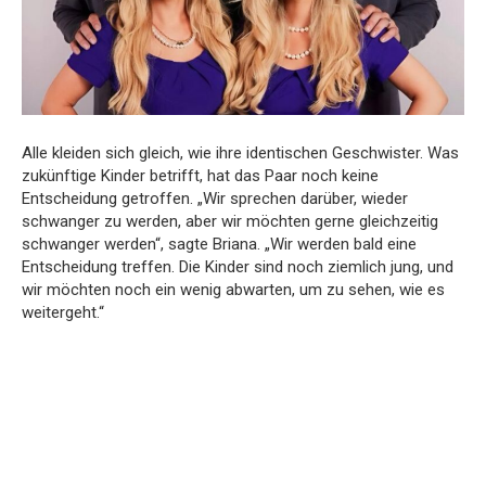
Alle kleiden sich gleich, wie ihre identischen Geschwister. Was
zukünftige Kinder betrifft, hat das Paar noch keine
Entscheidung getroffen. „Wir sprechen darüber, wieder
schwanger zu werden, aber wir möchten gerne gleichzeitig
schwanger werden“, sagte Briana. „Wir werden bald eine
Entscheidung treffen. Die Kinder sind noch ziemlich jung, und
wir möchten noch ein wenig abwarten, um zu sehen, wie es
weitergeht.“