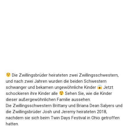
Die Zwillingsbrüder heirateten zwei Zwillingsschwestern,
und nach zwei Jahren wurden die beiden Schwestern
schwanger und bekamen ungewöhnliche Kinder
Jetzt
schockieren ihre Kinder alle
Sehen Sie, wie die Kinder
dieser außergewöhnlichen Familie aussehen.
Die Zwillingsschwestern Brittany und Briana Dean Salyers und
die Zwillingsbrüder Josh und Jeremy heirateten 2018,
nachdem sie sich beim Twin Days Festival in Ohio getroffen
hatten.