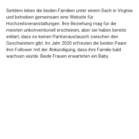
Seitdem leben die beiden Familien unter einem Dach in Virginia
und betreiben gemeinsam eine Website für
Hochzeitsveranstaltungen. Ihre Beziehung mag für die
meisten unkonventionell erscheinen, aber sie haben bereits
erklärt, dass es keinen Partneraustausch zwischen den
Geschwistern gibt. Im Jahr 2020 erfreuten die beiden Paare
ihre Follower mit der Ankündigung, dass ihre Familie bald
wachsen würde: Beide Frauen erwarteten ein Baby.