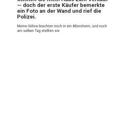
— doch der erste Käufer bemerkte
ein Foto an der Wand und rief die
Polizei.
Meine Söhne brachten mich in ein Altersheim, und noch
am selben Tag stellten sie