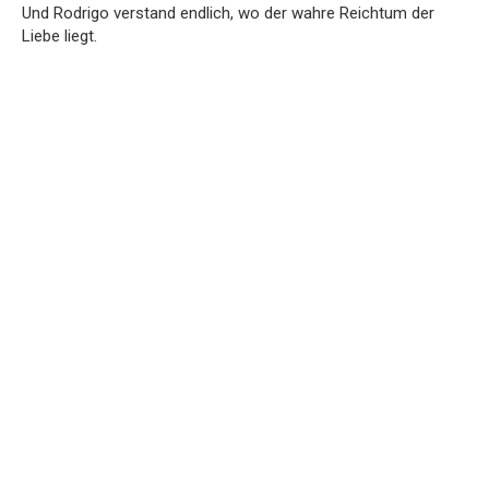
Und Rodrigo verstand endlich, wo der wahre Reichtum der
Liebe liegt.