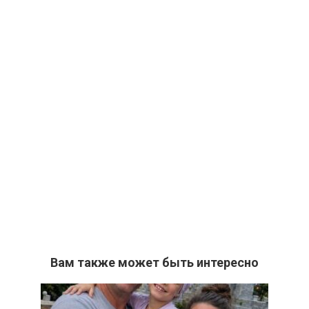
Вам также может быть интересно