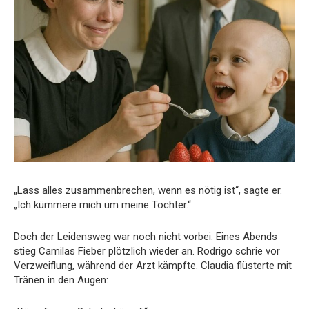
„Lass alles zusammenbrechen, wenn es nötig ist“, sagte er.
„Ich kümmere mich um meine Tochter.“
Doch der Leidensweg war noch nicht vorbei. Eines Abends
stieg Camilas Fieber plötzlich wieder an. Rodrigo schrie vor
Verzweiflung, während der Arzt kämpfte. Claudia flüsterte mit
Tränen in den Augen: