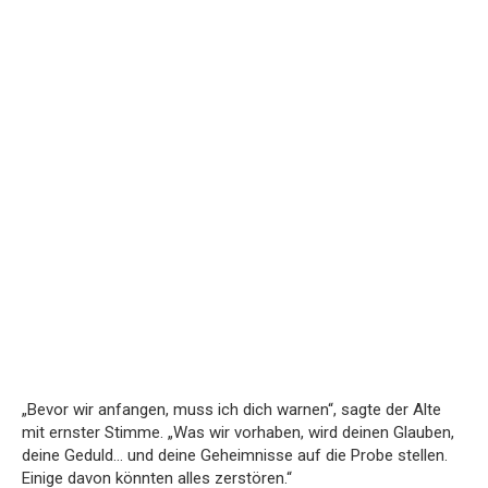
„Bevor wir anfangen, muss ich dich warnen“, sagte der Alte
mit ernster Stimme. „Was wir vorhaben, wird deinen Glauben,
deine Geduld… und deine Geheimnisse auf die Probe stellen.
Einige davon könnten alles zerstören.“