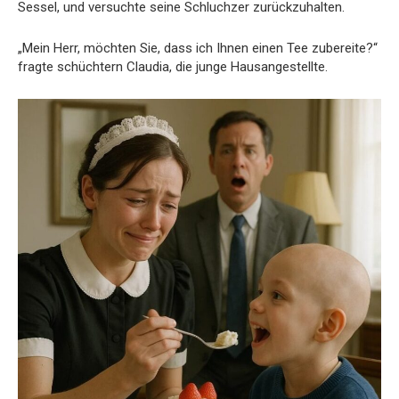
Sessel, und versuchte seine Schluchzer zurückzuhalten.
„Mein Herr, möchten Sie, dass ich Ihnen einen Tee zubereite?“
fragte schüchtern Claudia, die junge Hausangestellte.