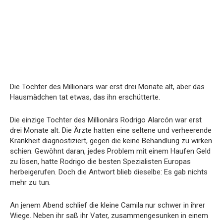
Die Tochter des Millionärs war erst drei Monate alt, aber das
Hausmädchen tat etwas, das ihn erschütterte.
Die einzige Tochter des Millionärs Rodrigo Alarcón war erst
drei Monate alt. Die Ärzte hatten eine seltene und verheerende
Krankheit diagnostiziert, gegen die keine Behandlung zu wirken
schien. Gewöhnt daran, jedes Problem mit einem Haufen Geld
zu lösen, hatte Rodrigo die besten Spezialisten Europas
herbeigerufen. Doch die Antwort blieb dieselbe: Es gab nichts
mehr zu tun.
An jenem Abend schlief die kleine Camila nur schwer in ihrer
Wiege. Neben ihr saß ihr Vater, zusammengesunken in einem