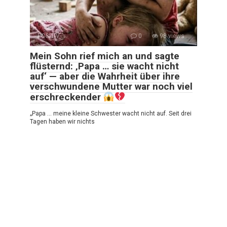
POSITIV
0
98 views
Mein Sohn rief mich an und sagte
flüsternd: ‚Papa … sie wacht nicht
auf‘ — aber die Wahrheit über ihre
verschwundene Mutter war noch viel
erschreckender
„Papa … meine kleine Schwester wacht nicht auf. Seit drei
Tagen haben wir nichts