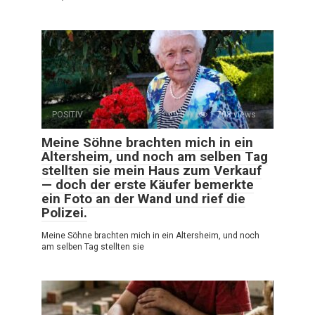
POSITIV
0
1 708 views
Meine Söhne brachten mich in ein
Altersheim, und noch am selben Tag
stellten sie mein Haus zum Verkauf
— doch der erste Käufer bemerkte
ein Foto an der Wand und rief die
Polizei.
Meine Söhne brachten mich in ein Altersheim, und noch
am selben Tag stellten sie