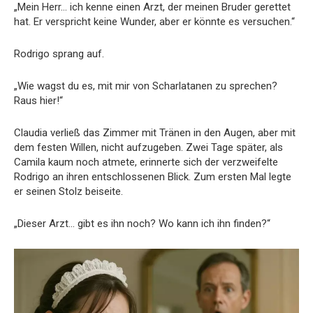
„Mein Herr… ich kenne einen Arzt, der meinen Bruder gerettet
hat. Er verspricht keine Wunder, aber er könnte es versuchen.“
Rodrigo sprang auf.
„Wie wagst du es, mit mir von Scharlatanen zu sprechen?
Raus hier!“
Claudia verließ das Zimmer mit Tränen in den Augen, aber mit
dem festen Willen, nicht aufzugeben. Zwei Tage später, als
Camila kaum noch atmete, erinnerte sich der verzweifelte
Rodrigo an ihren entschlossenen Blick. Zum ersten Mal legte
er seinen Stolz beiseite.
„Dieser Arzt… gibt es ihn noch? Wo kann ich ihn finden?“