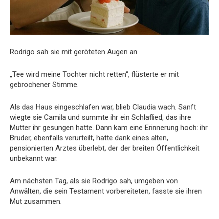
Rodrigo sah sie mit geröteten Augen an.
„Tee wird meine Tochter nicht retten“, flüsterte er mit
gebrochener Stimme.
Als das Haus eingeschlafen war, blieb Claudia wach. Sanft
wiegte sie Camila und summte ihr ein Schlaflied, das ihre
Mutter ihr gesungen hatte. Dann kam eine Erinnerung hoch: ihr
Bruder, ebenfalls verurteilt, hatte dank eines alten,
pensionierten Arztes überlebt, der der breiten Öffentlichkeit
unbekannt war.
Am nächsten Tag, als sie Rodrigo sah, umgeben von
Anwälten, die sein Testament vorbereiteten, fasste sie ihren
Mut zusammen.