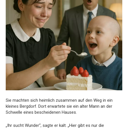
Sie machten sich heimlich zusammen auf den Weg in ein
kleines Bergdorf. Dort erwartete sie ein alter Mann an der
Schwelle eines bescheidenen Hauses.
„Ihr sucht Wunder“, sagte er kalt. „Hier gibt es nur die