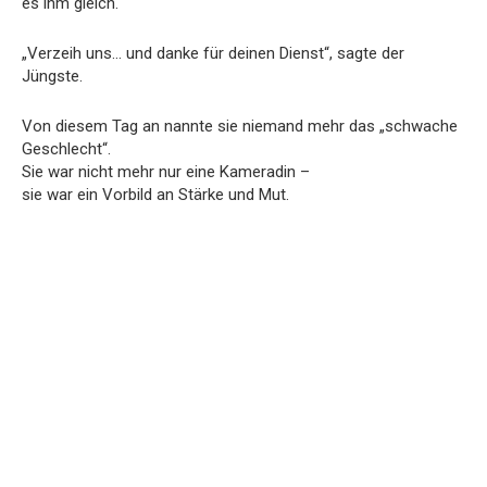
es ihm gleich.
„Verzeih uns… und danke für deinen Dienst“, sagte der
Jüngste.
Von diesem Tag an nannte sie niemand mehr das „schwache
Geschlecht“.
Sie war nicht mehr nur eine Kameradin –
sie war ein Vorbild an Stärke und Mut.