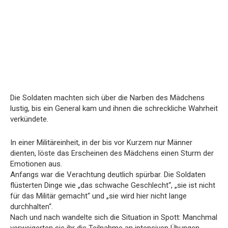
Die Soldaten machten sich über die Narben des Mädchens
lustig, bis ein General kam und ihnen die schreckliche Wahrheit
verkündete.
In einer Militäreinheit, in der bis vor Kurzem nur Männer
dienten, löste das Erscheinen des Mädchens einen Sturm der
Emotionen aus.
Anfangs war die Verachtung deutlich spürbar. Die Soldaten
flüsterten Dinge wie „das schwache Geschlecht“, „sie ist nicht
für das Militär gemacht“ und „sie wird hier nicht lange
durchhalten“.
Nach und nach wandelte sich die Situation in Spott: Manchmal