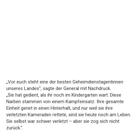
„Vor euch steht eine der besten Geheimdienstagentinnen
unseres Landes“, sagte der General mit Nachdruck.
„Sie hat gedient, als ihr noch im Kindergarten wart. Diese
Narben stammen von einem Kampfeinsatz. Ihre gesamte
Einheit geriet in einen Hinterhalt, und nur weil sie ihre
verletzten Kameraden rettete, sind sie heute noch am Leben.
Sie selbst war schwer verletzt – aber sie zog sich nicht
zurück.“