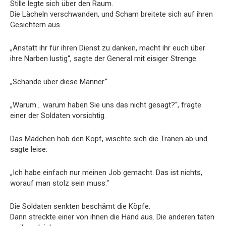
Stille legte sich über den Raum.
Die Lächeln verschwanden, und Scham breitete sich auf ihren
Gesichtern aus.
„Anstatt ihr für ihren Dienst zu danken, macht ihr euch über
ihre Narben lustig“, sagte der General mit eisiger Strenge.
„Schande über diese Männer.“
„Warum… warum haben Sie uns das nicht gesagt?“, fragte
einer der Soldaten vorsichtig.
Das Mädchen hob den Kopf, wischte sich die Tränen ab und
sagte leise:
„Ich habe einfach nur meinen Job gemacht. Das ist nichts,
worauf man stolz sein muss.“
Die Soldaten senkten beschämt die Köpfe.
Dann streckte einer von ihnen die Hand aus. Die anderen taten