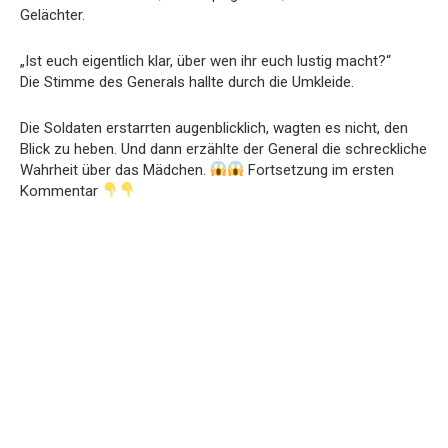
Gelächter.
„Ist euch eigentlich klar, über wen ihr euch lustig macht?“
Die Stimme des Generals hallte durch die Umkleide.
Die Soldaten erstarrten augenblicklich, wagten es nicht, den
Blick zu heben. Und dann erzählte der General die schreckliche
Wahrheit über das Mädchen.
Fortsetzung im ersten
Kommentar