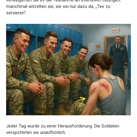
verweigerten sie ihr die Teilnahme an intensiven Übungen,
manchmal witzelten sie, sie sei nur dazu da, „Tee zu
servieren“.
Jeder Tag wurde zu einer Herausforderung. Die Soldaten
verspotteten sie unaufhörlich.