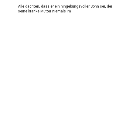
Alle dachten, dass er ein hingebungsvoller Sohn sei, der
seine kranke Mutter niemals im