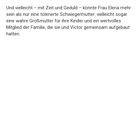
Und vielleicht – mit Zeit und Geduld – könnte Frau Elena mehr
sein als nur eine tolerierte Schwiegermutter: vielleicht sogar
eine wahre Großmutter für ihre Kinder und ein wertvolles
Mitglied der Familie, die sie und Victor gemeinsam aufgebaut
hatten.