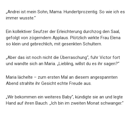
„Andrei ist mein Sohn, Mama. Hundertprozentig. So wie ich es
immer wusste.“
Ein kollektiver Seufzer der Erleichterung durchzog den Saal,
gefolgt von zögerndem Applaus. Plötzlich wirkte Frau Elena
so klein und gebrechlich, mit gesenkten Schultern.
„Aber das ist noch nicht die Überraschung“, fuhr Victor fort
und wandte sich an Maria. „Liebling, willst du es ihr sagen?“
Maria lächelte – zum ersten Mal an diesem angespannten
Abend strahlte ihr Gesicht echte Freude aus.
„Wir bekommen ein weiteres Baby“, kündigte sie an und legte
Hand auf ihren Bauch. „Ich bin im zweiten Monat schwanger.“