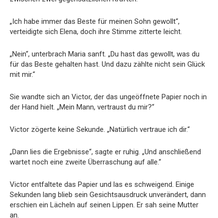
„Ich habe immer das Beste für meinen Sohn gewollt“,
verteidigte sich Elena, doch ihre Stimme zitterte leicht.
„Nein“, unterbrach Maria sanft. „Du hast das gewollt, was du
für das Beste gehalten hast. Und dazu zählte nicht sein Glück
mit mir.“
Sie wandte sich an Victor, der das ungeöffnete Papier noch in
der Hand hielt. „Mein Mann, vertraust du mir?“
Victor zögerte keine Sekunde. „Natürlich vertraue ich dir.“
„Dann lies die Ergebnisse“, sagte er ruhig. „Und anschließend
wartet noch eine zweite Überraschung auf alle.“
Victor entfaltete das Papier und las es schweigend. Einige
Sekunden lang blieb sein Gesichtsausdruck unverändert, dann
erschien ein Lächeln auf seinen Lippen. Er sah seine Mutter
an.