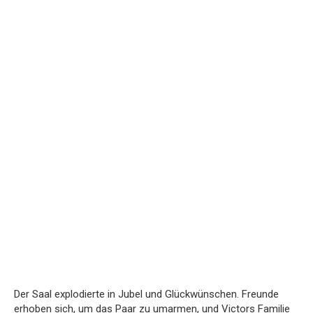
Der Saal explodierte in Jubel und Glückwünschen. Freunde
erhoben sich, um das Paar zu umarmen, und Victors Familie