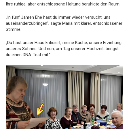
Ihre ruhige, aber entschlossene Haltung beruhigte den Raum.
„In fünf Jahren Ehe hast du immer wieder versucht, uns
auseinanderzubringen“, sagte Maria mit klarer, entschlossener
Stimme.
„Du hast unser Haus kritisiert, meine Küche, unsere Erziehung
unseres Sohnes. Und nun, am Tag unserer Hochzeit, bringst
du einen DNA-Test mit.“