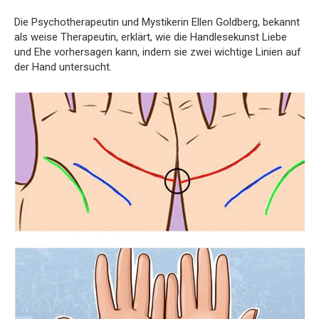
Die Psychotherapeutin und Mystikerin Ellen Goldberg, bekannt
als weise Therapeutin, erklärt, wie die Handlesekunst Liebe
und Ehe vorhersagen kann, indem sie zwei wichtige Linien auf
der Hand untersucht.