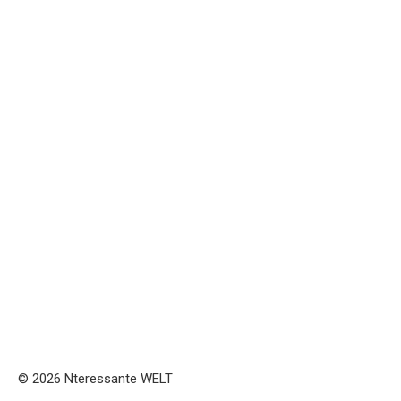
© 2026 Nteressante WELT