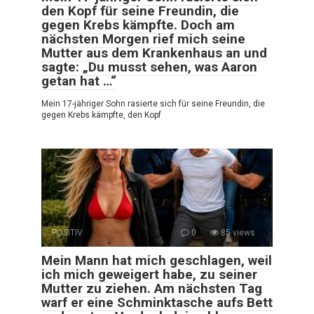
den Kopf für seine Freundin, die
gegen Krebs kämpfte. Doch am
nächsten Morgen rief mich seine
Mutter aus dem Krankenhaus an und
sagte: „Du musst sehen, was Aaron
getan hat …“
Mein 17-jähriger Sohn rasierte sich für seine Freundin, die
gegen Krebs kämpfte, den Kopf
POSITIV
0
85 views
Mein Mann hat mich geschlagen, weil
ich mich geweigert habe, zu seiner
Mutter zu ziehen. Am nächsten Tag
warf er eine Schminktasche aufs Bett