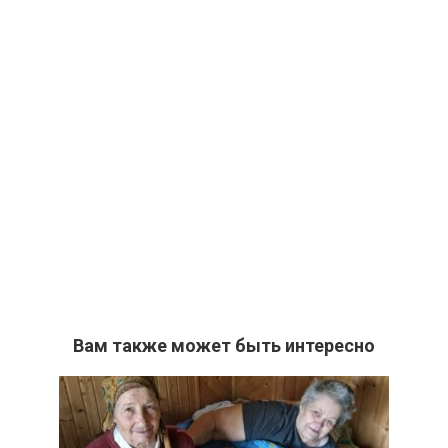
Вам также может быть интересно