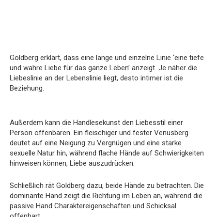
Goldberg erklärt, dass eine lange und einzelne Linie ‘eine tiefe
und wahre Liebe für das ganze Leben’ anzeigt. Je näher die
Liebeslinie an der Lebenslinie liegt, desto intimer ist die
Beziehung.
Außerdem kann die Handlesekunst den Liebesstil einer
Person offenbaren. Ein fleischiger und fester Venusberg
deutet auf eine Neigung zu Vergnügen und eine starke
sexuelle Natur hin, während flache Hände auf Schwierigkeiten
hinweisen können, Liebe auszudrücken.
Schließlich rät Goldberg dazu, beide Hände zu betrachten. Die
dominante Hand zeigt die Richtung im Leben an, während die
passive Hand Charaktereigenschaften und Schicksal
offenbart.