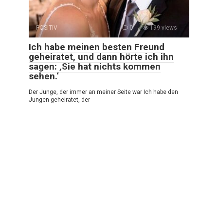
POSITIV
0
199 views
Ich habe meinen besten Freund
geheiratet, und dann hörte ich ihn
sagen: ‚Sie hat nichts kommen
sehen.‘
Der Junge, der immer an meiner Seite war Ich habe den
Jungen geheiratet, der