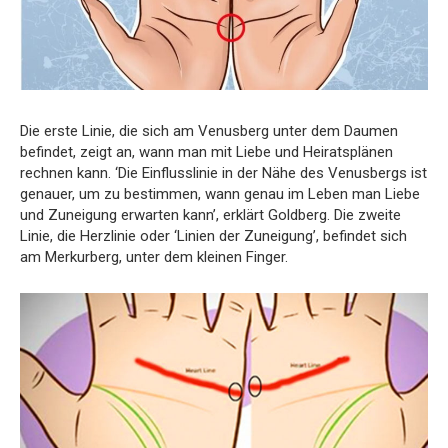
Die erste Linie, die sich am Venusberg unter dem Daumen
befindet, zeigt an, wann man mit Liebe und Heiratsplänen
rechnen kann. ‘Die Einflusslinie in der Nähe des Venusbergs ist
genauer, um zu bestimmen, wann genau im Leben man Liebe
und Zuneigung erwarten kann’, erklärt Goldberg. Die zweite
Linie, die Herzlinie oder ‘Linien der Zuneigung’, befindet sich
am Merkurberg, unter dem kleinen Finger.