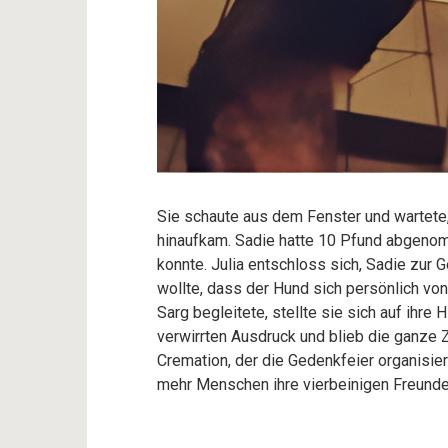
Sie schaute aus dem Fenster und wartete, 
hinaufkam. Sadie hatte 10 Pfund abgenom
konnte. Julia entschloss sich, Sadie zur 
wollte, dass der Hund sich persönlich vo
Sarg begleitete, stellte sie sich auf ihre 
verwirrten Ausdruck und blieb die ganze 
Cremation, der die Gedenkfeier organisier
mehr Menschen ihre vierbeinigen Freunde