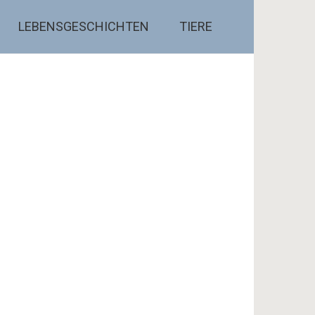
LEBENSGESCHICHTEN
TIERE