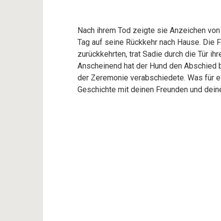
Nach ihrem Tod zeigte sie Anzeichen von
Tag auf seine Rückkehr nach Hause. Die F
zurückkehrten, trat Sadie durch die Tür i
Anscheinend hat der Hund den Abschied 
der Zeremonie verabschiedete. Was für 
Geschichte mit deinen Freunden und deine