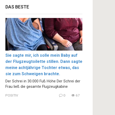
DAS BESTE
Sie sagte mir, ich solle mein Baby auf
der Flugzeugtoilette stillen. Dann sagte
meine achtjährige Tochter etwas, das
sie zum Schweigen brachte.
Der Schrei in 30.000 Fuß Höhe Der Schrei der
Frau ließ die gesamte Flugzeugkabine
POSITIV
0
67