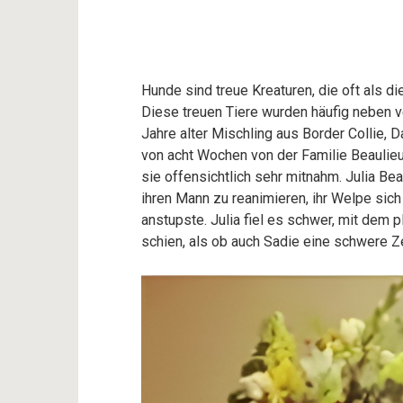
Hunde sind treue Kreaturen, die oft als 
Diese treuen Tiere wurden häufig neben v
Jahre alter Mischling aus Border Collie, 
von acht Wochen von der Familie Beaulieu 
sie offensichtlich sehr mitnahm. Julia Bea
ihren Mann zu reanimieren, ihr Welpe sic
anstupste. Julia fiel es schwer, mit dem
schien, als ob auch Sadie eine schwere Z