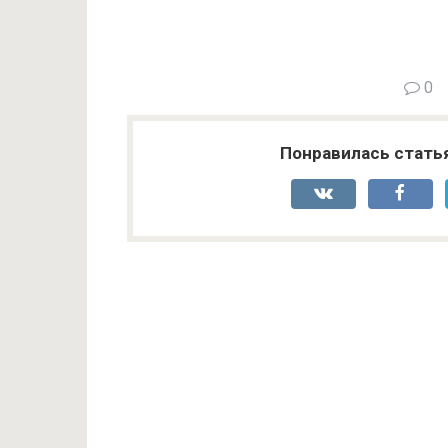
0
Понравилась стать