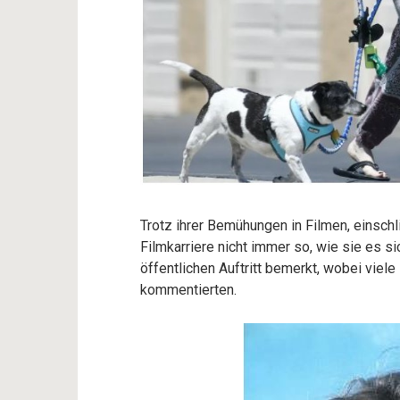
Trotz ihrer Bemühungen in Filmen, einschli
Filmkarriere nicht immer so, wie sie es si
öffentlichen Auftritt bemerkt, wobei vie
kommentierten.