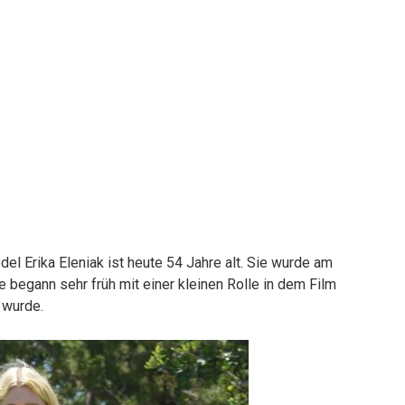
l Erika Eleniak ist heute 54 Jahre alt. Sie wurde am
 begann sehr früh mit einer kleinen Rolle in dem Film
t wurde.