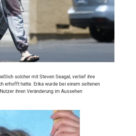
eßlich solcher mit Steven Seagal, verlief ihre
ch erhofft hatte. Erika wurde bei einem seltenen
le Nutzer ihren Veränderung im Aussehen