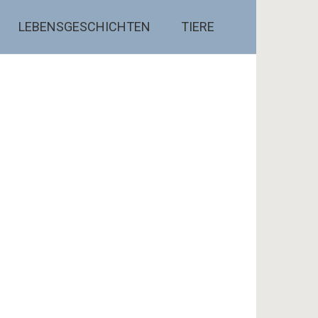
LEBENSGESCHICHTEN
TIERE