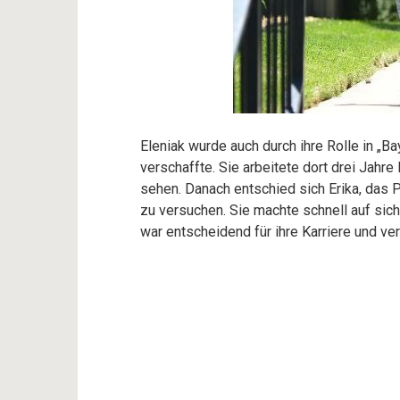
Eleniak wurde auch durch ihre Rolle in „B
verschaffte. Sie arbeitete dort drei Jahr
sehen. Danach entschied sich Erika, das Pr
zu versuchen. Sie machte schnell auf sich
war entscheidend für ihre Karriere und ver