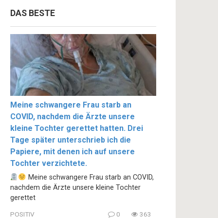
DAS BESTE
Meine schwangere Frau starb an
COVID, nachdem die Ärzte unsere
kleine Tochter gerettet hatten. Drei
Tage später unterschrieb ich die
Papiere, mit denen ich auf unsere
Tochter verzichtete.
Meine schwangere Frau starb an COVID,
nachdem die Ärzte unsere kleine Tochter
gerettet
POSITIV
0
363