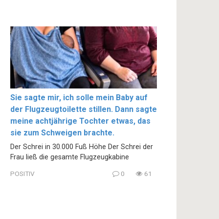
Sie sagte mir, ich solle mein Baby auf
der Flugzeugtoilette stillen. Dann sagte
meine achtjährige Tochter etwas, das
sie zum Schweigen brachte.
Der Schrei in 30.000 Fuß Höhe Der Schrei der
Frau ließ die gesamte Flugzeugkabine
POSITIV
0
61