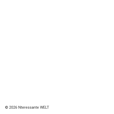
© 2026 Nteressante WELT