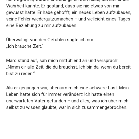
Wahrheit kannte. Er gestand, dass sie nie etwas von mir
gewusst hatte. Er habe gehofft, ein neues Leben aufzubauen,
seine Fehler wiedergutzumachen – und vielleicht eines Tages
eine Beziehung zu mir aufzubauen.
Überwältigt von den Gefühlen sagte ich nur:
„Ich brauche Zeit.“
Marc stand auf, sah mich mitfühlend an und versprach:
„Nimm dir alle Zeit, die du brauchst. Ich bin da, wenn du bereit
bist zu reden.“
Als er gegangen war, überkam mich eine schwere Last. Mein
Leben hatte sich für immer verändert: Ich hatte einen
unerwarteten Vater gefunden – und alles, was ich über mich
selbst zu wissen glaubte, war in sich zusammengebrochen.