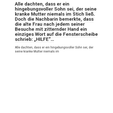
Alle dachten, dass er ein
hingebungsvoller Sohn sei, der seine
kranke Mutter niemals im Stich ließ.
Doch die Nachbarin bemerkte, dass
die alte Frau nach jedem seiner
Besuche mit zitternder Hand ein
einziges Wort auf die Fensterscheibe
schrieb: „HILFE“…
Alle dachten, dass er ein hingebungsvoller Sohn sei, der
seine kranke Mutter niemals im