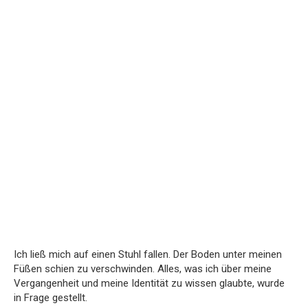
Ich ließ mich auf einen Stuhl fallen. Der Boden unter meinen
Füßen schien zu verschwinden. Alles, was ich über meine
Vergangenheit und meine Identität zu wissen glaubte, wurde
in Frage gestellt.