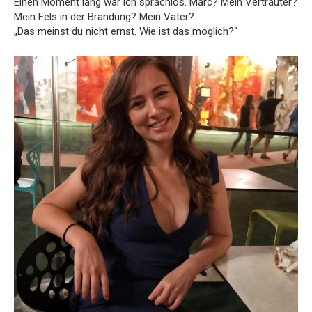
Einen Moment lang war ich sprachlos. Marc? Mein Vertrauter?
Mein Fels in der Brandung? Mein Vater?
„Das meinst du nicht ernst. Wie ist das möglich?“