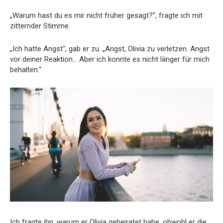
„Warum hast du es mir nicht früher gesagt?“, fragte ich mit
zitternder Stimme.
„Ich hatte Angst“, gab er zu. „Angst, Olivia zu verletzen. Angst
vor deiner Reaktion… Aber ich konnte es nicht länger für mich
behalten.“
Ich fragte ihn, warum er Olivia geheiratet habe, obwohl er die