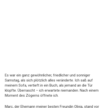
Es war ein ganz gewöhnlicher, friedlicher und sonniger
Samstag, als sich plötzlich alles veränderte. Ich saß auf
meinem Sofa, vertieft in ein Buch, als jemand an die Tür
klopfte. Überrascht – ich erwartete niemanden. Nach einem
Moment des Zögerns öffnete ich.
Marc, der Ehemann meiner besten Freundin Olivia, stand vor