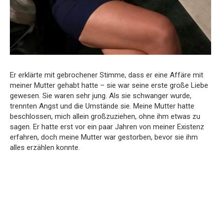
Er erklärte mit gebrochener Stimme, dass er eine Affäre mit
meiner Mutter gehabt hatte – sie war seine erste große Liebe
gewesen. Sie waren sehr jung. Als sie schwanger wurde,
trennten Angst und die Umstände sie. Meine Mutter hatte
beschlossen, mich allein großzuziehen, ohne ihm etwas zu
sagen. Er hatte erst vor ein paar Jahren von meiner Existenz
erfahren, doch meine Mutter war gestorben, bevor sie ihm
alles erzählen konnte.