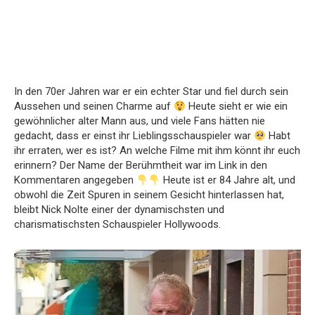
In den 70er Jahren war er ein echter Star und fiel durch sein
Aussehen und seinen Charme auf
Heute sieht er wie ein
gewöhnlicher alter Mann aus, und viele Fans hätten nie
gedacht, dass er einst ihr Lieblingsschauspieler war
Habt
ihr erraten, wer es ist? An welche Filme mit ihm könnt ihr euch
erinnern? Der Name der Berühmtheit war im Link in den
Kommentaren angegeben
Heute ist er 84 Jahre alt, und
obwohl die Zeit Spuren in seinem Gesicht hinterlassen hat,
bleibt Nick Nolte einer der dynamischsten und
charismatischsten Schauspieler Hollywoods.