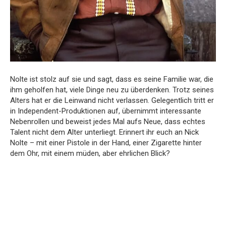
Nolte ist stolz auf sie und sagt, dass es seine Familie war, die
ihm geholfen hat, viele Dinge neu zu überdenken. Trotz seines
Alters hat er die Leinwand nicht verlassen. Gelegentlich tritt er
in Independent-Produktionen auf, übernimmt interessante
Nebenrollen und beweist jedes Mal aufs Neue, dass echtes
Talent nicht dem Alter unterliegt. Erinnert ihr euch an Nick
Nolte – mit einer Pistole in der Hand, einer Zigarette hinter
dem Ohr, mit einem müden, aber ehrlichen Blick?