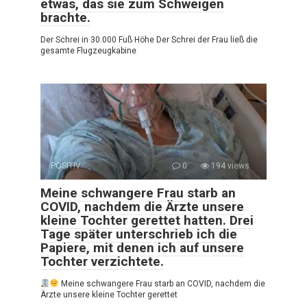
etwas, das sie zum Schweigen
brachte.
Der Schrei in 30.000 Fuß Höhe Der Schrei der Frau ließ die
gesamte Flugzeugkabine
POSITIV
0
194 views
Meine schwangere Frau starb an
COVID, nachdem die Ärzte unsere
kleine Tochter gerettet hatten. Drei
Tage später unterschrieb ich die
Papiere, mit denen ich auf unsere
Tochter verzichtete.
Meine schwangere Frau starb an COVID, nachdem die
Ärzte unsere kleine Tochter gerettet