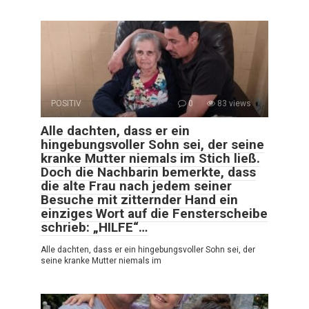
POSITIV
0
83 views
Alle dachten, dass er ein
hingebungsvoller Sohn sei, der seine
kranke Mutter niemals im Stich ließ.
Doch die Nachbarin bemerkte, dass
die alte Frau nach jedem seiner
Besuche mit zitternder Hand ein
einziges Wort auf die Fensterscheibe
schrieb: „HILFE“…
Alle dachten, dass er ein hingebungsvoller Sohn sei, der
seine kranke Mutter niemals im