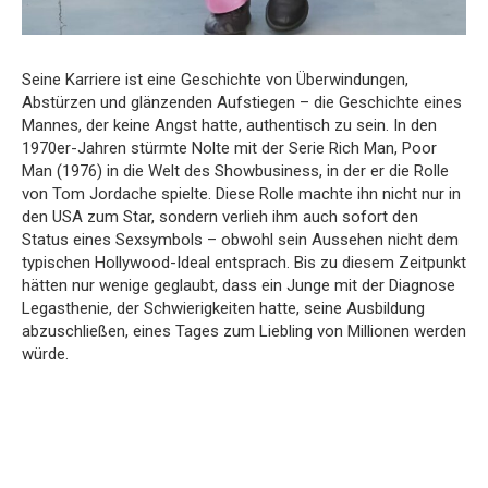
Seine Karriere ist eine Geschichte von Überwindungen,
Abstürzen und glänzenden Aufstiegen – die Geschichte eines
Mannes, der keine Angst hatte, authentisch zu sein. In den
1970er-Jahren stürmte Nolte mit der Serie Rich Man, Poor
Man (1976) in die Welt des Showbusiness, in der er die Rolle
von Tom Jordache spielte. Diese Rolle machte ihn nicht nur in
den USA zum Star, sondern verlieh ihm auch sofort den
Status eines Sexsymbols – obwohl sein Aussehen nicht dem
typischen Hollywood-Ideal entsprach. Bis zu diesem Zeitpunkt
hätten nur wenige geglaubt, dass ein Junge mit der Diagnose
Legasthenie, der Schwierigkeiten hatte, seine Ausbildung
abzuschließen, eines Tages zum Liebling von Millionen werden
würde.