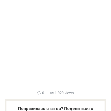
0
1 929 views
Понравилась статья? Поделиться с