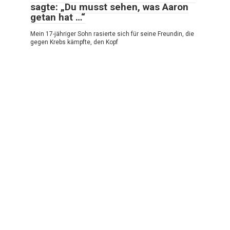
sagte: „Du musst sehen, was Aaron
getan hat …“
Mein 17-jähriger Sohn rasierte sich für seine Freundin, die
gegen Krebs kämpfte, den Kopf