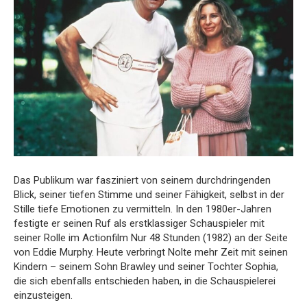
Das Publikum war fasziniert von seinem durchdringenden
Blick, seiner tiefen Stimme und seiner Fähigkeit, selbst in der
Stille tiefe Emotionen zu vermitteln. In den 1980er-Jahren
festigte er seinen Ruf als erstklassiger Schauspieler mit
seiner Rolle im Actionfilm Nur 48 Stunden (1982) an der Seite
von Eddie Murphy. Heute verbringt Nolte mehr Zeit mit seinen
Kindern – seinem Sohn Brawley und seiner Tochter Sophia,
die sich ebenfalls entschieden haben, in die Schauspielerei
einzusteigen.