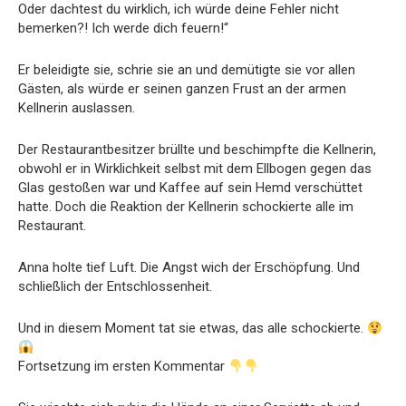
Oder dachtest du wirklich, ich würde deine Fehler nicht
bemerken?! Ich werde dich feuern!“
Er beleidigte sie, schrie sie an und demütigte sie vor allen
Gästen, als würde er seinen ganzen Frust an der armen
Kellnerin auslassen.
Der Restaurantbesitzer brüllte und beschimpfte die Kellnerin,
obwohl er in Wirklichkeit selbst mit dem Ellbogen gegen das
Glas gestoßen war und Kaffee auf sein Hemd verschüttet
hatte. Doch die Reaktion der Kellnerin schockierte alle im
Restaurant.
Anna holte tief Luft. Die Angst wich der Erschöpfung. Und
schließlich der Entschlossenheit.
Und in diesem Moment tat sie etwas, das alle schockierte.
Fortsetzung im ersten Kommentar