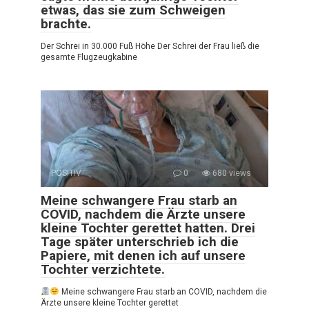
etwas, das sie zum Schweigen
brachte.
Der Schrei in 30.000 Fuß Höhe Der Schrei der Frau ließ die
gesamte Flugzeugkabine
POSITIV
0
680 views
Meine schwangere Frau starb an
COVID, nachdem die Ärzte unsere
kleine Tochter gerettet hatten. Drei
Tage später unterschrieb ich die
Papiere, mit denen ich auf unsere
Tochter verzichtete.
Meine schwangere Frau starb an COVID, nachdem die
Ärzte unsere kleine Tochter gerettet