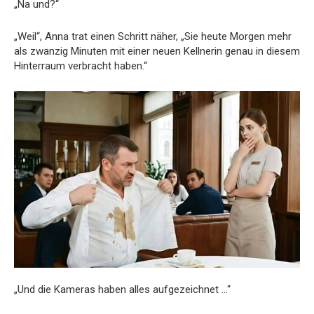
„Na und?“
„Weil“, Anna trat einen Schritt näher, „Sie heute Morgen mehr
als zwanzig Minuten mit einer neuen Kellnerin genau in diesem
Hinterraum verbracht haben.“
„Und die Kameras haben alles aufgezeichnet …“