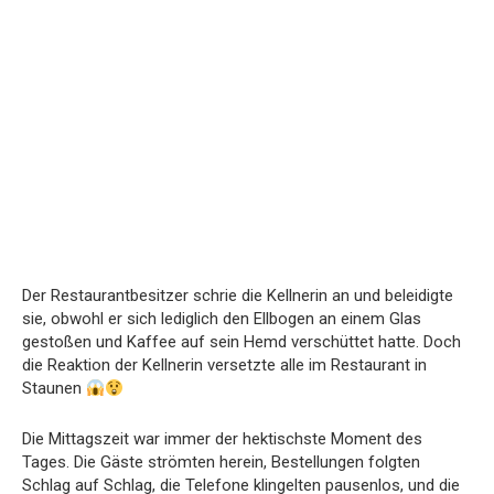
Der Restaurantbesitzer schrie die Kellnerin an und beleidigte
sie, obwohl er sich lediglich den Ellbogen an einem Glas
gestoßen und Kaffee auf sein Hemd verschüttet hatte. Doch
die Reaktion der Kellnerin versetzte alle im Restaurant in
Staunen
Die Mittagszeit war immer der hektischste Moment des
Tages. Die Gäste strömten herein, Bestellungen folgten
Schlag auf Schlag, die Telefone klingelten pausenlos, und die