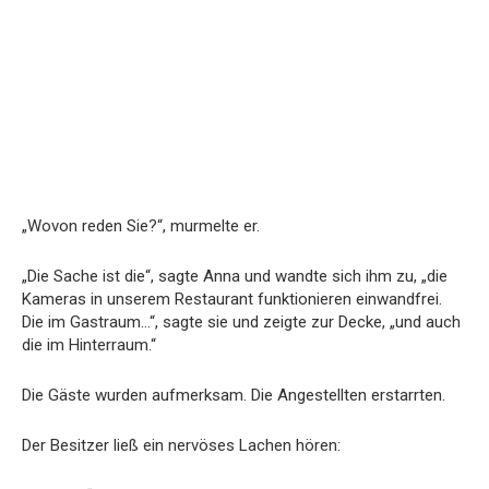
„Wovon reden Sie?“, murmelte er.
„Die Sache ist die“, sagte Anna und wandte sich ihm zu, „die
Kameras in unserem Restaurant funktionieren einwandfrei.
Die im Gastraum…“, sagte sie und zeigte zur Decke, „und auch
die im Hinterraum.“
Die Gäste wurden aufmerksam. Die Angestellten erstarrten.
Der Besitzer ließ ein nervöses Lachen hören: