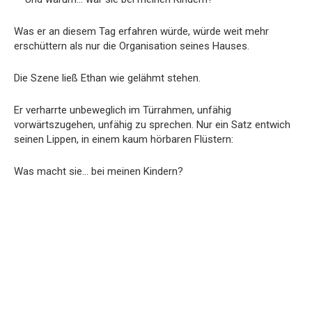
Was er an diesem Tag erfahren würde, würde weit mehr
erschüttern als nur die Organisation seines Hauses.
Die Szene ließ Ethan wie gelähmt stehen.
Er verharrte unbeweglich im Türrahmen, unfähig
vorwärtszugehen, unfähig zu sprechen. Nur ein Satz entwich
seinen Lippen, in einem kaum hörbaren Flüstern:
Was macht sie… bei meinen Kindern?