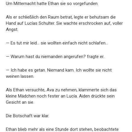
Um Mitternacht hatte Ethan sie so vorgefunden.
Als er schließlich den Raum betrat, legte er behutsam die
Hand auf Lucías Schulter. Sie wachte erschrocken auf, voller
Angst.
— Es tut mir leid… sie wollten einfach nicht schlafen…
— Warum hast du niemanden angerufen? fragte er.
— Ich habe es getan. Niemand kam. Ich wollte sie nicht
weinen lassen.
Als Ethan versuchte, Ava zu nehmen, klammerte sich das
kleine Mädchen noch fester an Lucía. Aiden drückte sein
Gesicht an sie.
Die Botschaft war klar.
Ethan blieb mehr als eine Stunde dort stehen, beobachtete