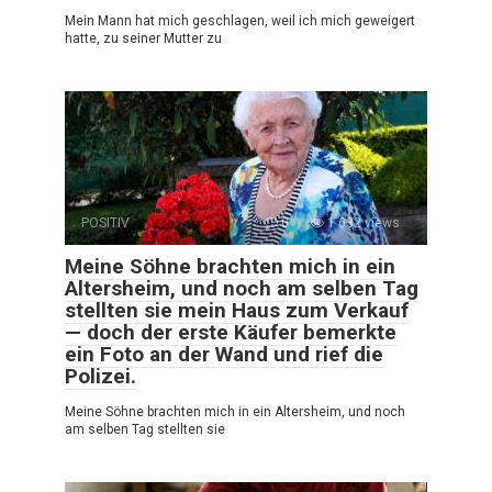
Mein Mann hat mich geschlagen, weil ich mich geweigert
hatte, zu seiner Mutter zu
POSITIV
0
1 632 views
Meine Söhne brachten mich in ein
Altersheim, und noch am selben Tag
stellten sie mein Haus zum Verkauf
— doch der erste Käufer bemerkte
ein Foto an der Wand und rief die
Polizei.
Meine Söhne brachten mich in ein Altersheim, und noch
am selben Tag stellten sie