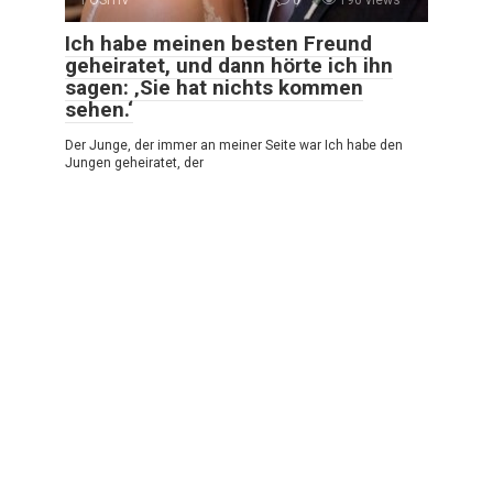
POSITIV
0
196 views
Ich habe meinen besten Freund
geheiratet, und dann hörte ich ihn
sagen: ‚Sie hat nichts kommen
sehen.‘
Der Junge, der immer an meiner Seite war Ich habe den
Jungen geheiratet, der