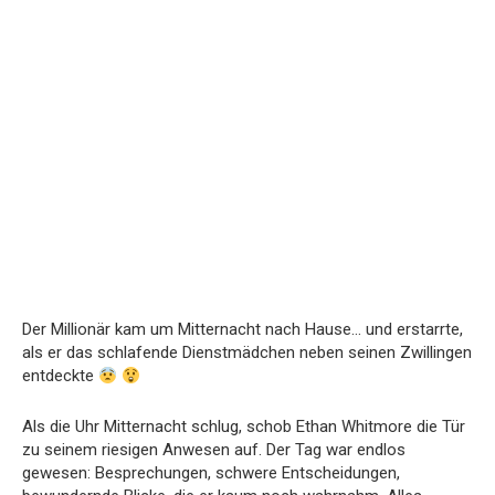
Der Millionär kam um Mitternacht nach Hause… und erstarrte,
als er das schlafende Dienstmädchen neben seinen Zwillingen
entdeckte
Als die Uhr Mitternacht schlug, schob Ethan Whitmore die Tür
zu seinem riesigen Anwesen auf. Der Tag war endlos
gewesen: Besprechungen, schwere Entscheidungen,