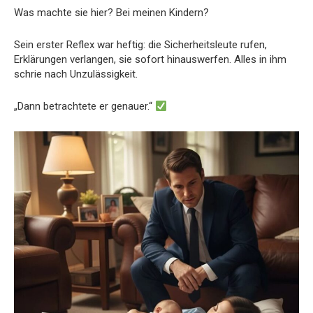
Was machte sie hier? Bei meinen Kindern?
Sein erster Reflex war heftig: die Sicherheitsleute rufen,
Erklärungen verlangen, sie sofort hinauswerfen. Alles in ihm
schrie nach Unzulässigkeit.
„Dann betrachtete er genauer.“