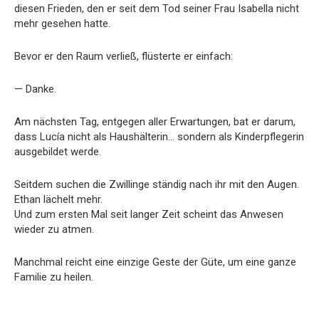
diesen Frieden, den er seit dem Tod seiner Frau Isabella nicht
mehr gesehen hatte.
Bevor er den Raum verließ, flüsterte er einfach:
— Danke.
Am nächsten Tag, entgegen aller Erwartungen, bat er darum,
dass Lucía nicht als Haushälterin… sondern als Kinderpflegerin
ausgebildet werde.
Seitdem suchen die Zwillinge ständig nach ihr mit den Augen.
Ethan lächelt mehr.
Und zum ersten Mal seit langer Zeit scheint das Anwesen
wieder zu atmen.
Manchmal reicht eine einzige Geste der Güte, um eine ganze
Familie zu heilen.