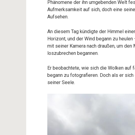
Phänomene der ihn umgebenden Welt fest
Aufmerksamkeit auf sich, doch eine sein
Aufsehen.
An diesem Tag kündigte der Himmel eine
Horizont, und der Wind begann zu heulen 
mit seiner Kamera nach draußen, um den 
loszubrechen begannen.
Er beobachtete, wie sich die Wolken auf
begann zu fotografieren. Doch als er sich 
seiner Seele.