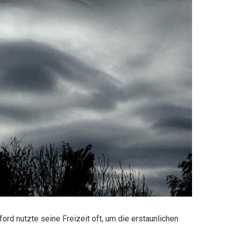
ord nutzte seine Freizeit oft, um die erstaunlichen