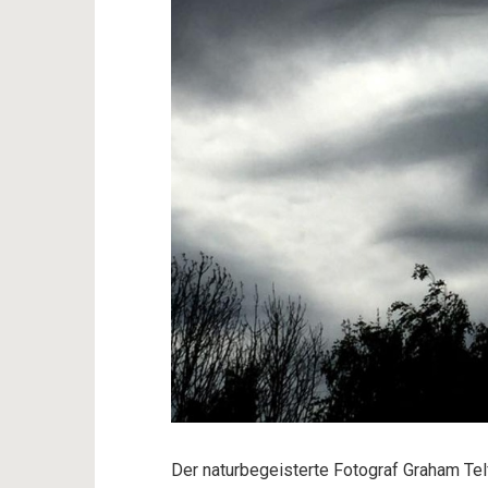
Der naturbegeisterte Fotograf Graham Telf