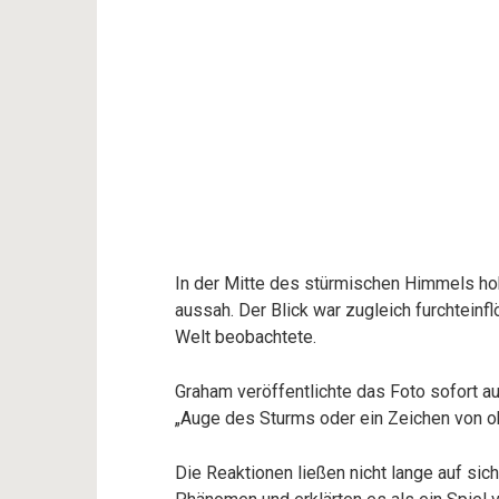
In der Mitte des stürmischen Himmels hob
aussah. Der Blick war zugleich furchteinf
Welt beobachtete.
Graham veröffentlichte das Foto sofort au
„Auge des Sturms oder ein Zeichen von o
Die Reaktionen ließen nicht lange auf sich