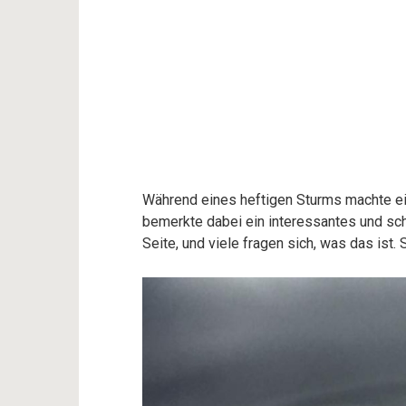
Während eines heftigen Sturms machte e
bemerkte dabei ein interessantes und sc
Seite, und viele fragen sich, was das ist.