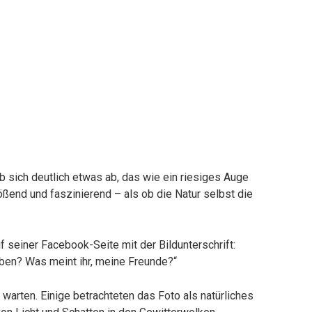
 sich deutlich etwas ab, das wie ein riesiges Auge
lößend und faszinierend – als ob die Natur selbst die
f seiner Facebook-Seite mit der Bildunterschrift:
ben? Was meint ihr, meine Freunde?“
 warten. Einige betrachteten das Foto als natürliches