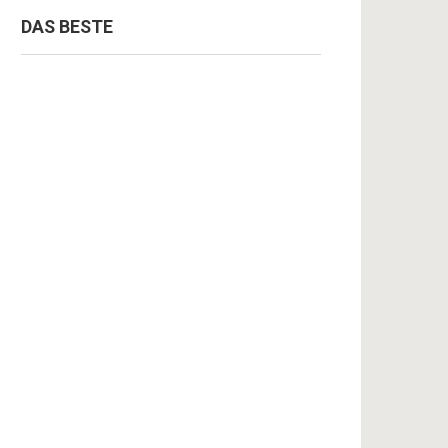
DAS BESTE