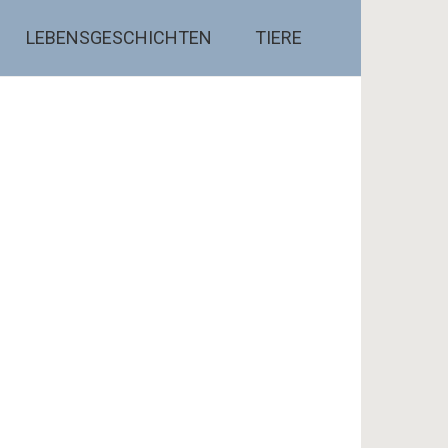
LEBENSGESCHICHTEN
TIERE