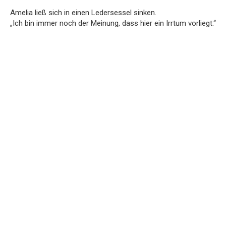
Amelia ließ sich in einen Ledersessel sinken.
„Ich bin immer noch der Meinung, dass hier ein Irrtum vorliegt.“