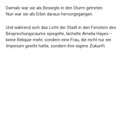
Damals war sie als Besiegte in den Sturm getreten.
Nun war sie als Erbin daraus hervorgegangen.
Und während sich das Licht der Stadt in den Fenstern des
Besprechungsraums spiegelte, lächelte Amelia Hayes –
keine Reliquie mehr, sondern eine Frau, die nicht nur ein
Imperium geerbt hatte, sondern ihre eigene Zukunft.