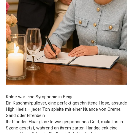
Khloe war eine Symphonie in Beige.
Ein Kaschmirpullover, eine perfekt geschnittene Hose, absurde
High Heels – jeder Ton spielte mit einer Nuance von Creme,
Sand oder Elfenbein.
Ihr blondes Haar glänzte wie gesponnenes Gold, makellos in
Szene gesetzt, während an ihrem zarten Handgelenk eine