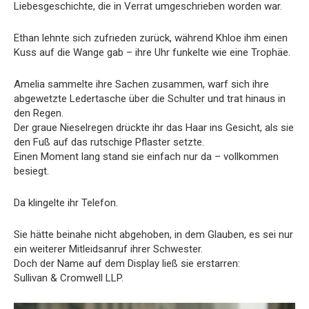
Liebesgeschichte, die in Verrat umgeschrieben worden war.
Ethan lehnte sich zufrieden zurück, während Khloe ihm einen
Kuss auf die Wange gab – ihre Uhr funkelte wie eine Trophäe.
Amelia sammelte ihre Sachen zusammen, warf sich ihre
abgewetzte Ledertasche über die Schulter und trat hinaus in
den Regen.
Der graue Nieselregen drückte ihr das Haar ins Gesicht, als sie
den Fuß auf das rutschige Pflaster setzte.
Einen Moment lang stand sie einfach nur da – vollkommen
besiegt.
Da klingelte ihr Telefon.
Sie hätte beinahe nicht abgehoben, in dem Glauben, es sei nur
ein weiterer Mitleidsanruf ihrer Schwester.
Doch der Name auf dem Display ließ sie erstarren:
Sullivan & Cromwell LLP.