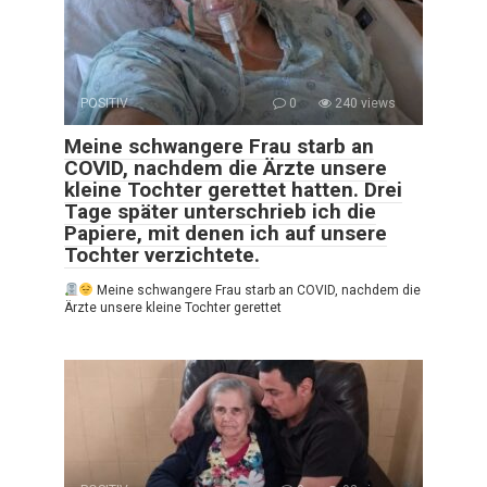
POSITIV
0
240 views
Meine schwangere Frau starb an
COVID, nachdem die Ärzte unsere
kleine Tochter gerettet hatten. Drei
Tage später unterschrieb ich die
Papiere, mit denen ich auf unsere
Tochter verzichtete.
Meine schwangere Frau starb an COVID, nachdem die
Ärzte unsere kleine Tochter gerettet