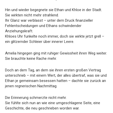
Hin und wieder begegnete sie Ethan und Khloe in der Stadt.
Sie wirkten nicht mehr strahlend.
Ihr Glanz war verblasst – unter dem Druck finanzieller
Fehlentscheidungen und Ethans schwindender
Anziehungskraft.
Khloes Uhr funkelte noch immer, doch sie wirkte jetzt grell –
ein glitzernder Schleier über innerer Leere.
Amelia hingegen ging mit ruhiger Gewissheit ihren Weg weiter.
Sie brauchte keine Rache mehr.
Doch an dem Tag, an dem sie ihren ersten großen Vertrag
unterschrieb – mit einem Wert, der alles übertraf, was sie und
Ethan je gemeinsam besessen hatten – dachte sie zurück an
jenen regnerischen Nachmittag.
Die Erinnerung schmerzte nicht mehr.
Sie fühlte sich nun an wie eine umgeschlagene Seite, eine
Geschichte, die neu geschrieben worden war.