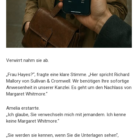
Verwirrt nahm sie ab.
„Frau Hayes?“, fragte eine klare Stimme. „Hier spricht Richard
Mallory von Sullivan & Cromwell. Wir benötigen Ihre sofortige
Anwesenheit in unserer Kanzlei. Es geht um den Nachlass von
Margaret Whitmore.“
Amelia erstarrte.
„Ich glaube, Sie verwechseln mich mit jemandem. Ich kenne
keine Margaret Whitmore.“
„Sie werden sie kennen, wenn Sie die Unterlagen sehen“,