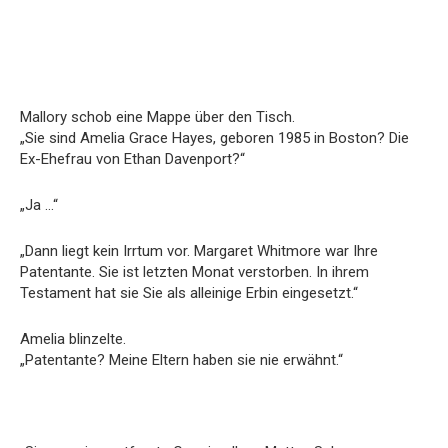
Mallory schob eine Mappe über den Tisch.
„Sie sind Amelia Grace Hayes, geboren 1985 in Boston? Die
Ex-Ehefrau von Ethan Davenport?“
„Ja …“
„Dann liegt kein Irrtum vor. Margaret Whitmore war Ihre
Patentante. Sie ist letzten Monat verstorben. In ihrem
Testament hat sie Sie als alleinige Erbin eingesetzt.“
Amelia blinzelte.
„Patentante? Meine Eltern haben sie nie erwähnt.“