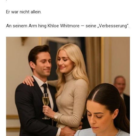
Er war nicht allein.
An seinem Arm hing Khloe Whitmore — seine „Verbesserung“.