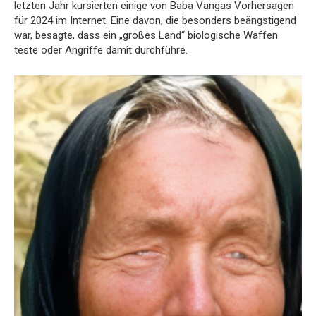
letzten Jahr kursierten einige von Baba Vangas Vorhersagen
für 2024 im Internet. Eine davon, die besonders beängstigend
war, besagte, dass ein „großes Land“ biologische Waffen
teste oder Angriffe damit durchführe.