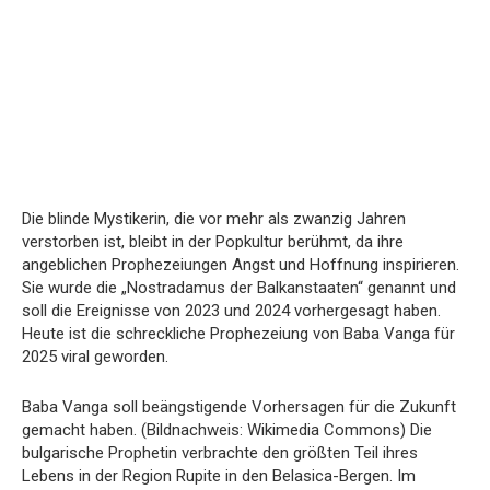
Die blinde Mystikerin, die vor mehr als zwanzig Jahren
verstorben ist, bleibt in der Popkultur berühmt, da ihre
angeblichen Prophezeiungen Angst und Hoffnung inspirieren.
Sie wurde die „Nostradamus der Balkanstaaten“ genannt und
soll die Ereignisse von 2023 und 2024 vorhergesagt haben.
Heute ist die schreckliche Prophezeiung von Baba Vanga für
2025 viral geworden.
Baba Vanga soll beängstigende Vorhersagen für die Zukunft
gemacht haben. (Bildnachweis: Wikimedia Commons) Die
bulgarische Prophetin verbrachte den größten Teil ihres
Lebens in der Region Rupite in den Belasica-Bergen. Im