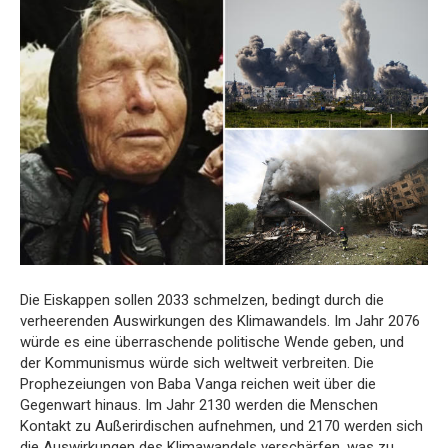
Die Eiskappen sollen 2033 schmelzen, bedingt durch die
verheerenden Auswirkungen des Klimawandels. Im Jahr 2076
würde es eine überraschende politische Wende geben, und
der Kommunismus würde sich weltweit verbreiten. Die
Prophezeiungen von Baba Vanga reichen weit über die
Gegenwart hinaus. Im Jahr 2130 werden die Menschen
Kontakt zu Außerirdischen aufnehmen, und 2170 werden sich
die Auswirkungen des Klimawandels verschärfen, was zu