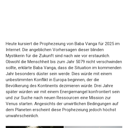
Heute kursiert die Prophezeiung von Baba Vanga für 2025 im
Internet. Die angeblichen Vorhersagen dieser blinden
Mystikerin für die Zukunft sind nach wie vor erstaunlich.
Obwohl die Menschheit bis zum Jahr 5079 nicht verschwinden
sollte, erklärte Baba Vanga, dass die Situation im kommenden
Jahr besonders düster sein werde. Dies würde mit einem
unbestimmten Konflikt in Europa beginnen, der die
Bevölkerung des Kontinents dezimieren würde. Drei Jahre
später würden wir mit einem Energiemangel konfrontiert sein
und zur Suche nach neuen Ressourcen eine Mission zur
Venus starten. Angesichts der unwirtlichen Bedingungen auf
dem Planeten erscheint diese Prophezeiung jedoch höchst
unwahrscheinlich.