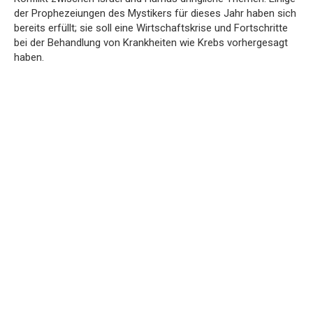
der Prophezeiungen des Mystikers für dieses Jahr haben sich
bereits erfüllt; sie soll eine Wirtschaftskrise und Fortschritte
bei der Behandlung von Krankheiten wie Krebs vorhergesagt
haben.