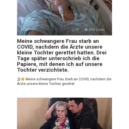
POSITIV
0
294 views
Meine schwangere Frau starb an
COVID, nachdem die Ärzte unsere
kleine Tochter gerettet hatten. Drei
Tage später unterschrieb ich die
Papiere, mit denen ich auf unsere
Tochter verzichtete.
Meine schwangere Frau starb an COVID, nachdem die
Ärzte unsere kleine Tochter gerettet