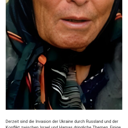
Derzeit sind die Invasion der Ukraine durch Russland und der
Konflikt zwischen Israel und Hamas dringliche Themen. Einige