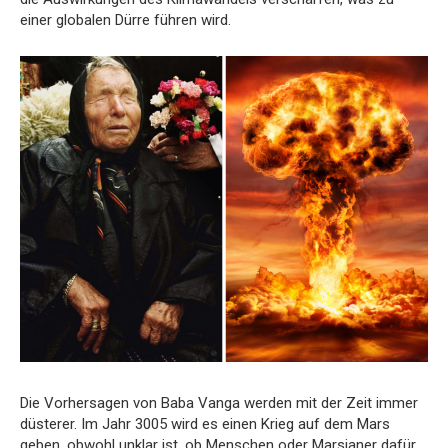
einer globalen Dürre führen wird.
Die Vorhersagen von Baba Vanga werden mit der Zeit immer
düsterer. Im Jahr 3005 wird es einen Krieg auf dem Mars
geben, obwohl unklar ist, ob Menschen oder Marsianer dafür