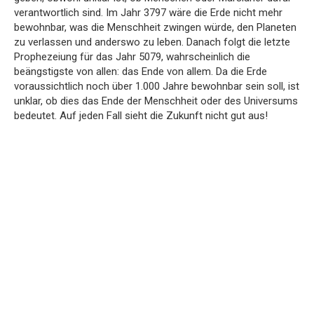
verantwortlich sind. Im Jahr 3797 wäre die Erde nicht mehr
bewohnbar, was die Menschheit zwingen würde, den Planeten
zu verlassen und anderswo zu leben. Danach folgt die letzte
Prophezeiung für das Jahr 5079, wahrscheinlich die
beängstigste von allen: das Ende von allem. Da die Erde
voraussichtlich noch über 1.000 Jahre bewohnbar sein soll, ist
unklar, ob dies das Ende der Menschheit oder des Universums
bedeutet. Auf jeden Fall sieht die Zukunft nicht gut aus!