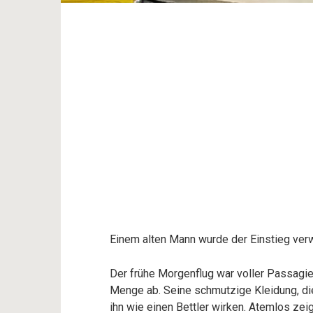
Einem alten Mann wurde der Einstieg ver
Der frühe Morgenflug war voller Passagie
Menge ab. Seine schmutzige Kleidung, di
ihn wie einen Bettler wirken. Atemlos zei