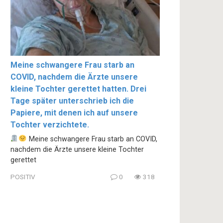
Meine schwangere Frau starb an
COVID, nachdem die Ärzte unsere
kleine Tochter gerettet hatten. Drei
Tage später unterschrieb ich die
Papiere, mit denen ich auf unsere
Tochter verzichtete.
Meine schwangere Frau starb an COVID,
nachdem die Ärzte unsere kleine Tochter
gerettet
POSITIV
0
318