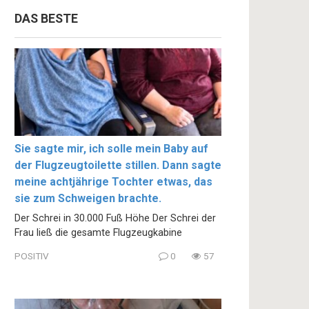
DAS BESTE
Sie sagte mir, ich solle mein Baby auf
der Flugzeugtoilette stillen. Dann sagte
meine achtjährige Tochter etwas, das
sie zum Schweigen brachte.
Der Schrei in 30.000 Fuß Höhe Der Schrei der
Frau ließ die gesamte Flugzeugkabine
POSITIV
0
57