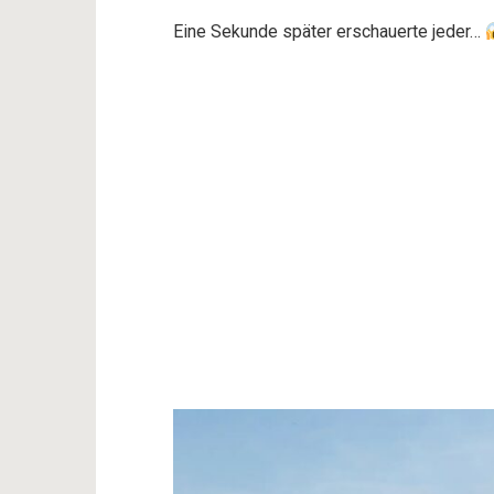
Eine Sekunde später erschauerte jeder…