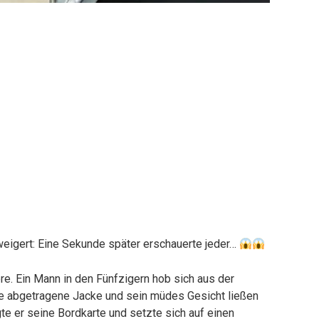
weigert: Eine Sekunde später erschauerte jeder…
re. Ein Mann in den Fünfzigern hob sich aus der
e abgetragene Jacke und sein müdes Gesicht ließen
gte er seine Bordkarte und setzte sich auf einen