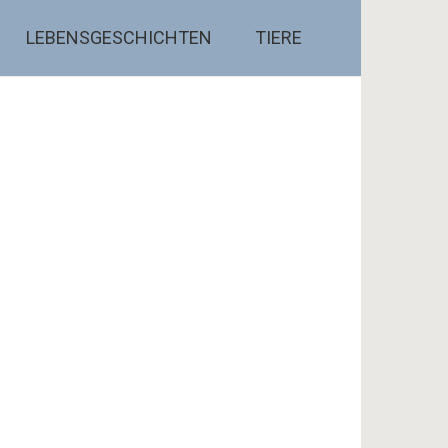
LEBENSGESCHICHTEN
TIERE