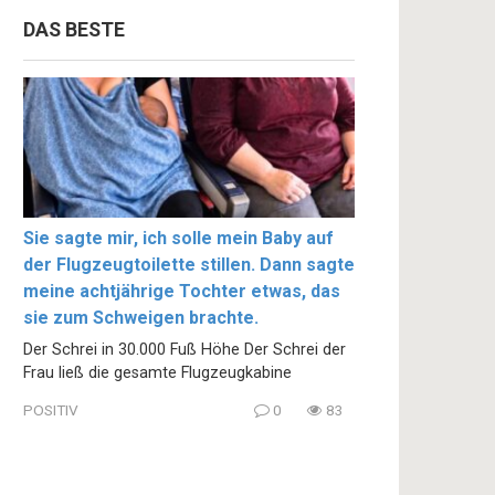
DAS BESTE
Sie sagte mir, ich solle mein Baby auf
der Flugzeugtoilette stillen. Dann sagte
meine achtjährige Tochter etwas, das
sie zum Schweigen brachte.
Der Schrei in 30.000 Fuß Höhe Der Schrei der
Frau ließ die gesamte Flugzeugkabine
POSITIV
0
83