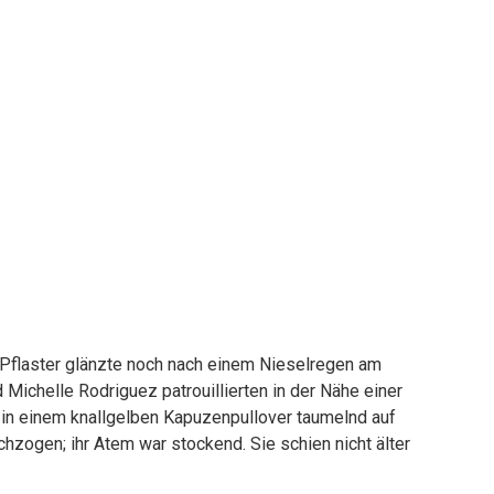
s Pflaster glänzte noch nach einem Nieselregen am
Michelle Rodriguez patrouillierten in der Nähe einer
 in einem knallgelben Kapuzenpullover taumelnd auf
chzogen; ihr Atem war stockend. Sie schien nicht älter