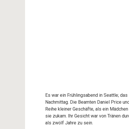
Es war ein Frühlingsabend in Seattle; da
Nachmittag. Die Beamten Daniel Price und 
Reihe kleiner Geschäfte, als ein Mädchen
sie zukam. Ihr Gesicht war von Tränen dur
als zwölf Jahre zu sein.