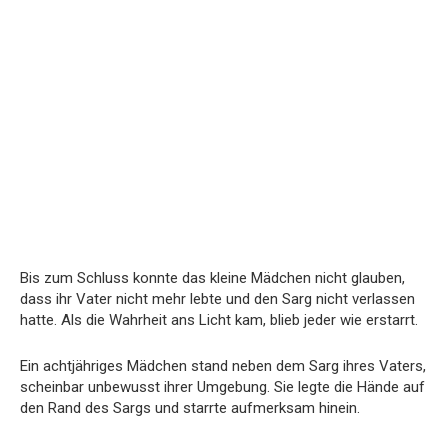
Bis zum Schluss konnte das kleine Mädchen nicht glauben,
dass ihr Vater nicht mehr lebte und den Sarg nicht verlassen
hatte. Als die Wahrheit ans Licht kam, blieb jeder wie erstarrt.
Ein achtjähriges Mädchen stand neben dem Sarg ihres Vaters,
scheinbar unbewusst ihrer Umgebung. Sie legte die Hände auf
den Rand des Sargs und starrte aufmerksam hinein.