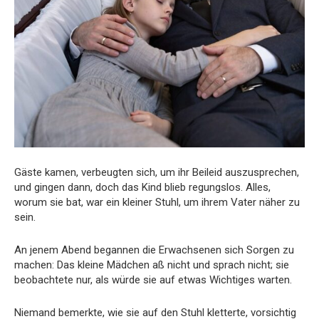
Gäste kamen, verbeugten sich, um ihr Beileid auszusprechen,
und gingen dann, doch das Kind blieb regungslos. Alles,
worum sie bat, war ein kleiner Stuhl, um ihrem Vater näher zu
sein.
An jenem Abend begannen die Erwachsenen sich Sorgen zu
machen: Das kleine Mädchen aß nicht und sprach nicht; sie
beobachtete nur, als würde sie auf etwas Wichtiges warten.
Niemand bemerkte, wie sie auf den Stuhl kletterte, vorsichtig