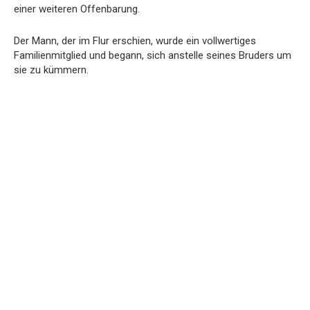
einer weiteren Offenbarung.
Der Mann, der im Flur erschien, wurde ein vollwertiges
Familienmitglied und begann, sich anstelle seines Bruders um
sie zu kümmern.