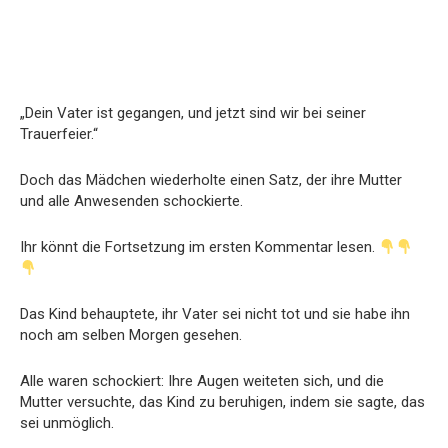
„Dein Vater ist gegangen, und jetzt sind wir bei seiner
Trauerfeier.“
Doch das Mädchen wiederholte einen Satz, der ihre Mutter
und alle Anwesenden schockierte.
Ihr könnt die Fortsetzung im ersten Kommentar lesen.
Das Kind behauptete, ihr Vater sei nicht tot und sie habe ihn
noch am selben Morgen gesehen.
Alle waren schockiert: Ihre Augen weiteten sich, und die
Mutter versuchte, das Kind zu beruhigen, indem sie sagte, das
sei unmöglich.