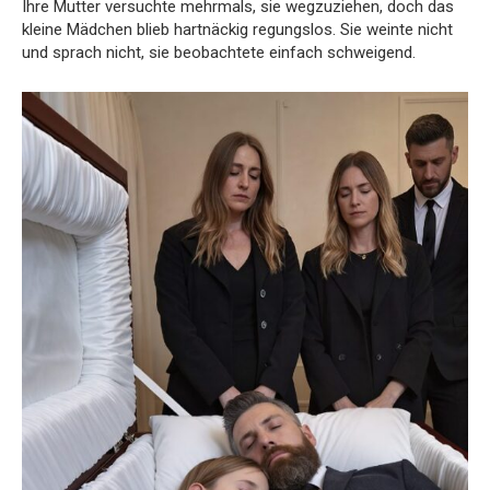
Ihre Mutter versuchte mehrmals, sie wegzuziehen, doch das
kleine Mädchen blieb hartnäckig regungslos. Sie weinte nicht
und sprach nicht, sie beobachtete einfach schweigend.