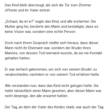
Das Kind blieb überzeugt, als sich die Tür zum Zimmer
öffnete und ihr Vater eintrat.
„Schaut, da ist er!“ sagte das Kind, und alle erstarrten. Die
Mutter ging hin, berührte den Mann und bestätigte, dass es
keine Vision war, sondern eine echte Person.
Doch nach ihrem Gespräch stellte sich heraus, dass dieser
Mann nicht ihr Ehemann war, sondern der Bruder ihres
Mannes, von dessen Tod niemand wusste, da sie nie Kontakt
gehalten hatten.
Er war einfach gekommen, um sich von seinem Bruder zu
verabschieden, nachdem er von seinem Tod erfahren hatte.
Alle verstanden nun, dass das Kind nicht gelogen hatte: Sie
hatte tatsächlich einen Mann gesehen, aber dieser Mann war
nicht derjenige, den alle erwartet hatten.
Der Tag, an dem der Vater des Kindes starb, war auch der Tag