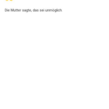
Die Mutter sagte, das sei unmöglich.