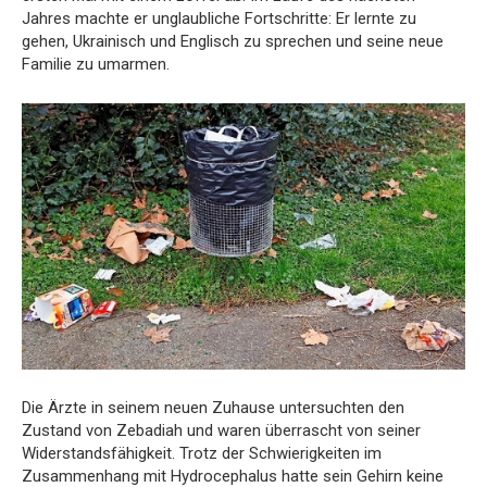
Jahres machte er unglaubliche Fortschritte: Er lernte zu
gehen, Ukrainisch und Englisch zu sprechen und seine neue
Familie zu umarmen.
Die Ärzte in seinem neuen Zuhause untersuchten den
Zustand von Zebadiah und waren überrascht von seiner
Widerstandsfähigkeit. Trotz der Schwierigkeiten im
Zusammenhang mit Hydrocephalus hatte sein Gehirn keine