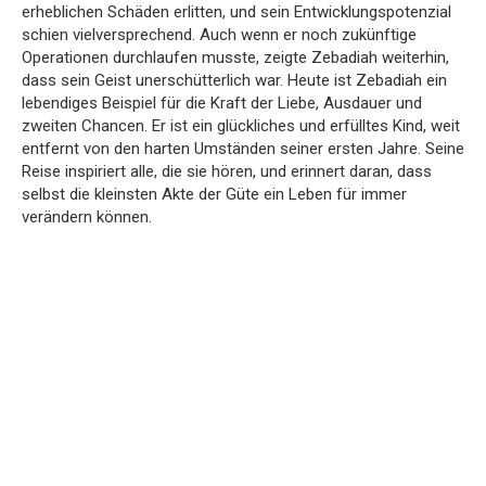
erheblichen Schäden erlitten, und sein Entwicklungspotenzial
schien vielversprechend. Auch wenn er noch zukünftige
Operationen durchlaufen musste, zeigte Zebadiah weiterhin,
dass sein Geist unerschütterlich war. Heute ist Zebadiah ein
lebendiges Beispiel für die Kraft der Liebe, Ausdauer und
zweiten Chancen. Er ist ein glückliches und erfülltes Kind, weit
entfernt von den harten Umständen seiner ersten Jahre. Seine
Reise inspiriert alle, die sie hören, und erinnert daran, dass
selbst die kleinsten Akte der Güte ein Leben für immer
verändern können.