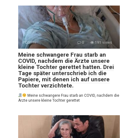
POSITIV
0
191 views
Meine schwangere Frau starb an
COVID, nachdem die Ärzte unsere
kleine Tochter gerettet hatten. Drei
Tage später unterschrieb ich die
Papiere, mit denen ich auf unsere
Tochter verzichtete.
Meine schwangere Frau starb an COVID, nachdem die
Ärzte unsere kleine Tochter gerettet