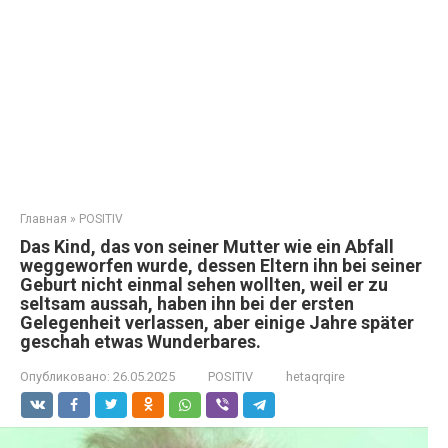
Главная
»
POSITIV
Das Kind, das von seiner Mutter wie ein Abfall
weggeworfen wurde, dessen Eltern ihn bei seiner
Geburt nicht einmal sehen wollten, weil er zu
seltsam aussah, haben ihn bei der ersten
Gelegenheit verlassen, aber einige Jahre später
geschah etwas Wunderbares.
Опубликовано:
26.05.2025
POSITIV
hetaqrqire