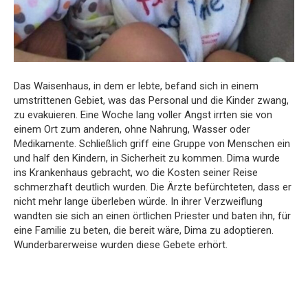
Das Waisenhaus, in dem er lebte, befand sich in einem
umstrittenen Gebiet, was das Personal und die Kinder zwang,
zu evakuieren. Eine Woche lang voller Angst irrten sie von
einem Ort zum anderen, ohne Nahrung, Wasser oder
Medikamente. Schließlich griff eine Gruppe von Menschen ein
und half den Kindern, in Sicherheit zu kommen. Dima wurde
ins Krankenhaus gebracht, wo die Kosten seiner Reise
schmerzhaft deutlich wurden. Die Ärzte befürchteten, dass er
nicht mehr lange überleben würde. In ihrer Verzweiflung
wandten sie sich an einen örtlichen Priester und baten ihn, für
eine Familie zu beten, die bereit wäre, Dima zu adoptieren.
Wunderbarerweise wurden diese Gebete erhört.