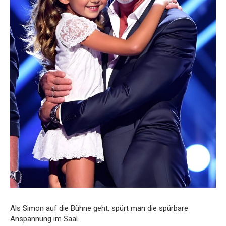
Als Simon auf die Bühne geht, spürt man die spürbare
Anspannung im Saal.