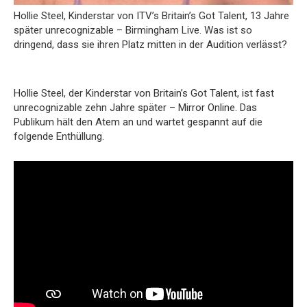
Hollie Steel, Kinderstar von ITV’s Britain’s Got Talent, 13 Jahre
später unrecognizable – Birmingham Live. Was ist so
dringend, dass sie ihren Platz mitten in der Audition verlässt?
Hollie Steel, der Kinderstar von Britain’s Got Talent, ist fast
unrecognizable zehn Jahre später – Mirror Online. Das
Publikum hält den Atem an und wartet gespannt auf die
folgende Enthüllung.