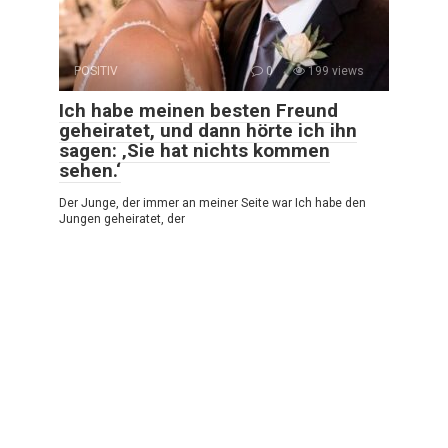
POSITIV
0
199 views
Ich habe meinen besten Freund
geheiratet, und dann hörte ich ihn
sagen: ‚Sie hat nichts kommen
sehen.‘
Der Junge, der immer an meiner Seite war Ich habe den
Jungen geheiratet, der