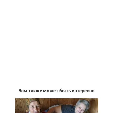
Вам также может быть интересно