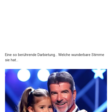
Eine so berührende Darbietung… Welche wunderbare Stimme
sie hat…