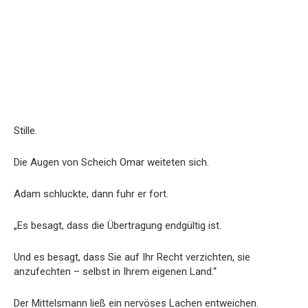
Stille.
Die Augen von Scheich Omar weiteten sich.
Adam schluckte, dann fuhr er fort.
„Es besagt, dass die Übertragung endgültig ist.
Und es besagt, dass Sie auf Ihr Recht verzichten, sie
anzufechten – selbst in Ihrem eigenen Land.“
Der Mittelsmann ließ ein nervöses Lachen entweichen.