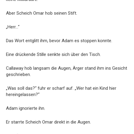
Aber Scheich Omar hob seinen Stift.
„Herr…“
Das Wort entglitt ihm, bevor Adam es stoppen konnte.
Eine drückende Stille senkte sich über den Tisch.
Callaway hob langsam die Augen, Ärger stand ihm ins Gesicht
geschrieben.
„Was soll das?“ fuhr er scharf auf. „Wer hat ein Kind hier
hereingelassen?“
Adam ignorierte ihn.
Er starrte Scheich Omar direkt in die Augen.