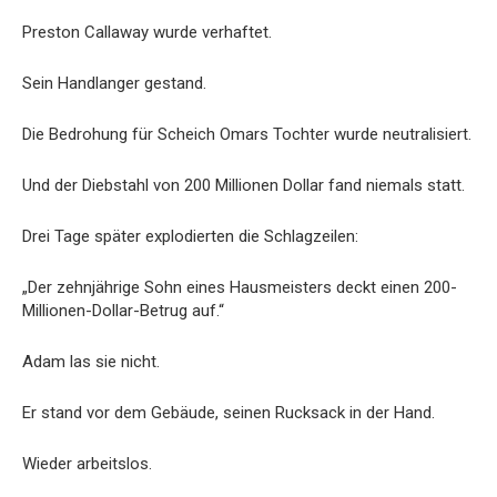
Preston Callaway wurde verhaftet.
Sein Handlanger gestand.
Die Bedrohung für Scheich Omars Tochter wurde neutralisiert.
Und der Diebstahl von 200 Millionen Dollar fand niemals statt.
Drei Tage später explodierten die Schlagzeilen:
„Der zehnjährige Sohn eines Hausmeisters deckt einen 200-
Millionen-Dollar-Betrug auf.“
Adam las sie nicht.
Er stand vor dem Gebäude, seinen Rucksack in der Hand.
Wieder arbeitslos.