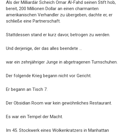
Als der Milliardär Scheich Omar Al-Fahd seinen Stift hob,
bereit, 200 Millionen Dollar an einen charmanten
amerikanischen Verhandler zu übergeben, dachte er, er
schließe eine Partnerschaft.
Stattdessen stand er kurz davor, betrogen zu werden.
Und derjenige, der das alles beendete …
war ein zehnjähriger Junge in abgetragenen Turnschuhen.
Der folgende Krieg begann nicht vor Gericht.
Er begann an Tisch 7.
Der Obsidian Room war kein gewöhnliches Restaurant.
Es war ein Tempel der Macht.
Im 45. Stockwerk eines Wolkenkratzers in Manhattan