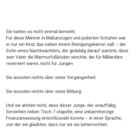
Sie hatten es nicht einmal bemerkt.
Für diese Männer in Maßanzügen und polierten Schuhen war
er nur ein Kind, das neben einem Reinigungskarren saß – der
Sohn eines Nachtwächters, der geduldig darauf wartete, dass
sein Vater die Marmorfußböden wischte, die für Milliardäre
reserviert waren, nicht für Jungen.
Sie wussten nichts über seine Vergangenheit.
Sie wussten nichts über seine Bildung.
Und sie ahnten nicht, dass dieser Junge, der unauffällig
Servietten neben Tisch 7 stapelte, eine unbarmherzige
Finanzanweisung entschlüsseln konnte – in einer Sprache,
von der sie glaubten, dass nur sie sie beherrschten.