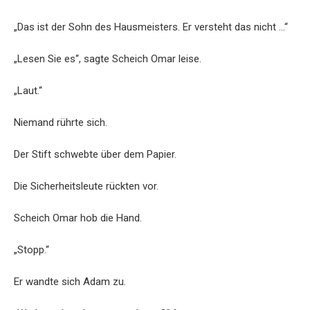
„Das ist der Sohn des Hausmeisters. Er versteht das nicht …“
„Lesen Sie es“, sagte Scheich Omar leise.
„Laut.“
Niemand rührte sich.
Der Stift schwebte über dem Papier.
Die Sicherheitsleute rückten vor.
Scheich Omar hob die Hand.
„Stopp.“
Er wandte sich Adam zu.