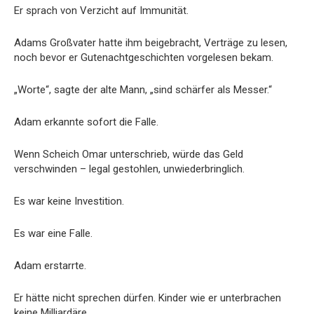
Er sprach von Verzicht auf Immunität.
Adams Großvater hatte ihm beigebracht, Verträge zu lesen,
noch bevor er Gutenachtgeschichten vorgelesen bekam.
„Worte“, sagte der alte Mann, „sind schärfer als Messer.“
Adam erkannte sofort die Falle.
Wenn Scheich Omar unterschrieb, würde das Geld
verschwinden – legal gestohlen, unwiederbringlich.
Es war keine Investition.
Es war eine Falle.
Adam erstarrte.
Er hätte nicht sprechen dürfen. Kinder wie er unterbrachen
keine Milliardäre.