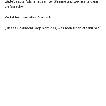
„Bitte“, sagte Adam mit sanfter Stimme und wechselte dann
die Sprache.
Perfektes, formelles Arabisch.
„Dieses Dokument sagt nicht das, was man Ihnen erzählt hat.“