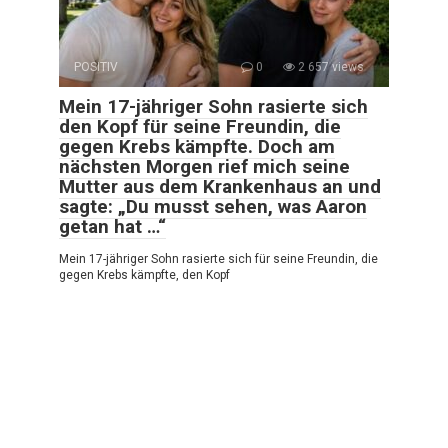
POSITIV
0
2 657 views
Mein 17-jähriger Sohn rasierte sich
den Kopf für seine Freundin, die
gegen Krebs kämpfte. Doch am
nächsten Morgen rief mich seine
Mutter aus dem Krankenhaus an und
sagte: „Du musst sehen, was Aaron
getan hat …“
Mein 17-jähriger Sohn rasierte sich für seine Freundin, die
gegen Krebs kämpfte, den Kopf