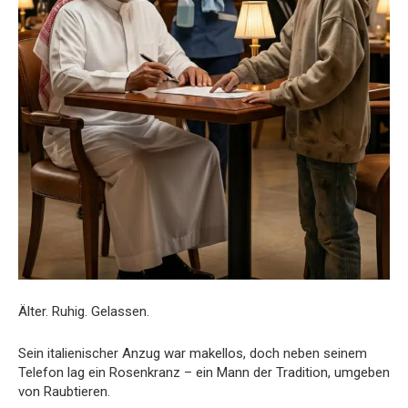
Älter. Ruhig. Gelassen.
Sein italienischer Anzug war makellos, doch neben seinem
Telefon lag ein Rosenkranz – ein Mann der Tradition, umgeben
von Raubtieren.