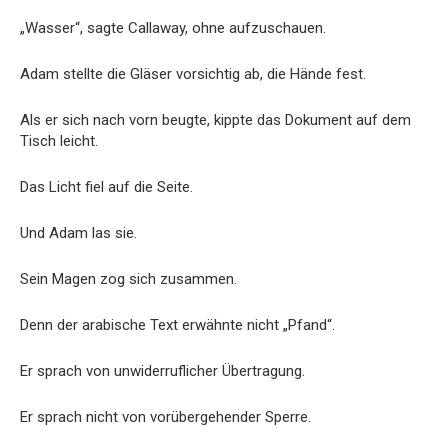
„Wasser“, sagte Callaway, ohne aufzuschauen.
Adam stellte die Gläser vorsichtig ab, die Hände fest.
Als er sich nach vorn beugte, kippte das Dokument auf dem
Tisch leicht.
Das Licht fiel auf die Seite.
Und Adam las sie.
Sein Magen zog sich zusammen.
Denn der arabische Text erwähnte nicht „Pfand“.
Er sprach von unwiderruflicher Übertragung.
Er sprach nicht von vorübergehender Sperre.