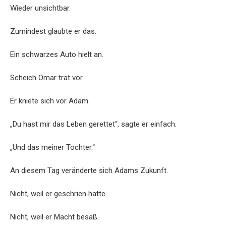
Wieder unsichtbar.
Zumindest glaubte er das.
Ein schwarzes Auto hielt an.
Scheich Omar trat vor.
Er kniete sich vor Adam.
„Du hast mir das Leben gerettet“, sagte er einfach.
„Und das meiner Tochter.“
An diesem Tag veränderte sich Adams Zukunft.
Nicht, weil er geschrien hatte.
Nicht, weil er Macht besaß.