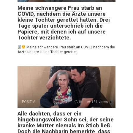
Meine schwangere Frau starb an
COVID, nachdem die Ärzte unsere
kleine Tochter gerettet hatten. Drei
Tage später unterschrieb ich die
Papiere, mit denen ich auf unsere
Tochter verzichtete.
Meine schwangere Frau starb an COVID, nachdem die
Ärzte unsere kleine Tochter gerettet
POSITIV
0
131 views
Alle dachten, dass er ein
hingebungsvoller Sohn sei, der seine
kranke Mutter niemals im Stich ließ.
Doch die Nachbarin bemerkte, dass