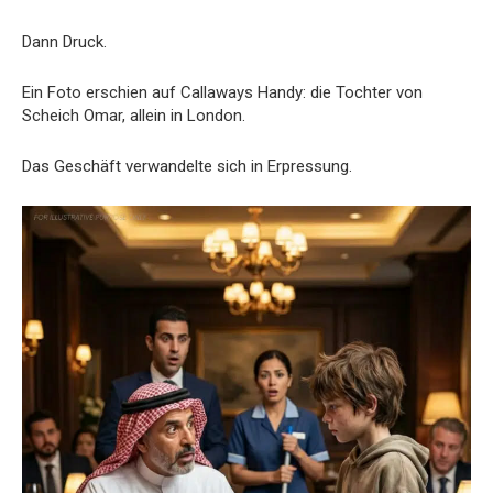
Dann Druck.
Ein Foto erschien auf Callaways Handy: die Tochter von
Scheich Omar, allein in London.
Das Geschäft verwandelte sich in Erpressung.