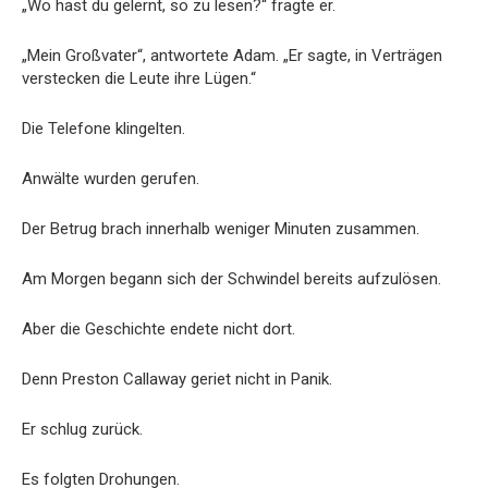
„Wo hast du gelernt, so zu lesen?“ fragte er.
„Mein Großvater“, antwortete Adam. „Er sagte, in Verträgen
verstecken die Leute ihre Lügen.“
Die Telefone klingelten.
Anwälte wurden gerufen.
Der Betrug brach innerhalb weniger Minuten zusammen.
Am Morgen begann sich der Schwindel bereits aufzulösen.
Aber die Geschichte endete nicht dort.
Denn Preston Callaway geriet nicht in Panik.
Er schlug zurück.
Es folgten Drohungen.