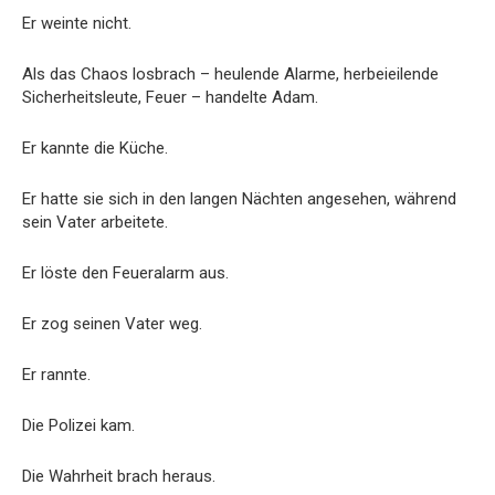
Er weinte nicht.
Als das Chaos losbrach – heulende Alarme, herbeieilende
Sicherheitsleute, Feuer – handelte Adam.
Er kannte die Küche.
Er hatte sie sich in den langen Nächten angesehen, während
sein Vater arbeitete.
Er löste den Feueralarm aus.
Er zog seinen Vater weg.
Er rannte.
Die Polizei kam.
Die Wahrheit brach heraus.