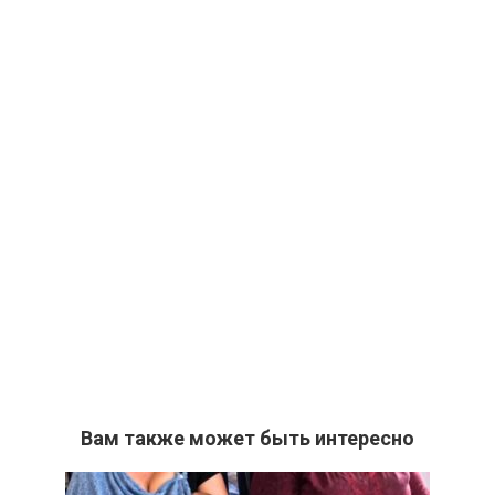
Вам также может быть интересно