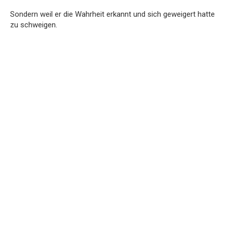
Sondern weil er die Wahrheit erkannt und sich geweigert hatte
zu schweigen.