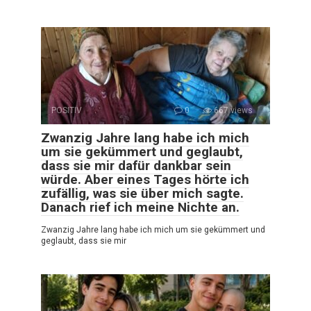
POSITIV
0
667 views
Zwanzig Jahre lang habe ich mich
um sie gekümmert und geglaubt,
dass sie mir dafür dankbar sein
würde. Aber eines Tages hörte ich
zufällig, was sie über mich sagte.
Danach rief ich meine Nichte an.
Zwanzig Jahre lang habe ich mich um sie gekümmert und
geglaubt, dass sie mir