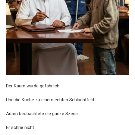
Der Raum wurde gefährlich.
Und die Küche zu einem echten Schlachtfeld.
Adam beobachtete die ganze Szene.
Er schrie nicht.