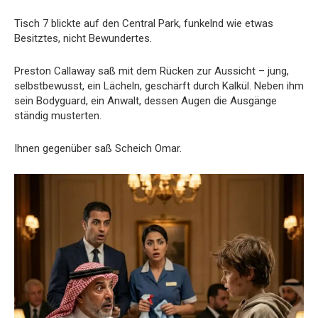
Tisch 7 blickte auf den Central Park, funkelnd wie etwas
Besitztes, nicht Bewundertes.
Preston Callaway saß mit dem Rücken zur Aussicht – jung,
selbstbewusst, ein Lächeln, geschärft durch Kalkül. Neben ihm
sein Bodyguard, ein Anwalt, dessen Augen die Ausgänge
ständig musterten.
Ihnen gegenüber saß Scheich Omar.