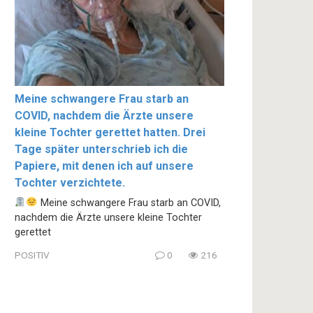
Meine schwangere Frau starb an
COVID, nachdem die Ärzte unsere
kleine Tochter gerettet hatten. Drei
Tage später unterschrieb ich die
Papiere, mit denen ich auf unsere
Tochter verzichtete.
Meine schwangere Frau starb an COVID,
nachdem die Ärzte unsere kleine Tochter
gerettet
POSITIV
0
216