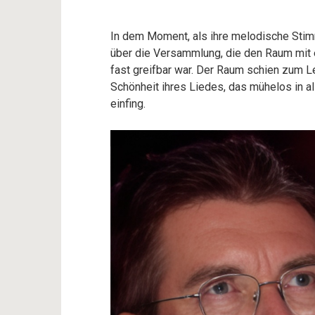
In dem Moment, als ihre melodische Stimm
über die Versammlung, die den Raum mit 
fast greifbar war. Der Raum schien zum L
Schönheit ihres Liedes, das mühelos in al
einfing.