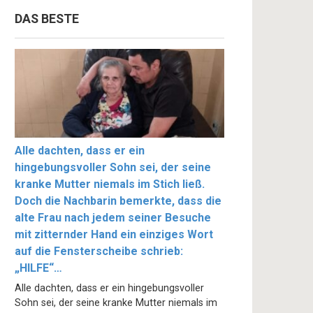
DAS BESTE
Alle dachten, dass er ein
hingebungsvoller Sohn sei, der seine
kranke Mutter niemals im Stich ließ.
Doch die Nachbarin bemerkte, dass die
alte Frau nach jedem seiner Besuche
mit zitternder Hand ein einziges Wort
auf die Fensterscheibe schrieb:
„HILFE“…
Alle dachten, dass er ein hingebungsvoller
Sohn sei, der seine kranke Mutter niemals im