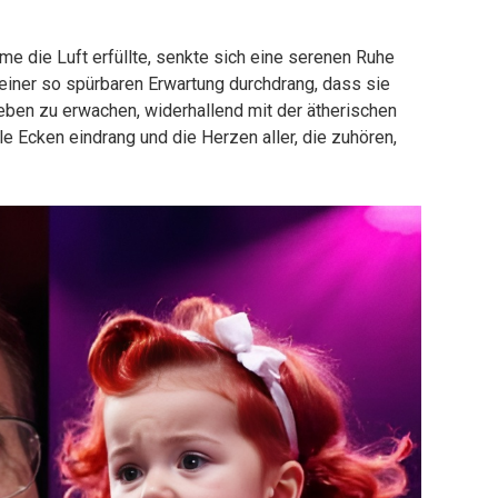
e die Luft erfüllte, senkte sich eine serenen Ruhe
einer so spürbaren Erwartung durchdrang, dass sie
eben zu erwachen, widerhallend mit der ätherischen
le Ecken eindrang und die Herzen aller, die zuhören,