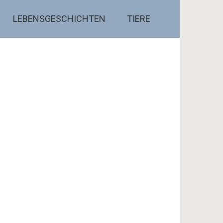
LEBENSGESCHICHTEN
TIERE