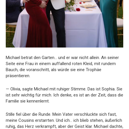
Michael betrat den Garten… und er war nicht allein. An seiner
Seite eine Frau in einem auffallend roten Kleid, mit rundem
Bauch, die voranschritt, als würde sie eine Trophäe
präsentieren.
— Olivia, sagte Michael mit ruhiger Stimme. Das ist Sophia. Sie
ist sehr wichtig für mich. Ich denke, es ist an der Zeit, dass die
Familie sie kennenlernt.
Stille fiel über die Runde. Mein Vater verschluckte sich fast,
meine Cousins erstarrten. Und ich… ich blieb stehen, äußerlich
ruhig, das Herz verkrampft, aber der Geist klar. Michael dachte,