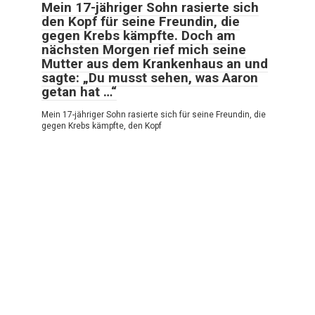
Mein 17-jähriger Sohn rasierte sich
den Kopf für seine Freundin, die
gegen Krebs kämpfte. Doch am
nächsten Morgen rief mich seine
Mutter aus dem Krankenhaus an und
sagte: „Du musst sehen, was Aaron
getan hat …“
Mein 17-jähriger Sohn rasierte sich für seine Freundin, die
gegen Krebs kämpfte, den Kopf