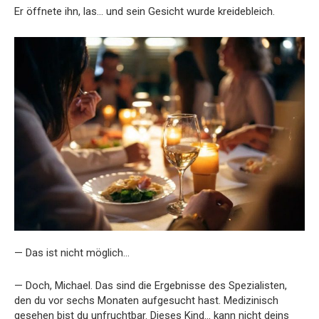
Er öffnete ihn, las… und sein Gesicht wurde kreidebleich.
— Das ist nicht möglich…
— Doch, Michael. Das sind die Ergebnisse des Spezialisten,
den du vor sechs Monaten aufgesucht hast. Medizinisch
gesehen bist du unfruchtbar. Dieses Kind… kann nicht deins