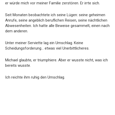
er würde mich vor meiner Familie zerstören. Er irrte sich.
Seit Monaten beobachtete ich seine Lügen: seine geheimen
Anrufe, seine angeblich beruflichen Reisen, seine nächtlichen
Abwesenheiten. Ich hatte alle Beweise gesammelt, einen nach
dem anderen.
Unter meiner Serviette lag ein Umschlag. Keine
Scheidungsforderung… etwas viel Unerbittlicheres.
Michael glaubte, er triumphiere. Aber er wusste nicht, was ich
bereits wusste.
Ich reichte ihm ruhig den Umschlag.