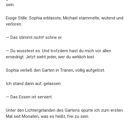
sein.
Eisige Stille. Sophia erblasste, Michael stammelte, wütend und
verloren.
— Das stimmt nicht! schrie er.
— Du wusstest es. Und trotzdem hast du mich vor allen
erniedrigt. Jetzt sieht jeder, wer du wirklich bist.
Sophia verließ den Garten in Tränen, völlig aufgelöst.
Ich stand dann auf, gelassen.
— Das Essen ist serviert.
Unter den Lichtergirlanden des Gartens spürte ich zum ersten
Mal seit Monaten, was es heißt, frei zu sein.