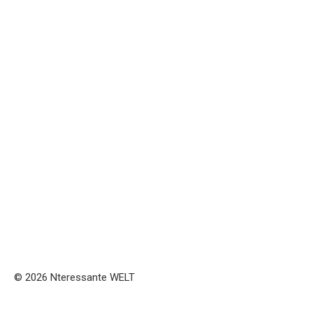
© 2026 Nteressante WELT