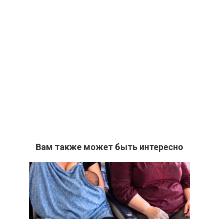
Вам также может быть интересно