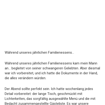
Während unseres jährlichen Familienessens…
Während unseres jährlichen Familienessens kam mein Mann
an… begleitet von seiner schwangeren Geliebten. Aber diesmal
war ich vorbereitet, und ich hatte die Dokumente in der Hand,
die alles verändern würden.
Der Abend sollte perfekt sein. Ich hatte wochenlang jedes
Detail vorbereitet: der lange Tisch, geschmückt mit
Lichterketten, das sorgfältig ausgewählte Menü und die mit
Bedacht zusammengestellte Gästeliste. Es war unsere