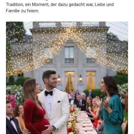
Tradition, ein Moment, der dazu gedacht war, Liebe und
Familie zu feiern.