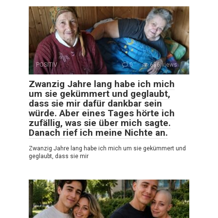
POSITIV
0
696 views
Zwanzig Jahre lang habe ich mich
um sie gekümmert und geglaubt,
dass sie mir dafür dankbar sein
würde. Aber eines Tages hörte ich
zufällig, was sie über mich sagte.
Danach rief ich meine Nichte an.
Zwanzig Jahre lang habe ich mich um sie gekümmert und
geglaubt, dass sie mir