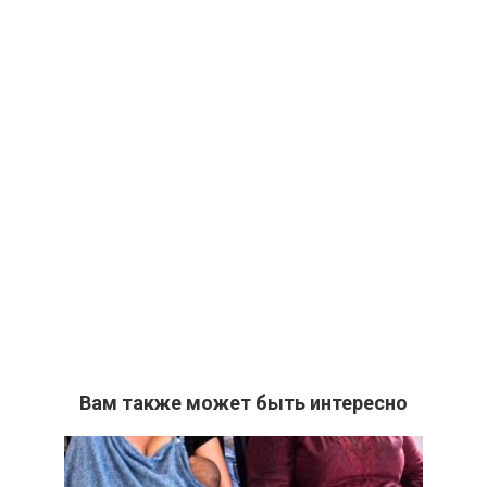
Вам также может быть интересно