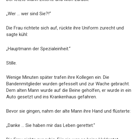
„Wer … wer sind Sie?!“
Die Frau richtete sich auf, rückte ihre Uniform zurecht und
sagte kühl:
„Hauptmann der Spezialeinheit.“
Stille.
Wenige Minuten später trafen ihre Kollegen ein. Die
Bandenmitglieder wurden gefesselt und zur Wache gebracht.
Dem alten Mann wurde auf die Beine geholfen, er wurde in ein
Auto gesetzt und ins Krankenhaus gefahren.
Bevor sie gingen, nahm der alte Mann ihre Hand und flüsterte:
„Danke … Sie haben mir das Leben gerettet.“