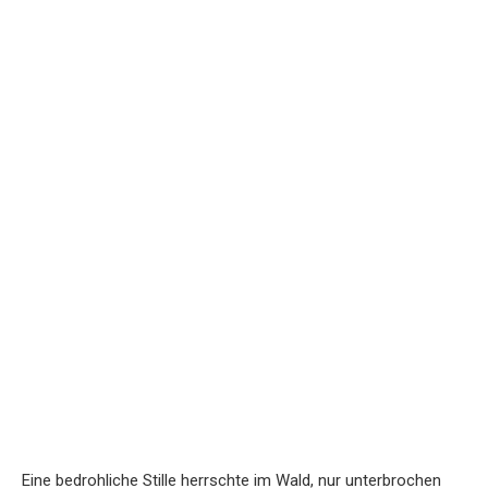
Eine bedrohliche Stille herrschte im Wald, nur unterbrochen