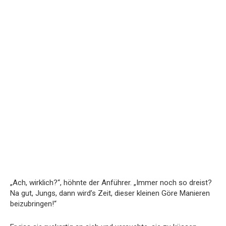
„Ach, wirklich?“, höhnte der Anführer. „Immer noch so dreist?
Na gut, Jungs, dann wird’s Zeit, dieser kleinen Göre Manieren
beizubringen!“