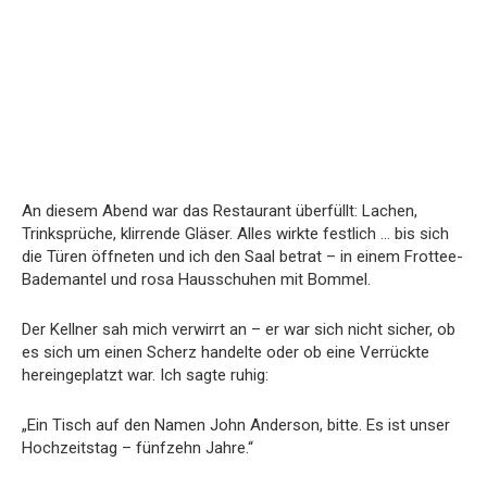
An diesem Abend war das Restaurant überfüllt: Lachen,
Trinksprüche, klirrende Gläser. Alles wirkte festlich … bis sich
die Türen öffneten und ich den Saal betrat – in einem Frottee-
Bademantel und rosa Hausschuhen mit Bommel.
Der Kellner sah mich verwirrt an – er war sich nicht sicher, ob
es sich um einen Scherz handelte oder ob eine Verrückte
hereingeplatzt war. Ich sagte ruhig:
„Ein Tisch auf den Namen John Anderson, bitte. Es ist unser
Hochzeitstag – fünfzehn Jahre.“