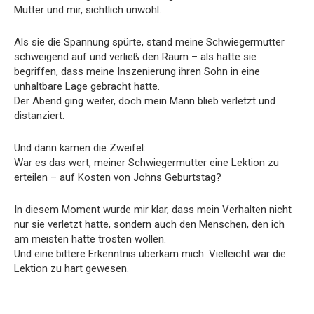
Mutter und mir, sichtlich unwohl.
Als sie die Spannung spürte, stand meine Schwiegermutter
schweigend auf und verließ den Raum – als hätte sie
begriffen, dass meine Inszenierung ihren Sohn in eine
unhaltbare Lage gebracht hatte.
Der Abend ging weiter, doch mein Mann blieb verletzt und
distanziert.
Und dann kamen die Zweifel:
War es das wert, meiner Schwiegermutter eine Lektion zu
erteilen – auf Kosten von Johns Geburtstag?
In diesem Moment wurde mir klar, dass mein Verhalten nicht
nur sie verletzt hatte, sondern auch den Menschen, den ich
am meisten hatte trösten wollen.
Und eine bittere Erkenntnis überkam mich: Vielleicht war die
Lektion zu hart gewesen.