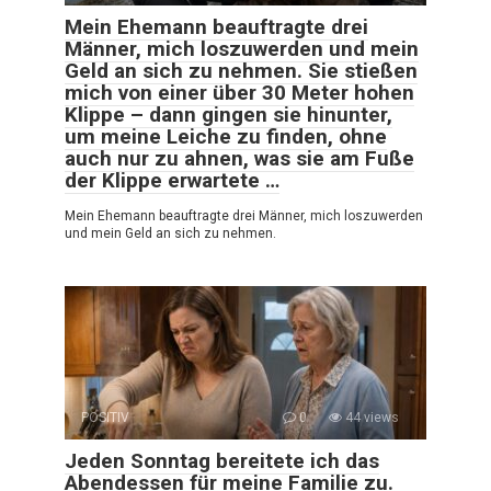
Mein Ehemann beauftragte drei
Männer, mich loszuwerden und mein
Geld an sich zu nehmen. Sie stießen
mich von einer über 30 Meter hohen
Klippe – dann gingen sie hinunter,
um meine Leiche zu finden, ohne
auch nur zu ahnen, was sie am Fuße
der Klippe erwartete …
Mein Ehemann beauftragte drei Männer, mich loszuwerden
und mein Geld an sich zu nehmen.
POSITIV
0
44 views
Jeden Sonntag bereitete ich das
Abendessen für meine Familie zu.