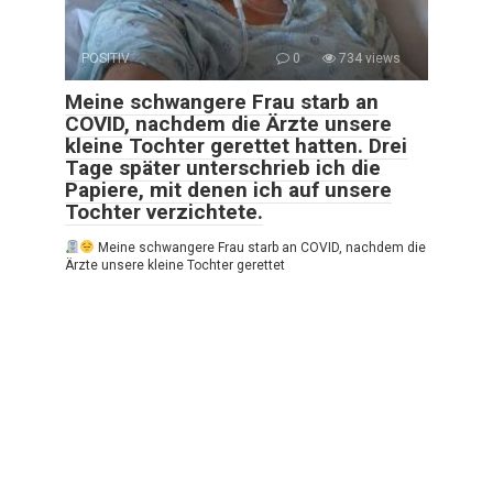
POSITIV
0
734 views
Meine schwangere Frau starb an
COVID, nachdem die Ärzte unsere
kleine Tochter gerettet hatten. Drei
Tage später unterschrieb ich die
Papiere, mit denen ich auf unsere
Tochter verzichtete.
Meine schwangere Frau starb an COVID, nachdem die
Ärzte unsere kleine Tochter gerettet