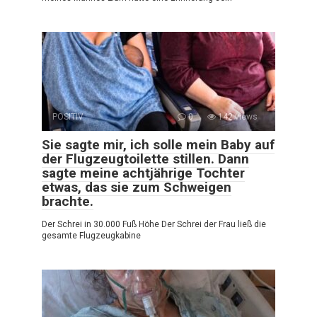
POSITIV
0
142 views
Sie sagte mir, ich solle mein Baby auf
der Flugzeugtoilette stillen. Dann
sagte meine achtjährige Tochter
etwas, das sie zum Schweigen
brachte.
Der Schrei in 30.000 Fuß Höhe Der Schrei der Frau ließ die
gesamte Flugzeugkabine