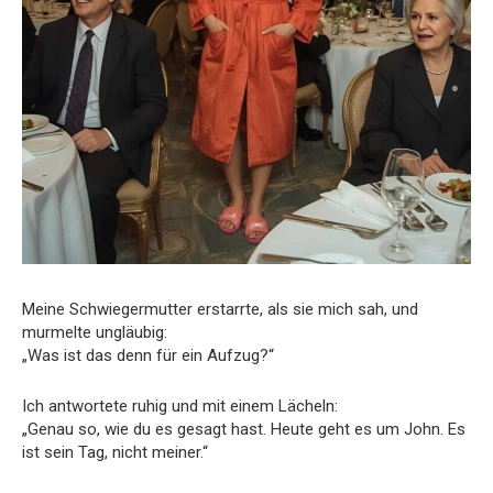
Meine Schwiegermutter erstarrte, als sie mich sah, und
murmelte ungläubig:
„Was ist das denn für ein Aufzug?“
Ich antwortete ruhig und mit einem Lächeln:
„Genau so, wie du es gesagt hast. Heute geht es um John. Es
ist sein Tag, nicht meiner.“