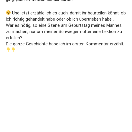
Und jetzt erzähle ich es euch, damit ihr beurteilen könnt, ob
ich richtig gehandelt habe oder ob ich übertrieben habe …
War es nötig, so eine Szene am Geburtstag meines Mannes
zu machen, nur um meiner Schwiegermutter eine Lektion zu
erteilen?
Die ganze Geschichte habe ich im ersten Kommentar erzählt.